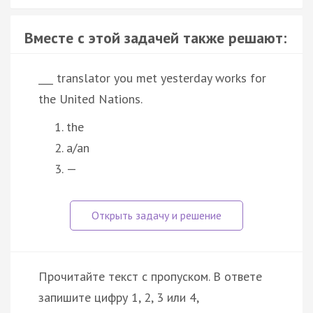
Вместе с этой задачей также решают:
___ translator you met yesterday works for
the United Nations.
the
a/an
—
Прочитайте текст с пропуском. В ответе
запишите цифру 1, 2, 3 или 4,