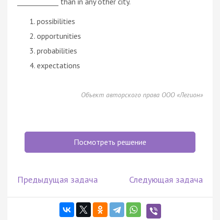
____________ than in any other city.
possibilities
opportunities
probabilities
expectations
Объект авторского права ООО «Легион»
Посмотреть решение
Предыдущая задача
Следующая задача