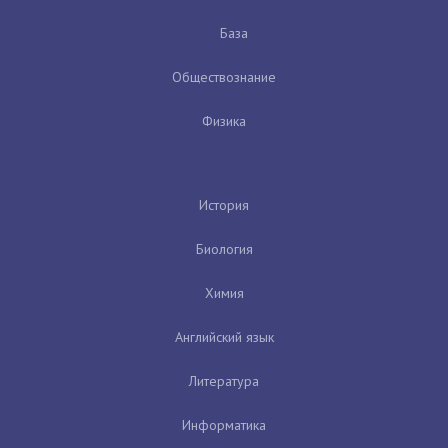
База
Обществознание
Физика
История
Биология
Химия
Английский язык
Литература
Информатика