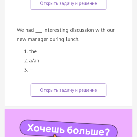
We had ___ interesting discussion with our
new manager during lunch.
the
a/an
—