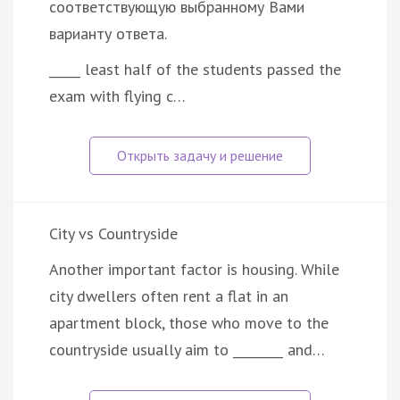
соответствующую выбранному Вами
варианту ответа.
_____ least half of the students passed the
exam with flying c…
City vs Countryside
Another important factor is housing. While
city dwellers often rent a flat in an
apartment block, those who move to the
countryside usually aim to ________ and…