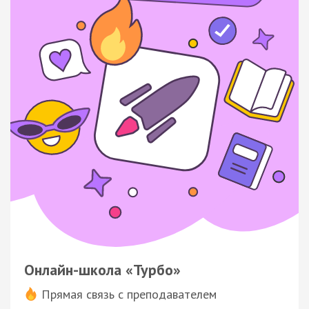
Онлайн-школа «Турбо»
Прямая связь с преподавателем