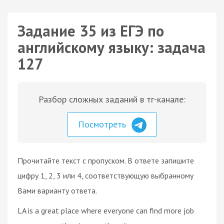
Задание 35 из ЕГЭ по
английскому языку: задача
127
Разбор сложных заданий в тг-канале:
Посмотреть
Прочитайте текст с пропуском. В ответе запишите
цифру 1, 2, 3 или 4, соответствующую выбранному
Вами варианту ответа.
LA is a great place where everyone can find more job