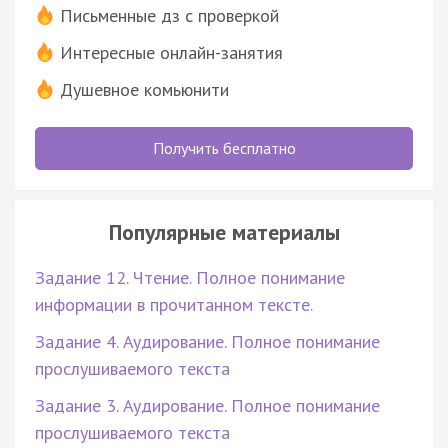
Письменные дз с проверкой
Интересные онлайн-занятия
Душевное комьюнити
Получить бесплатно
Популярные материалы
Задание 12. Чтение. Полное понимание
информации в прочитанном тексте.
Задание 4. Аудирование. Полное понимание
прослушиваемого текста
Задание 3. Аудирование. Полное понимание
прослушиваемого текста