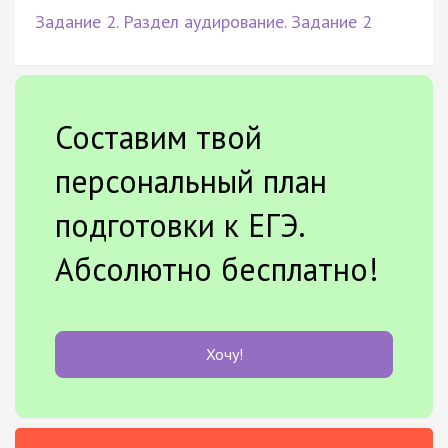
Задание 2. Раздел аудирование. Задание 2
Составим твой
персональный план
подготовки к ЕГЭ.
Абсолютно бесплатно!
Хочу!