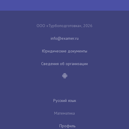
ООО «Турбоподготовка», 2026
Юридические документы
Сведения об организации
Русский язык
Математика
Профиль