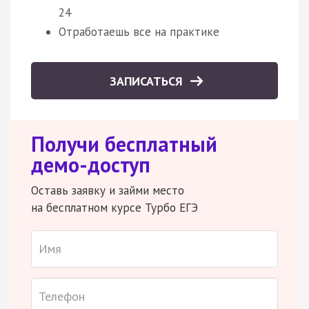
24
Отработаешь все на практике
ЗАПИСАТЬСЯ
Получи бесплатный
демо-доступ
Оставь заявку и займи место
на бесплатном курсе Турбо ЕГЭ