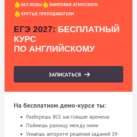
БЕЗ ВОДЫ
ЛАМПОВАЯ АТМОСФЕРА
КРУТЫЕ ПРЕПОДАВАТЕЛИ
ЕГЭ 2027:
БЕСПЛАТНЫЙ
КУРС
ПО АНГЛИЙСКОМУ
ЗАПИСАТЬСЯ
На бесплатном демо-курсе ты:
Разберешь ВСЕ настоящие времена
Поймешь разницу между ними
Узнаешь алгоритм решения заданий 19-