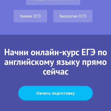
Химия ОГЭ
Биология ОГЭ
Начни онлайн-курс ЕГЭ по
английскому языку прямо
сейчас
Начать подготовку