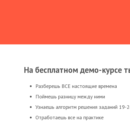
На бесплатном демо-курсе т
Разберешь ВСЕ настоящие времена
Поймешь разницу между ними
Узнаешь алгоритм решения заданий 19-2
Отработаешь все на практике