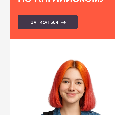
ЗАПИСАТЬСЯ