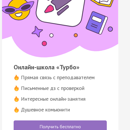
Онлайн-школа «Турбо»
Прямая связь с преподавателем
Письменные дз с проверкой
Интересные онлайн-занятия
Душевное комьюнити
Получить бесплатно