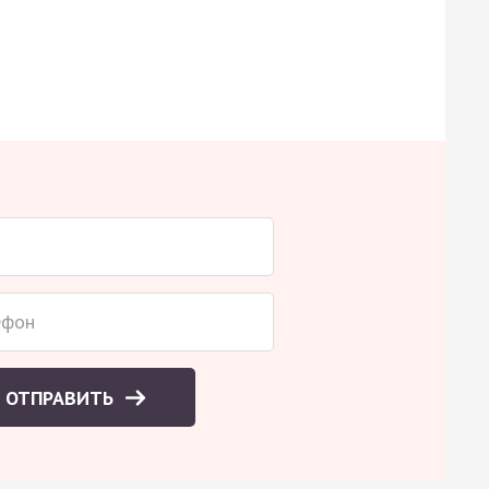
ОТПРАВИТЬ