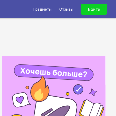
Войти
Предметы
Отзывы