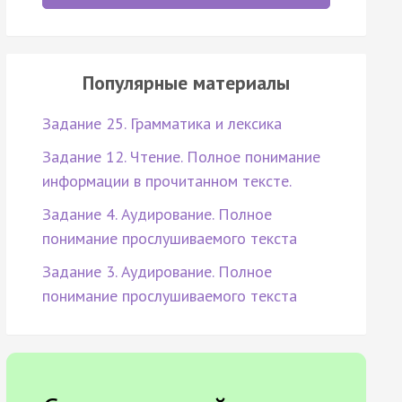
Популярные материалы
Задание 25. Грамматика и лексика
Задание 12. Чтение. Полное понимание
информации в прочитанном тексте.
Задание 4. Аудирование. Полное
понимание прослушиваемого текста
Задание 3. Аудирование. Полное
понимание прослушиваемого текста