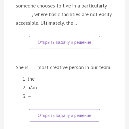
someone chooses to live in a particularly
________, where basic facilities are not easily
accessible. Ultimately, the …
She is ___ most creative person in our team.
the
a/an
—