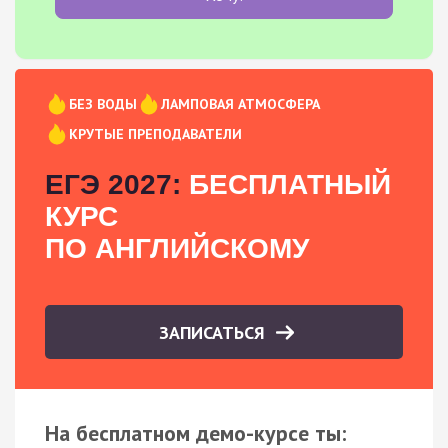
БЕЗ ВОДЫ
ЛАМПОВАЯ АТМОСФЕРА
КРУТЫЕ ПРЕПОДАВАТЕЛИ
ЕГЭ 2027:
БЕСПЛАТНЫЙ
КУРС
ПО АНГЛИЙСКОМУ
ЗАПИСАТЬСЯ
На бесплатном демо-курсе ты: