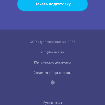
Начать подготовку
ООО «Турбоподготовка», 2026
Юридические документы
Сведения об организации
Русский язык