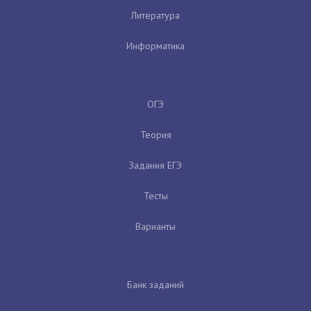
Литература
Информатика
ОГЭ
Теория
Задания ЕГЭ
Тесты
Варианты
Банк заданий