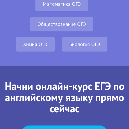
Математика ОГЭ
Обществознание ОГЭ
Химия ОГЭ
Биология ОГЭ
Начни онлайн-курс ЕГЭ по
английскому языку прямо
сейчас