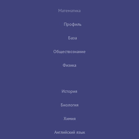
Математика
Профиль
База
Обществознание
Физика
История
Биология
Химия
Английский язык