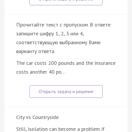
Прочитайте текст с пропуском. В ответе
запишите цифру 1, 2, 3 или 4,
соответствующую выбранному Вами
варианту ответа.
The car costs 200 pounds and the insurance
costs another 40 po…
City vs Countryside
Still, isolation can become a problem if