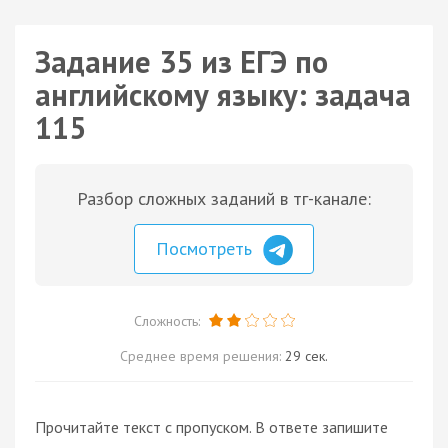
Задание 35 из ЕГЭ по
английскому языку: задача
115
Разбор сложных заданий в тг-канале:
Посмотреть
Сложность:
Среднее время решения:
29 сек.
Прочитайте текст с пропуском. В ответе запишите