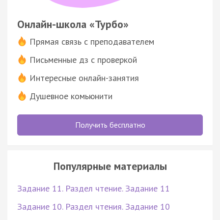
Онлайн-школа «Турбо»
Прямая связь с преподавателем
Письменные дз с проверкой
Интересные онлайн-занятия
Душевное комьюнити
Получить бесплатно
Популярные материалы
Задание 11. Раздел чтение. Задание 11
Задание 10. Раздел чтения. Задание 10