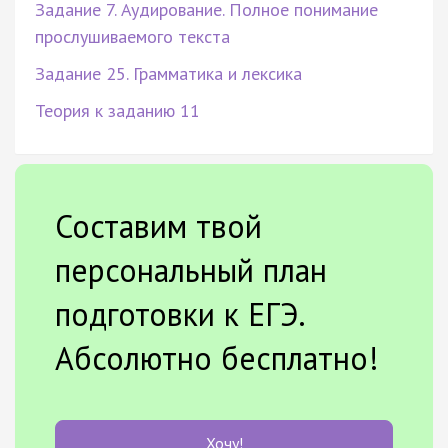
Задание 7. Аудирование. Полное понимание
прослушиваемого текста
Задание 25. Грамматика и лексика
Теория к заданию 11
Составим твой
персональный план
подготовки к ЕГЭ.
Абсолютно бесплатно!
Хочу!