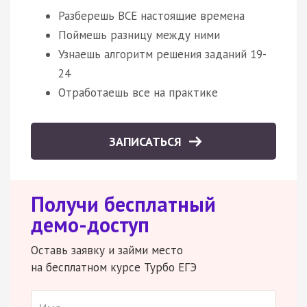
Разберешь ВСЕ настоящие времена
Поймешь разницу между ними
Узнаешь алгоритм решения заданий 19-
24
Отработаешь все на практике
ЗАПИСАТЬСЯ
Получи бесплатный
демо-доступ
Оставь заявку и займи место
на бесплатном курсе Турбо ЕГЭ