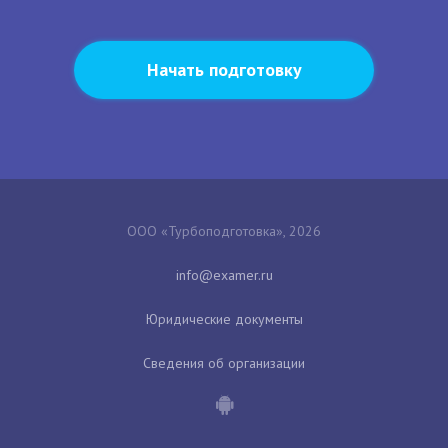
Начать подготовку
ООО «Турбоподготовка», 2026
Юридические документы
Сведения об организации