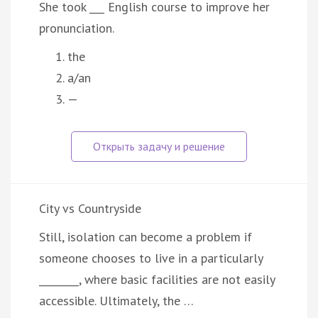
She took ___ English course to improve her
pronunciation.
the
a/an
—
City vs Countryside
Still, isolation can become a problem if
someone chooses to live in a particularly
________, where basic facilities are not easily
accessible. Ultimately, the …