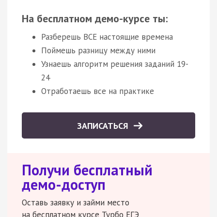
На бесплатном демо-курсе ты:
Разберешь ВСЕ настоящие времена
Поймешь разницу между ними
Узнаешь алгоритм решения заданий 19-
24
Отработаешь все на практике
ЗАПИСАТЬСЯ
Получи бесплатный
демо-доступ
Оставь заявку и займи место
на бесплатном курсе Турбо ЕГЭ