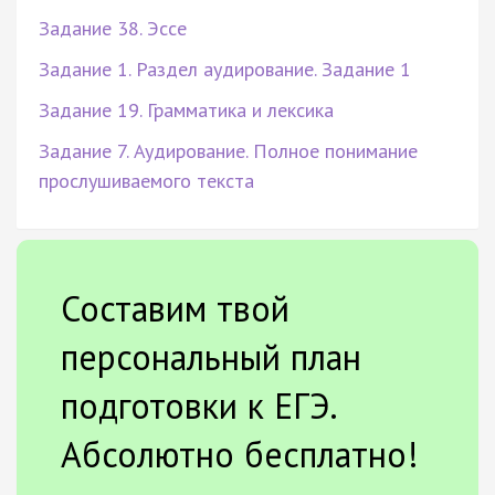
Задание 38. Эссе
Задание 1. Раздел аудирование. Задание 1
Задание 19. Грамматика и лексика
Задание 7. Аудирование. Полное понимание
прослушиваемого текста
Составим твой
персональный план
подготовки к ЕГЭ.
Абсолютно бесплатно!