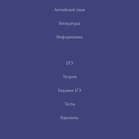
Английский язык
Литература
Информатика
ОГЭ
Теория
Задания ЕГЭ
Тесты
Варианты