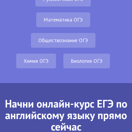
Математика ОГЭ
Обществознание ОГЭ
Химия ОГЭ
Биология ОГЭ
Начни онлайн-курс ЕГЭ по
английскому языку прямо
сейчас