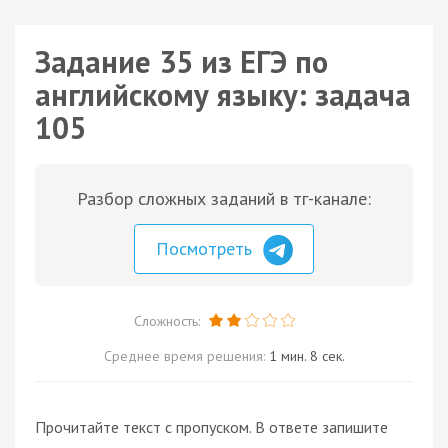
Задание 35 из ЕГЭ по
английскому языку: задача
105
Разбор сложных заданий в тг-канале:
Посмотреть
Сложность:
Среднее время решения:
1 мин. 8 сек.
Прочитайте текст с пропуском. В ответе запишите