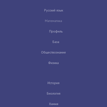
Русский язык
Математика
Профиль
База
Обществознание
Физика
История
Биология
Химия