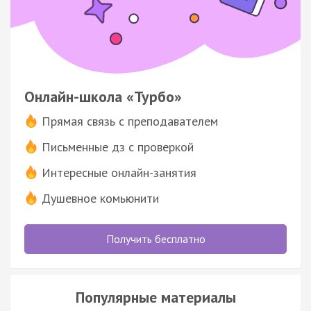
Онлайн-школа «Турбо»
Прямая связь с преподавателем
Письменные дз с проверкой
Интересные онлайн-занятия
Душевное комьюнити
Получить бесплатно
Популярные материалы