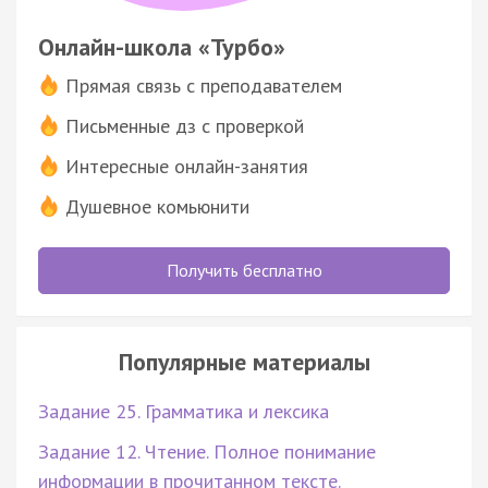
Онлайн-школа «Турбо»
Прямая связь с преподавателем
Письменные дз с проверкой
Интересные онлайн-занятия
Душевное комьюнити
Получить бесплатно
Популярные материалы
Задание 25. Грамматика и лексика
Задание 12. Чтение. Полное понимание
информации в прочитанном тексте.