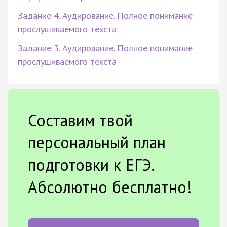
Задание 4. Аудирование. Полное понимание
прослушиваемого текста
Задание 3. Аудирование. Полное понимание
прослушиваемого текста
Составим твой
персональный план
подготовки к ЕГЭ.
Абсолютно бесплатно!