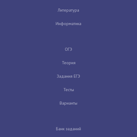
Литература
Информатика
ОГЭ
Теория
Задания ЕГЭ
Тесты
Варианты
Банк заданий