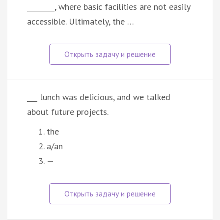
________, where basic facilities are not easily
accessible. Ultimately, the …
___ lunch was delicious, and we talked
about future projects.
the
a/an
—