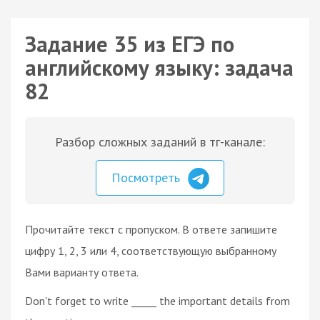
Задание 35 из ЕГЭ по
английскому языку: задача
82
Разбор сложных заданий в тг-канале:
Посмотреть
Прочитайте текст с пропуском. В ответе запишите
цифру 1, 2, 3 или 4, соответствующую выбранному
Вами варианту ответа.
Don't forget to write _____ the important details from