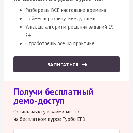
Разберешь ВСЕ настоящие времена
Поймешь разницу между ними
Узнаешь алгоритм решения заданий 19-
24
Отработаешь все на практике
ЗАПИСАТЬСЯ
Получи бесплатный
демо-доступ
Оставь заявку и займи место
на бесплатном курсе Турбо ЕГЭ