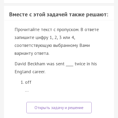
Вместе с этой задачей также решают:
Прочитайте текст с пропуском. В ответе
запишите цифру 1, 2, 3 или 4,
соответствующую выбранному Вами
варианту ответа.
David Beckham was sent ____ twice in his
England career.
off
…