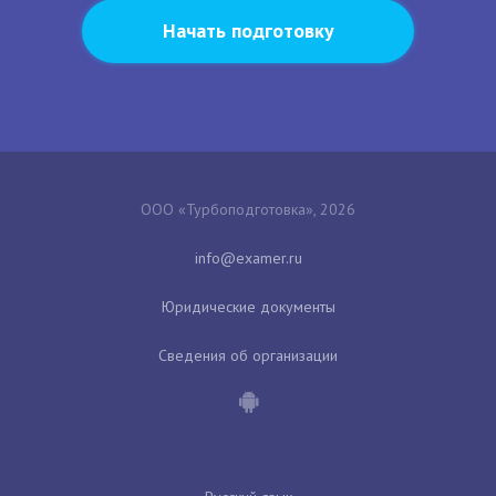
Начать подготовку
ООО «Турбоподготовка», 2026
Юридические документы
Сведения об организации