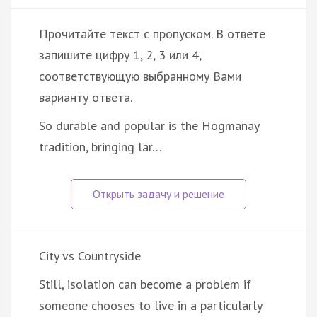
Прочитайте текст с пропуском. В ответе
запишите цифру 1, 2, 3 или 4,
соответствующую выбранному Вами
варианту ответа.
So durable and popular is the Hogmanay
tradition, bringing lar…
City vs Countryside
Still, isolation can become a problem if
someone chooses to live in a particularly