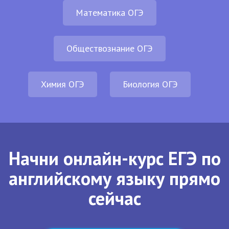
Математика ОГЭ
Обществознание ОГЭ
Химия ОГЭ
Биология ОГЭ
Начни онлайн-курс ЕГЭ по
английскому языку прямо
сейчас