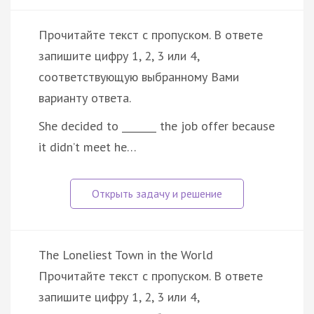
Прочитайте текст с пропуском. В ответе
запишите цифру 1, 2, 3 или 4,
соответствующую выбранному Вами
варианту ответа.
She decided to _______ the job offer because
it didn’t meet he…
The Loneliest Town in the World
Прочитайте текст с пропуском. В ответе
запишите цифру 1, 2, 3 или 4,