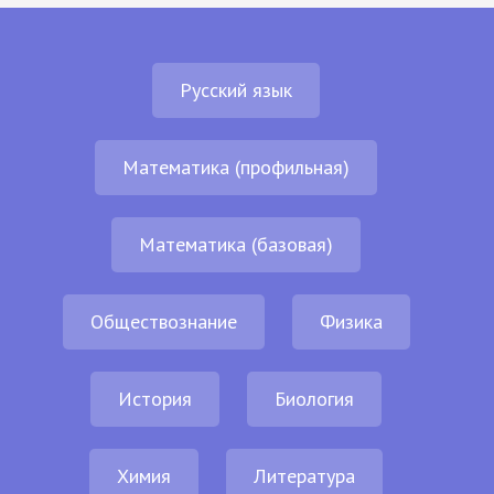
Русский язык
Математика (профильная)
Математика (базовая)
Обществознание
Физика
История
Биология
Химия
Литература