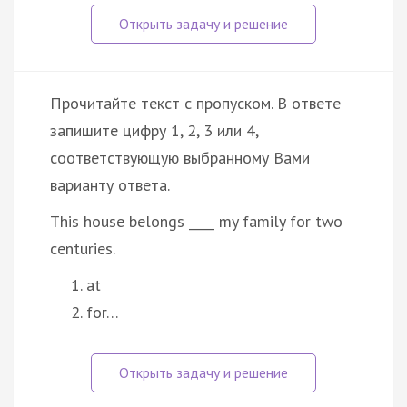
Прочитайте текст с пропуском. В ответе
запишите цифру 1, 2, 3 или 4,
соответствующую выбранному Вами
варианту ответа.
This house belongs ____ my family for two
centuries.
at
for…