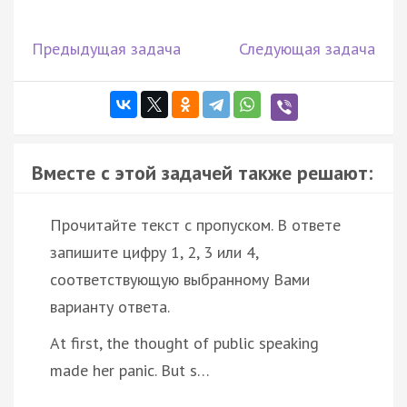
Предыдущая задача
Следующая задача
Вместе с этой задачей также решают:
Прочитайте текст с пропуском. В ответе
запишите цифру 1, 2, 3 или 4,
соответствующую выбранному Вами
варианту ответа.
At first, the thought of public speaking
made her panic. But s…