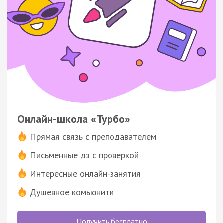
Онлайн-школа «Турбо»
Прямая связь с преподавателем
Письменные дз с проверкой
Интересные онлайн-занятия
Душевное комьюнити
Получить бесплатно