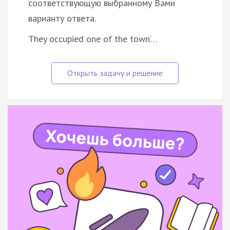
соответствующую выбранному Вами
варианту ответа.
They occupied one of the town’…