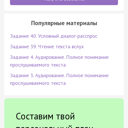
Популярные материалы
Задание 40. Условный диалог-расспрос
Задание 39. Чтение текста вслух
Задание 4. Аудирование. Полное понимание
прослушиваемого текста
Задание 3. Аудирование. Полное понимание
прослушиваемого текста
Составим твой