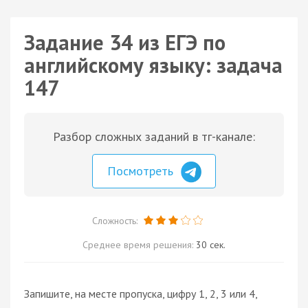
Задание 34 из ЕГЭ по
английскому языку: задача
147
Разбор сложных заданий в тг-канале:
Посмотреть
Сложность:
Среднее время решения:
30 сек.
Запишите, на месте пропуска, цифру 1, 2, 3 или 4,