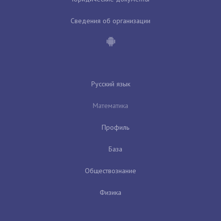
Сведения об организации
Русский язык
Математика
Профиль
База
Обществознание
Физика