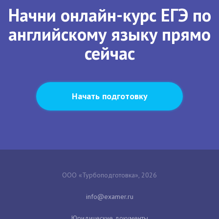
Начни онлайн-курс ЕГЭ по
английскому языку прямо
сейчас
Начать подготовку
ООО «Турбоподготовка», 2026
Юридические документы