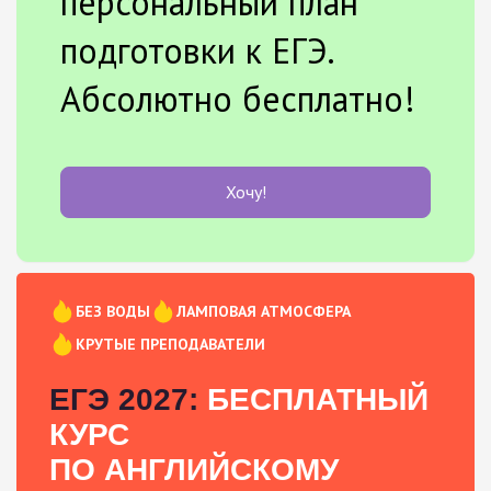
персональный план
подготовки к ЕГЭ.
Абсолютно бесплатно!
Хочу!
БЕЗ ВОДЫ
ЛАМПОВАЯ АТМОСФЕРА
КРУТЫЕ ПРЕПОДАВАТЕЛИ
ЕГЭ 2027:
БЕСПЛАТНЫЙ
КУРС
ПО АНГЛИЙСКОМУ