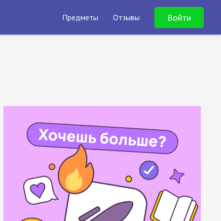
Войти
Предметы
Отзывы