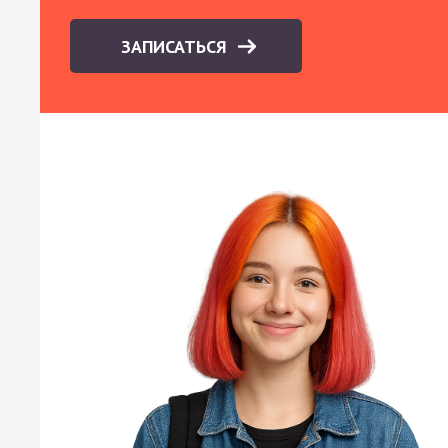
ЗАПИСАТЬСЯ