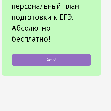
персональный план
подготовки к ЕГЭ.
Абсолютно
бесплатно!
Хочу!