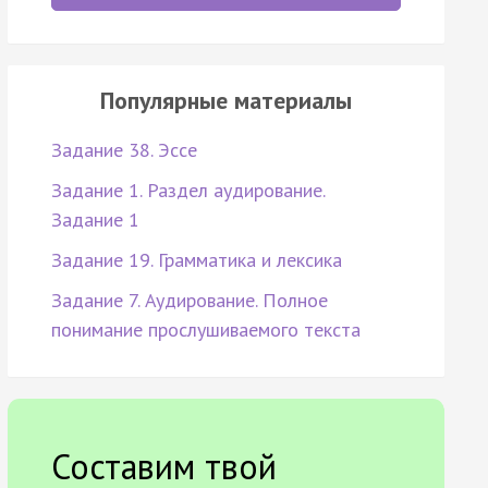
Популярные материалы
Задание 38. Эссе
Задание 1. Раздел аудирование.
Задание 1
Задание 19. Грамматика и лексика
Задание 7. Аудирование. Полное
понимание прослушиваемого текста
Составим твой