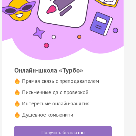
Онлайн-школа «Турбо»
Прямая связь с преподавателем
Письменные дз с проверкой
Интересные онлайн-занятия
Душевное комьюнити
Получить бесплатно