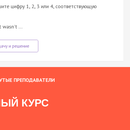
ите цифру 1, 2, 3 или 4, соответствующую
hat wasn't …
УТЫЕ ПРЕПОДАВАТЕЛИ
ЫЙ КУРС