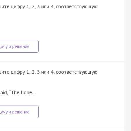
ите цифру 1, 2, 3 или 4, соответствующую
ите цифру 1, 2, 3 или 4, соответствующую
aid, “The lione…