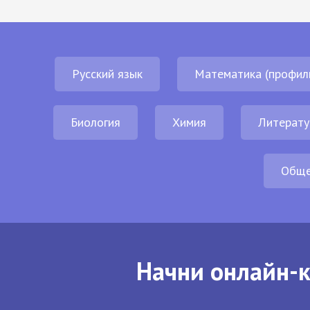
Русский язык
Математика (профил
Биология
Химия
Литерату
Обще
Начни онлайн-к