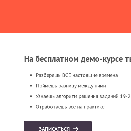
На бесплатном демо-курсе т
Разберешь ВСЕ настоящие времена
Поймешь разницу между ними
Узнаешь алгоритм решения заданий 19-2
Отработаешь все на практике
ЗАПИСАТЬСЯ