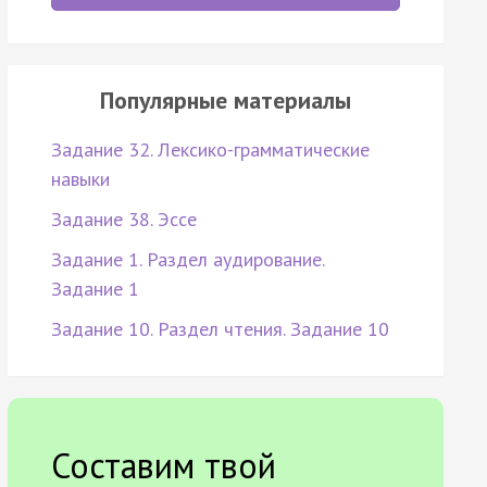
Популярные материалы
Задание 32. Лексико-грамматические
навыки
Задание 38. Эссе
Задание 1. Раздел аудирование.
Задание 1
Задание 10. Раздел чтения. Задание 10
Составим твой