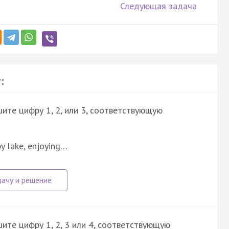
Следующая задача
:
шите цифру 1, 2, или 3, соответствующую
by lake, enjoying…
ите цифру 1, 2, 3 или 4, соответствующую