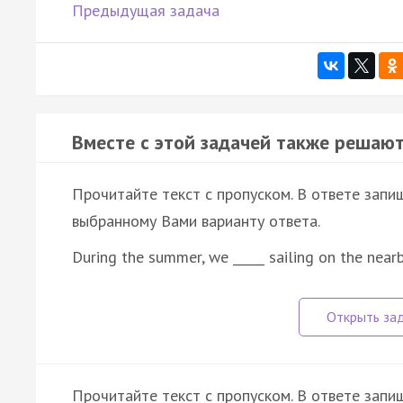
Предыдущая задача
Вместе с этой задачей также решают
Прочитайте текст с пропуском. В ответе запи
выбранному Вами варианту ответа.
During the summer, we _____ sailing on the near
Прочитайте текст с пропуском. В ответе запиш