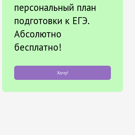
персональный план
подготовки к ЕГЭ.
Абсолютно
бесплатно!
Хочу!