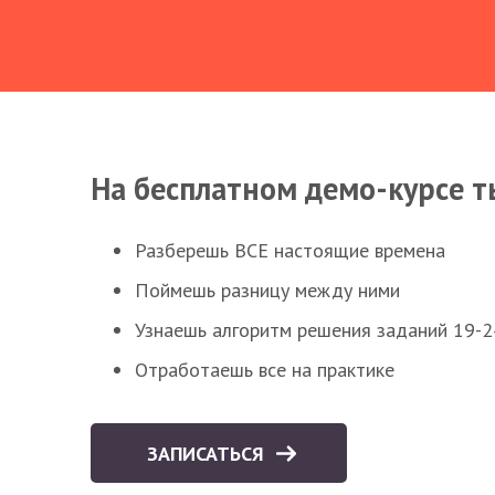
На бесплатном демо-курсе т
Разберешь ВСЕ настоящие времена
Поймешь разницу между ними
Узнаешь алгоритм решения заданий 19-2
Отработаешь все на практике
ЗАПИСАТЬСЯ