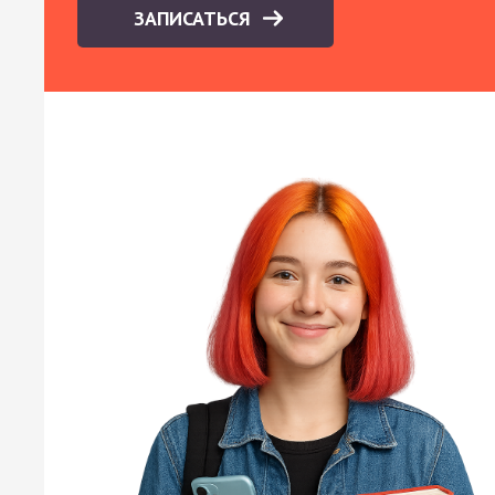
ЗАПИСАТЬСЯ