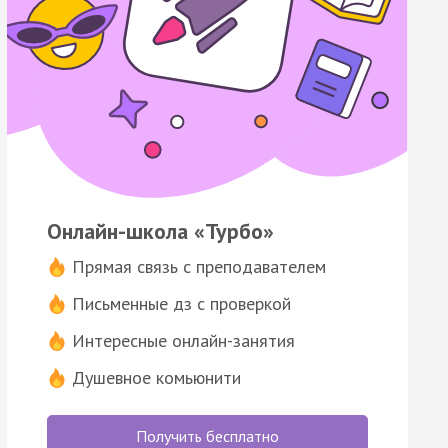
Онлайн-школа «Турбо»
Прямая связь с преподавателем
Письменные дз с проверкой
Интересные онлайн-занятия
Душевное комьюнити
Получить бесплатно