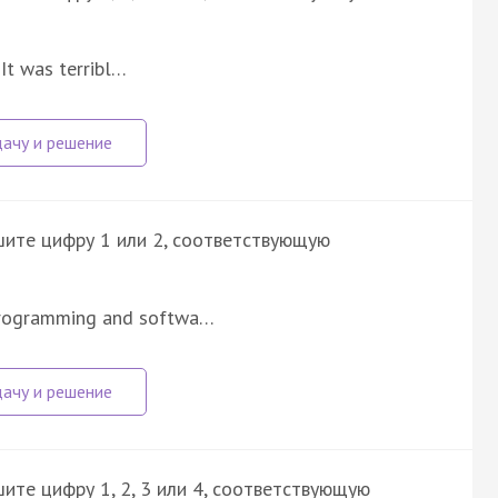
It was terribl…
шите цифру 1 или 2, соответствующую
 programming and softwa…
ите цифру 1, 2, 3 или 4, соответствующую