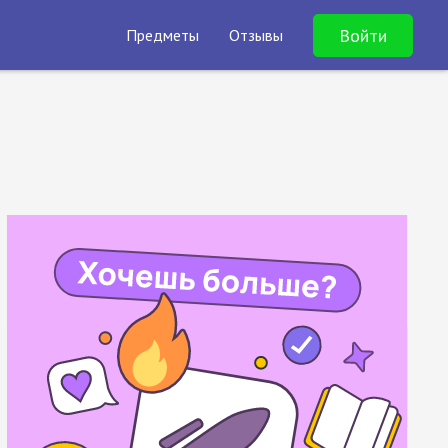
Войти
Предметы
Отзывы