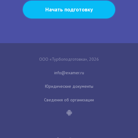
Начать подготовку
ООО «Турбоподготовка», 2026
Юридические документы
Сведения об организации