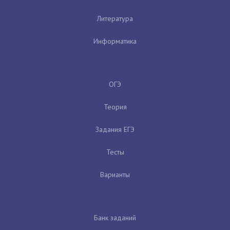
Литература
Информатика
ОГЭ
Теория
Задания ЕГЭ
Тесты
Варианты
Банк заданий