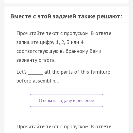
Вместе с этой задачей также решают:
Прочитайте текст с пропуском. В ответе
запишите цифру 1, 2, 3 или 4,
соответствующую выбранному Вами
варианту ответа.
Let’s _______ all the parts of this furniture
before assemblin…
Прочитайте текст с пропуском. В ответе