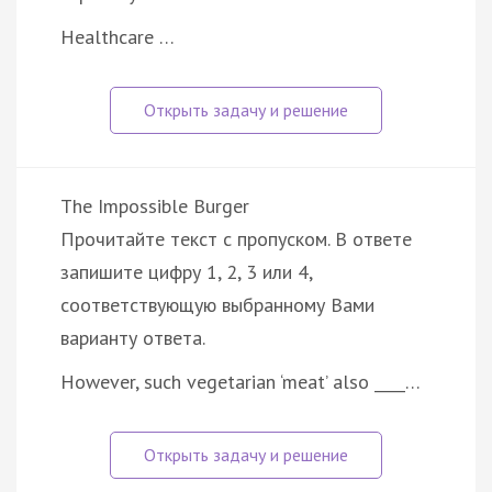
Healthcare …
The Impossible Burger
Прочитайте текст с пропуском. В ответе
запишите цифру 1, 2, 3 или 4,
соответствующую выбранному Вами
варианту ответа.
However, such vegetarian ‘meat’ also ____…