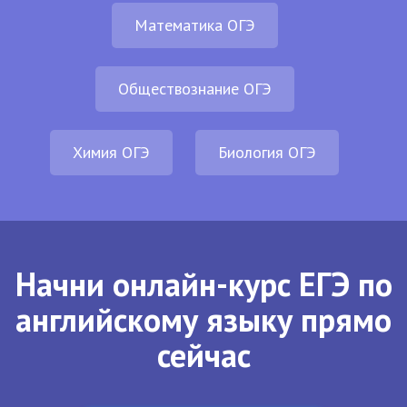
Математика ОГЭ
Обществознание ОГЭ
Химия ОГЭ
Биология ОГЭ
Начни онлайн-курс ЕГЭ по
английскому языку прямо
сейчас