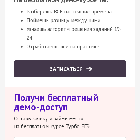
Разберешь ВСЕ настоящие времена
Поймешь разницу между ними
Узнаешь алгоритм решения заданий 19-
24
Отработаешь все на практике
ЗАПИСАТЬСЯ
Получи бесплатный
демо-доступ
Оставь заявку и займи место
на бесплатном курсе Турбо ЕГЭ