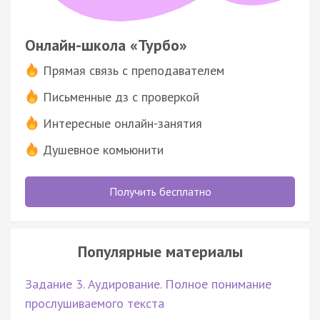
Онлайн-школа «Турбо»
Прямая связь с преподавателем
Письменные дз с проверкой
Интересные онлайн-занятия
Душевное комьюнити
Получить бесплатно
Популярные материалы
Задание 3. Аудирование. Полное понимание
прослушиваемого текста