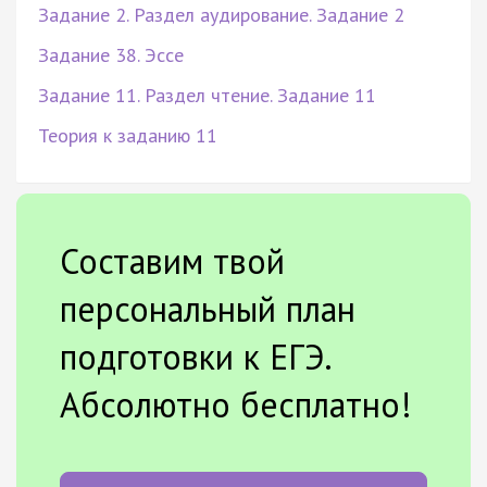
Задание 2. Раздел аудирование. Задание 2
Задание 38. Эссе
Задание 11. Раздел чтение. Задание 11
Теория к заданию 11
Составим твой
персональный план
подготовки к ЕГЭ.
Абсолютно бесплатно!