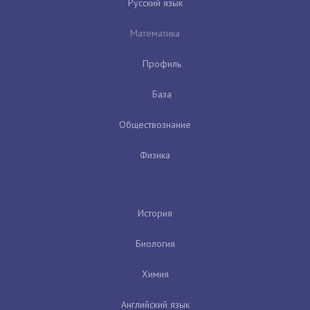
Русский язык
Математика
Профиль
База
Обществознание
Физика
История
Биология
Химия
Английский язык