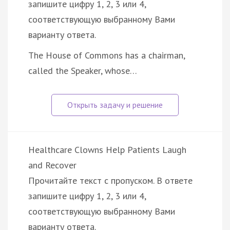
запишите цифру 1, 2, 3 или 4,
соответствующую выбранному Вами
варианту ответа.
The House of Commons has a chairman,
called the Speaker, whose…
Healthcare Clowns Help Patients Laugh
and Recover
Прочитайте текст с пропуском. В ответе
запишите цифру 1, 2, 3 или 4,
соответствующую выбранному Вами
варианту ответа.