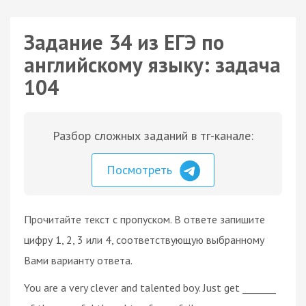
Задание 34 из ЕГЭ по
английскому языку: задача
104
Разбор сложных заданий в тг-канале:
Посмотреть
Прочитайте текст с пропуском. В ответе запишите
цифру 1, 2, 3 или 4, соответствующую выбранному
Вами варианту ответа.
You are a very clever and talented boy. Just get _______