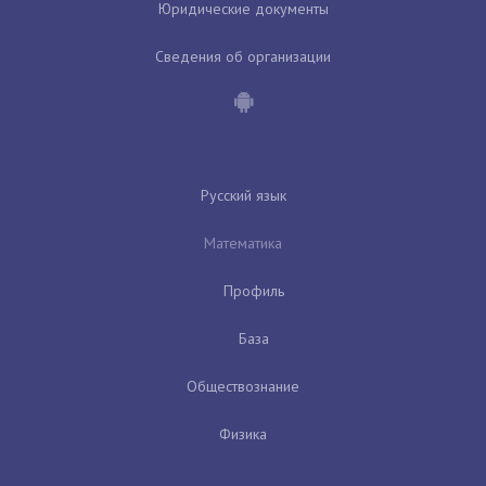
Юридические документы
Сведения об организации
Русский язык
Математика
Профиль
База
Обществознание
Физика