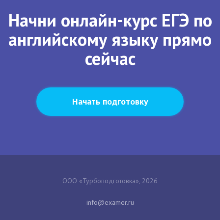
Начни онлайн-курс ЕГЭ по
английскому языку прямо
сейчас
Начать подготовку
ООО «Турбоподготовка», 2026