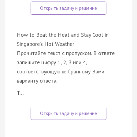
How to Beat the Heat and Stay Cool in
Singapore’s Hot Weather
Прочитайте текст с пропуском. В ответе
запишите цифру 1, 2, 3 или 4,
соответствующую выбранному Вами
варианту ответа.
T…