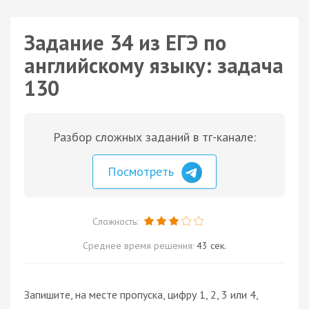
Задание 34 из ЕГЭ по
английскому языку: задача
130
Разбор сложных заданий в тг-канале:
Посмотреть
Сложность:
Среднее время решения:
43 сек.
Запишите, на месте пропуска, цифру 1, 2, 3 или 4,