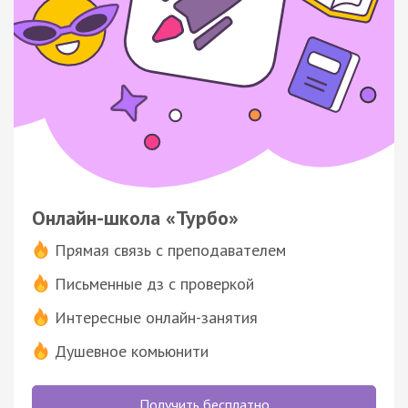
Онлайн-школа «Турбо»
Прямая связь с преподавателем
Письменные дз с проверкой
Интересные онлайн-занятия
Душевное комьюнити
Получить бесплатно