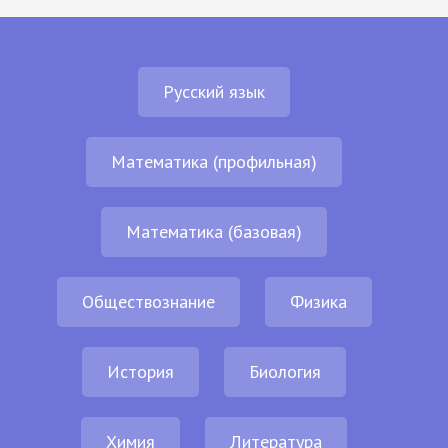
Русский язык
Математика (профильная)
Математика (базовая)
Обществознание
Физика
История
Биология
Химия
Литература