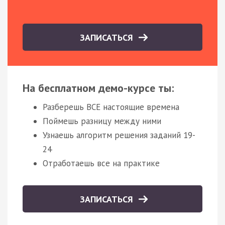
ЗАПИСАТЬСЯ
На бесплатном демо-курсе ты:
Разберешь ВСЕ настоящие времена
Поймешь разницу между ними
Узнаешь алгоритм решения заданий 19-
24
Отработаешь все на практике
ЗАПИСАТЬСЯ