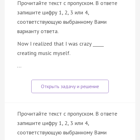
Прочитайте текст с пропуском. В ответе
запишите цифру 1, 2, 3 или 4,
соответствующую выбранному Вами
варианту ответа.
Now I realized that I was crazy _____
creating music myself.
…
Прочитайте текст с пропуском. В ответе
запишите цифру 1, 2, 3 или 4,
соответствующую выбранному Вами