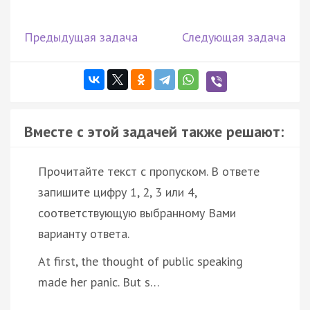
Предыдущая задача
Следующая задача
Вместе с этой задачей также решают:
Прочитайте текст с пропуском. В ответе
запишите цифру 1, 2, 3 или 4,
соответствующую выбранному Вами
варианту ответа.
At first, the thought of public speaking
made her panic. But s…