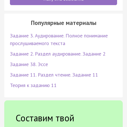
Популярные материалы
Задание 3. Аудирование. Полное понимание
прослушиваемого текста
Задание 2. Раздел аудирование. Задание 2
Задание 38. Эссе
Задание 11. Раздел чтение. Задание 11
Теория к заданию 11
Составим твой