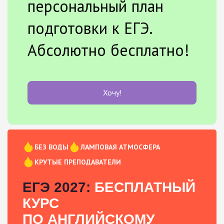
персональный план
подготовки к ЕГЭ.
Абсолютно бесплатно!
Хочу!
БЕЗ ВОДЫ
ЛАМПОВАЯ АТМОСФЕРА
КРУТЫЕ ПРЕПОДАВАТЕЛИ
ЕГЭ 2027:
БЕСПЛАТНЫЙ
КУРС
ПО АНГЛИЙСКОМУ