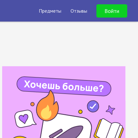
Войти
Предметы
Отзывы