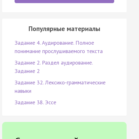
Популярные материалы
Задание 4. Аудирование. Полное
понимание прослушиваемого текста
Задание 2. Раздел аудирование.
Задание 2
Задание 32. Лексико-грамматические
навыки
Задание 38. Эссе