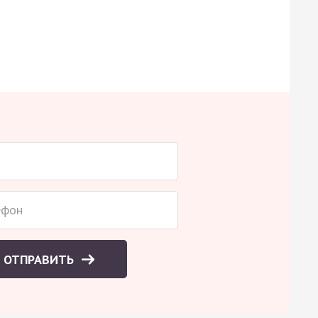
ОТПРАВИТЬ