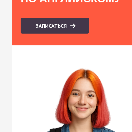
ЗАПИСАТЬСЯ