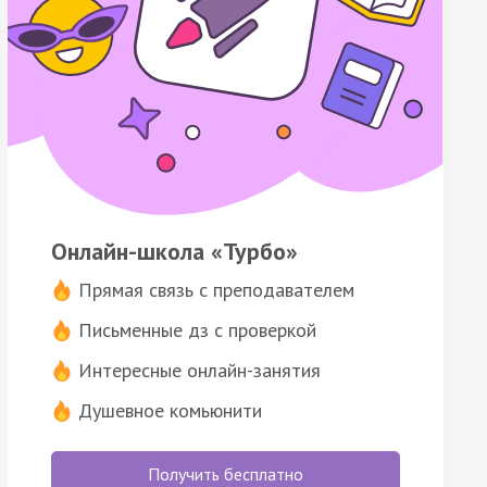
Онлайн-школа «Турбо»
Прямая связь с преподавателем
Письменные дз с проверкой
Интересные онлайн-занятия
Душевное комьюнити
Получить бесплатно