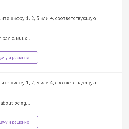
ите цифру 1, 2, 3 или 4, соответствующую
r panic. But s…
ите цифру 1, 2, 3 или 4, соответствующую
y about being…