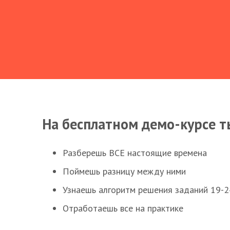
На бесплатном демо-курсе т
Разберешь ВСЕ настоящие времена
Поймешь разницу между ними
Узнаешь алгоритм решения заданий 19-2
Отработаешь все на практике