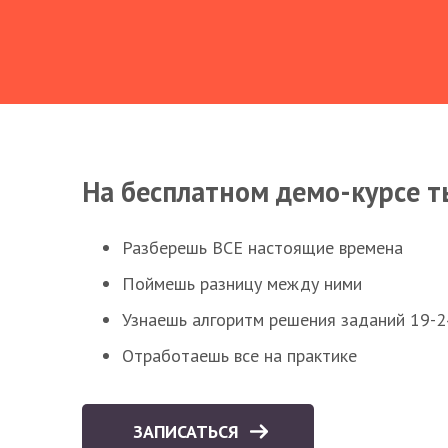
На бесплатном демо-курсе т
Разберешь ВСЕ настоящие времена
Поймешь разницу между ними
Узнаешь алгоритм решения заданий 19-2
Отработаешь все на практике
ЗАПИСАТЬСЯ