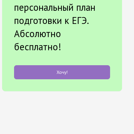
персональный план
подготовки к ЕГЭ.
Абсолютно
бесплатно!
Хочу!