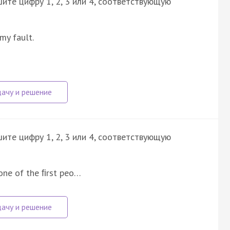
ите цифру 1, 2, 3 или 4, соответствующую
my fault.
ите цифру 1, 2, 3 или 4, соответствующую
ne of the ﬁrst peo…