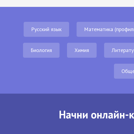
Русский язык
Математика (профил
Биология
Химия
Литерату
Обще
Начни онлайн-к