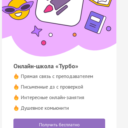
Онлайн-школа «Турбо»
Прямая связь с преподавателем
Письменные дз с проверкой
Интересные онлайн-занятия
Душевное комьюнити
Получить бесплатно