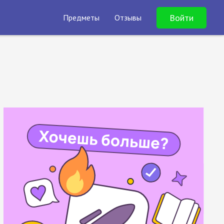
Войти
Предметы
Отзывы