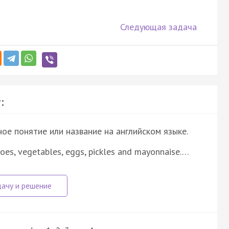
Следующая задача
:
е понятие или название на английском языке.
oes, vegetables, eggs, pickles and mayonnaise.…