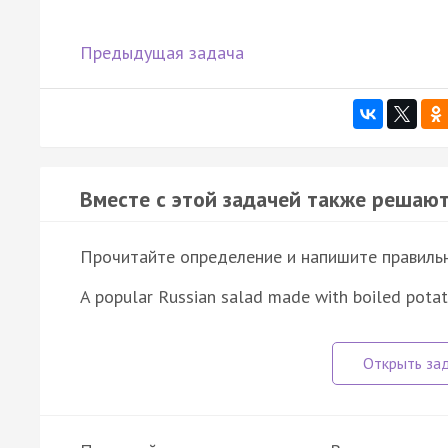
Предыдущая задача
Вместе с этой задачей также решают
Прочитайте определение и напишите правильно
A popular Russian salad made with boiled potat