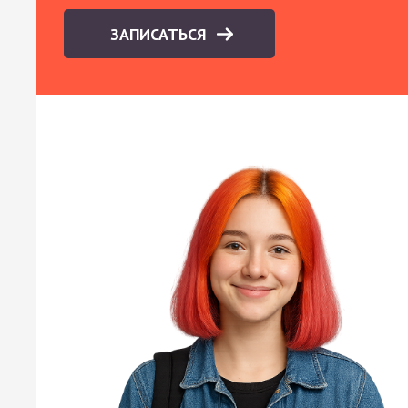
ЗАПИСАТЬСЯ