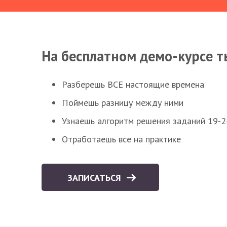
На бесплатном демо-курсе т
Разберешь ВСЕ настоящие времена
Поймешь разницу между ними
Узнаешь алгоритм решения заданий 19-2
Отработаешь все на практике
ЗАПИСАТЬСЯ