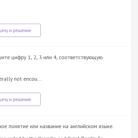
ите цифру 1, 2, 3 или 4, соответствующую
erally not encou…
е понятие или название на английском языке.