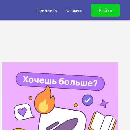
Войти
Предметы
Отзывы