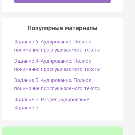
Популярные материалы
Задание 5. Аудирование. Полное
понимание прослушиваемого текста
Задание 4. Аудирование. Полное
понимание прослушиваемого текста
Задание 3. Аудирование. Полное
понимание прослушиваемого текста
Задание 2. Раздел аудирование.
Задание 2