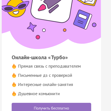
Онлайн-школа «Турбо»
Прямая связь с преподавателем
Письменные дз с проверкой
Интересные онлайн-занятия
Душевное комьюнити
Получить бесплатно