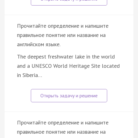
Прочитайте определение и напишите
правильное понятие или название на
английском языке.
The deepest freshwater lake in the world
and a UNESCO World Heritage Site located
in Siberia…
Прочитайте определение и напишите
правильное понятие или название на