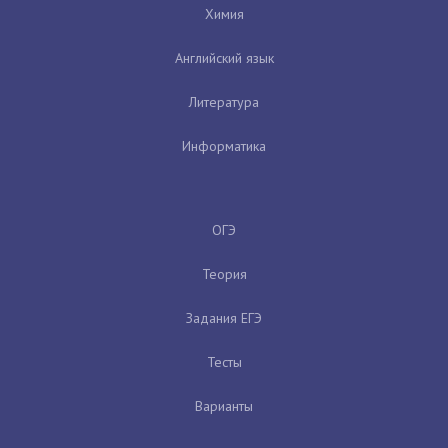
Химия
Английский язык
Литература
Информатика
ОГЭ
Теория
Задания ЕГЭ
Тесты
Варианты