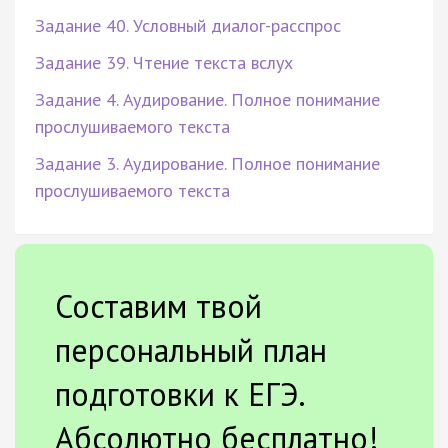
Задание 40. Условный диалог-расспрос
Задание 39. Чтение текста вслух
Задание 4. Аудирование. Полное понимание
прослушиваемого текста
Задание 3. Аудирование. Полное понимание
прослушиваемого текста
Составим твой
персональный план
подготовки к ЕГЭ.
Абсолютно бесплатно!