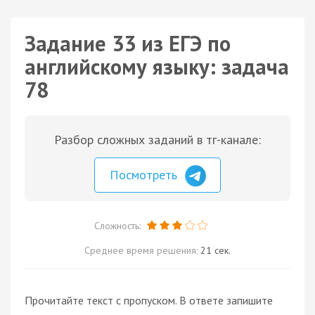
Задание 33 из ЕГЭ по
английскому языку: задача
78
Разбор сложных заданий в тг-канале:
Посмотреть
Сложность:
Среднее время решения:
21 сек.
Прочитайте текст с пропуском. В ответе запишите