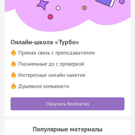
Онлайн-школа «Турбо»
Прямая связь с преподавателем
Письменные дз с проверкой
Интересные онлайн-занятия
Душевное комьюнити
Получить бесплатно
Популярные материалы