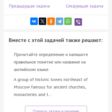
Предыдущая задача
Следующая задача
Вместе с этой задачей также решают:
Прочитайте определение и напишите
правильное понятие или название на
английском языке.
A group of historic towns northeast of
Moscow famous for ancient churches,
monasteries and t…