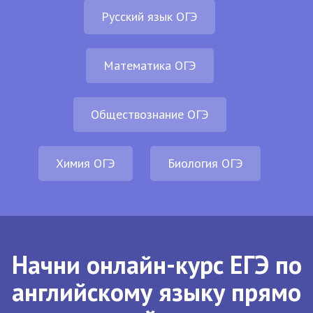
Русский язык ОГЭ
Математика ОГЭ
Обществознание ОГЭ
Химия ОГЭ
Биология ОГЭ
Начни онлайн-курс ЕГЭ по
английскому языку прямо