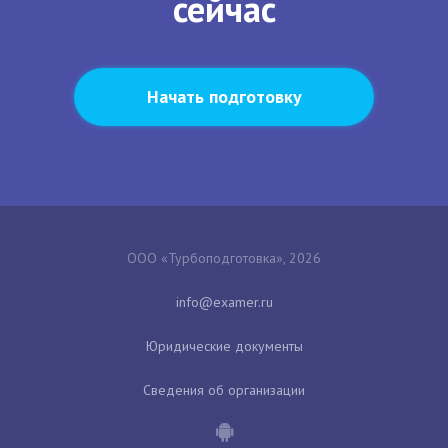
сейчас
Начать подготовку
ООО «Турбоподготовка», 2026
Юридические документы
Сведения об организации