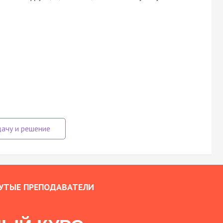
УТЫЕ ПРЕПОДАВАТЕЛИ