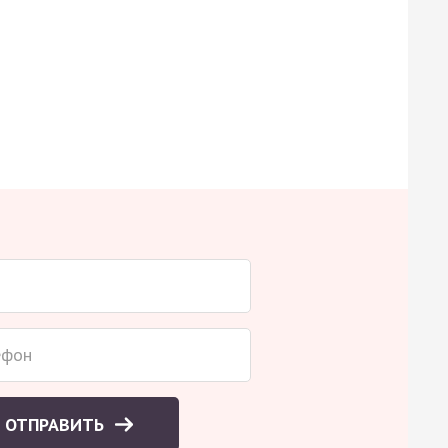
ОТПРАВИТЬ