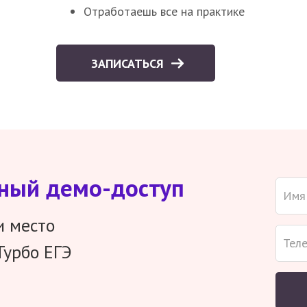
Отработаешь все на практике
ЗАПИСАТЬСЯ
тный демо-доступ
и место
Турбо ЕГЭ