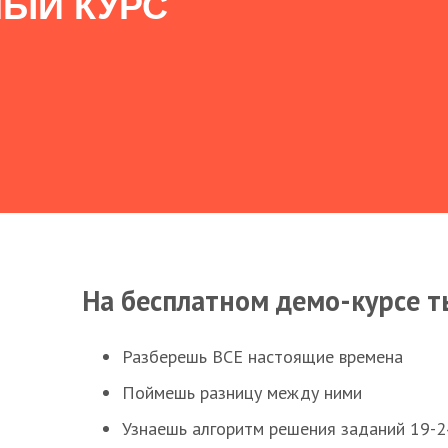
ЫЙ КУРС
На бесплатном демо-курсе т
Разберешь ВСЕ настоящие времена
Поймешь разницу между ними
Узнаешь алгоритм решения заданий 19-2