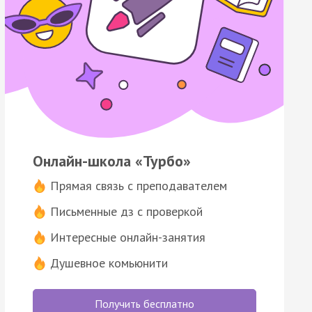
Онлайн-школа «Турбо»
Прямая связь с преподавателем
Письменные дз с проверкой
Интересные онлайн-занятия
Душевное комьюнити
Получить бесплатно