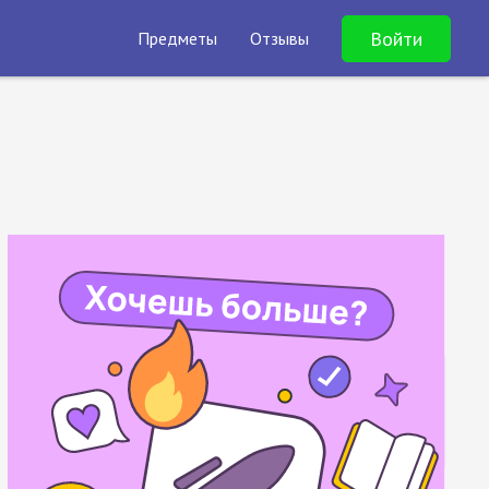
Войти
Предметы
Отзывы