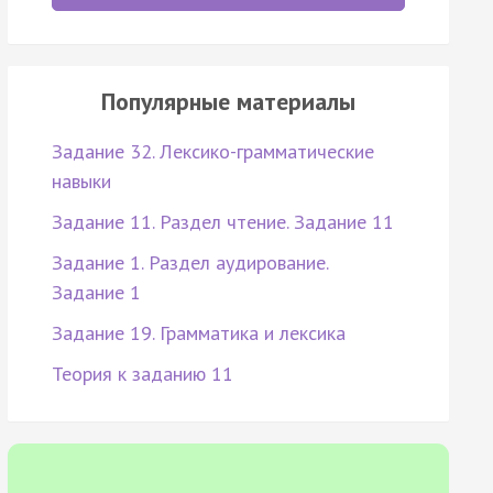
Популярные материалы
Задание 32. Лексико-грамматические
навыки
Задание 11. Раздел чтение. Задание 11
Задание 1. Раздел аудирование.
Задание 1
Задание 19. Грамматика и лексика
Теория к заданию 11