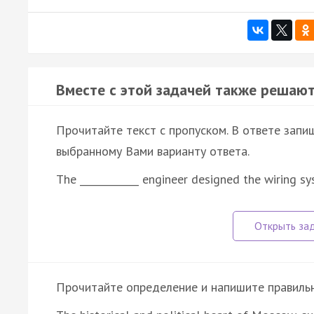
Вместе с этой задачей также решают
Прочитайте текст с пропуском. В ответе запи
выбранному Вами варианту ответа.
The ____________ engineer designed the wiring s
Прочитайте определение и напишите правильно