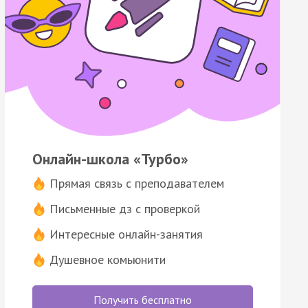
Онлайн-школа «Турбо»
Прямая связь с преподавателем
Письменные дз с проверкой
Интересные онлайн-занятия
Душевное комьюнити
Получить бесплатно