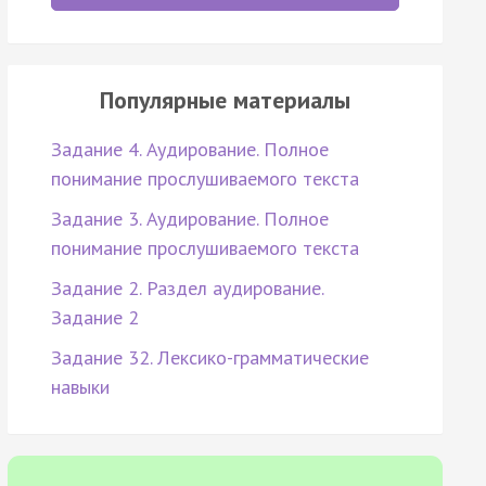
Популярные материалы
Задание 4. Аудирование. Полное
понимание прослушиваемого текста
Задание 3. Аудирование. Полное
понимание прослушиваемого текста
Задание 2. Раздел аудирование.
Задание 2
Задание 32. Лексико-грамматические
навыки