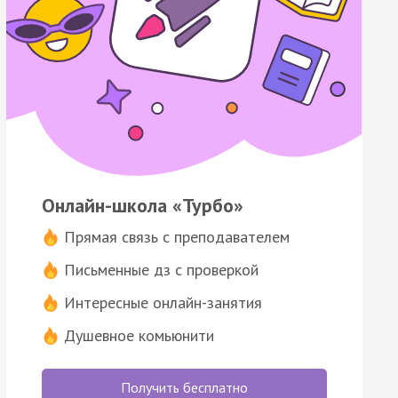
Онлайн-школа «Турбо»
Прямая связь с преподавателем
Письменные дз с проверкой
Интересные онлайн-занятия
Душевное комьюнити
Получить бесплатно