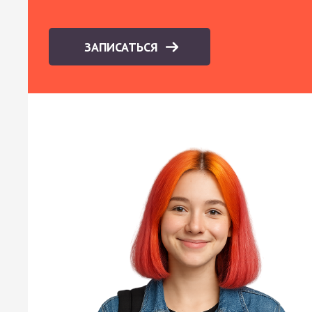
ЗАПИСАТЬСЯ