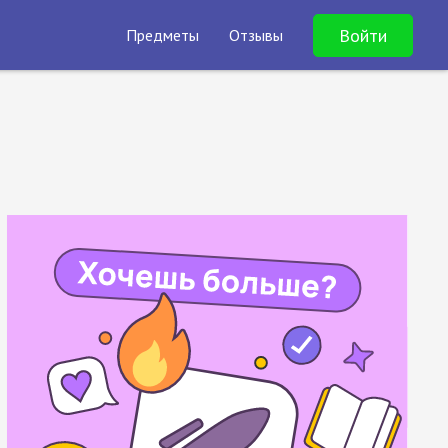
Войти
Предметы
Отзывы