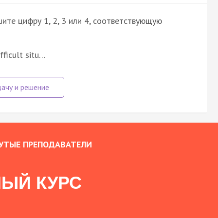
ите цифру 1, 2, 3 или 4, соответствующую
fficult situ…
УТЫЕ ПРЕПОДАВАТЕЛИ
ЫЙ КУРС