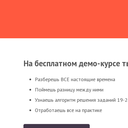
На бесплатном демо-курсе т
Разберешь ВСЕ настоящие времена
Поймешь разницу между ними
Узнаешь алгоритм решения заданий 19-2
Отработаешь все на практике