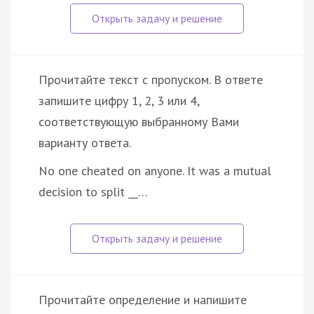
Прочитайте текст с пропуском. В ответе
запишите цифру 1, 2, 3 или 4,
соответствующую выбранному Вами
варианту ответа.
No one cheated on anyone. It was a mutual
decision to split __…
Прочитайте определение и напишите