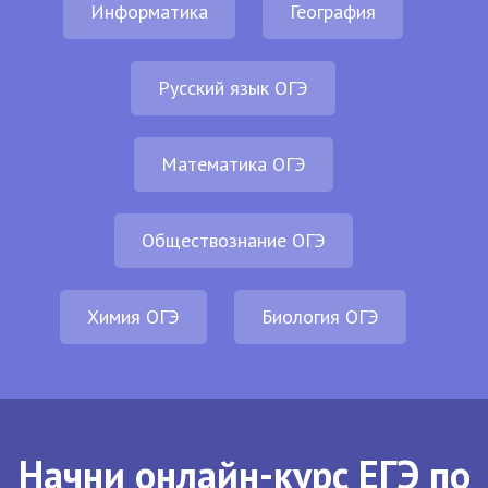
Информатика
География
Русский язык ОГЭ
Математика ОГЭ
Обществознание ОГЭ
Химия ОГЭ
Биология ОГЭ
Начни онлайн-курс ЕГЭ по