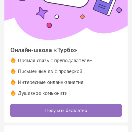
Онлайн-школа «Турбо»
Прямая связь с преподавателем
Письменные дз с проверкой
Интересные онлайн-занятия
Душевное комьюнити
Получить бесплатно