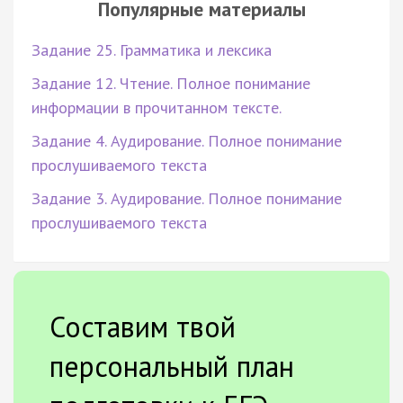
Популярные материалы
Задание 25. Грамматика и лексика
Задание 12. Чтение. Полное понимание
информации в прочитанном тексте.
Задание 4. Аудирование. Полное понимание
прослушиваемого текста
Задание 3. Аудирование. Полное понимание
прослушиваемого текста
Составим твой
персональный план