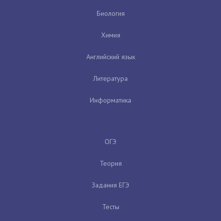
Биология
Химия
Английский язык
Литература
Информатика
ОГЭ
Теория
Задания ЕГЭ
Тесты