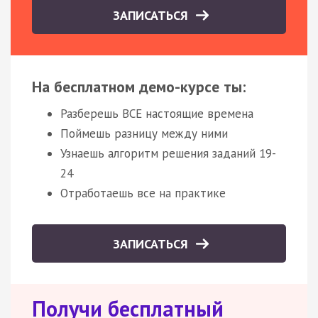
ЗАПИСАТЬСЯ
На бесплатном демо-курсе ты:
Разберешь ВСЕ настоящие времена
Поймешь разницу между ними
Узнаешь алгоритм решения заданий 19-
24
Отработаешь все на практике
ЗАПИСАТЬСЯ
Получи бесплатный