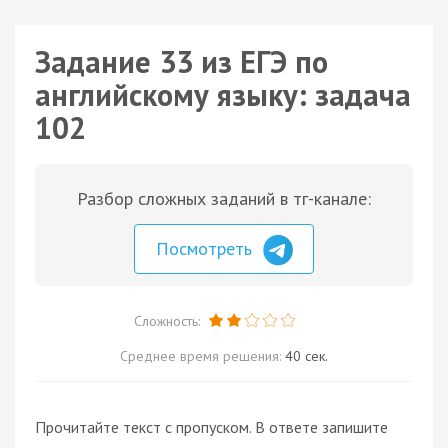
Задание 33 из ЕГЭ по
английскому языку: задача
102
Разбор сложных заданий в тг-канале:
Посмотреть
Сложность:
Среднее время решения:
40 сек.
Прочитайте текст с пропуском. В ответе запишите