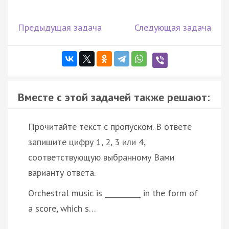
Предыдущая задача
Следующая задача
Вместе с этой задачей также решают:
Прочитайте текст с пропуском. В ответе
запишите цифру 1, 2, 3 или 4,
соответствующую выбранному Вами
варианту ответа.
Orchestral music is __________ in the form of
a score, which s…