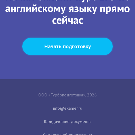
английскому языку прямо
сейчас
Начать подготовку
ООО «Турбоподготовка», 2026
Юридические документы
Сведения об организации