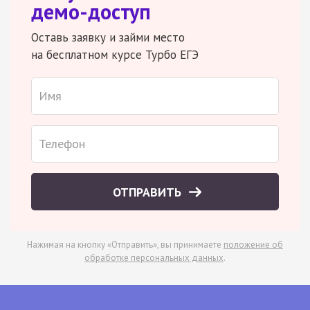
демо-доступ
Оставь заявку и займи место
на бесплатном курсе Турбо ЕГЭ
ОТПРАВИТЬ
Нажимая на кнопку «Отправить», вы принимаете
положение об
обработке персональных данных
.