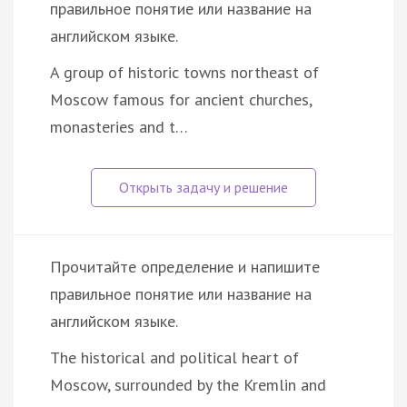
правильное понятие или название на
английском языке.
A group of historic towns northeast of
Moscow famous for ancient churches,
monasteries and t…
Прочитайте определение и напишите
правильное понятие или название на
английском языке.
The historical and political heart of
Moscow, surrounded by the Kremlin and