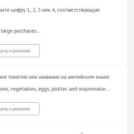
ите цифру 1, 2, 3 или 4, соответствующую
 large purchases…
е понятие или название на английском языке.
oes, vegetables, eggs, pickles and mayonnaise.…