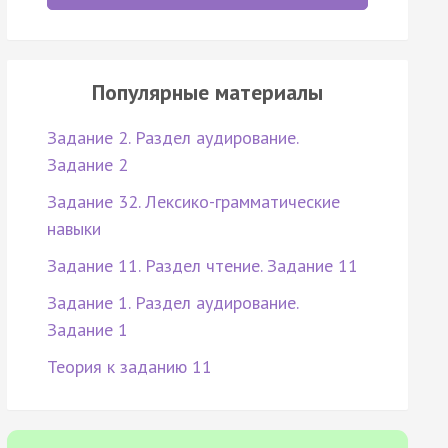
Популярные материалы
Задание 2. Раздел аудирование.
Задание 2
Задание 32. Лексико-грамматические
навыки
Задание 11. Раздел чтение. Задание 11
Задание 1. Раздел аудирование.
Задание 1
Теория к заданию 11