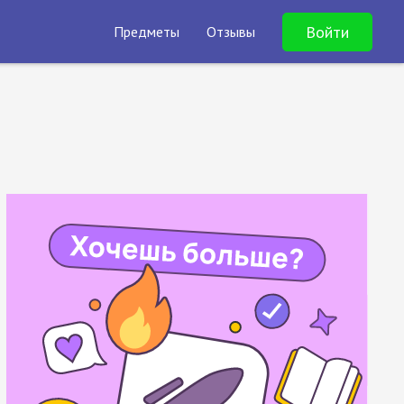
Войти
Предметы
Отзывы