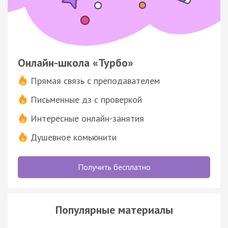
Онлайн-школа «Турбо»
Прямая связь с преподавателем
Письменные дз с проверкой
Интересные онлайн-занятия
Душевное комьюнити
Получить бесплатно
Популярные материалы