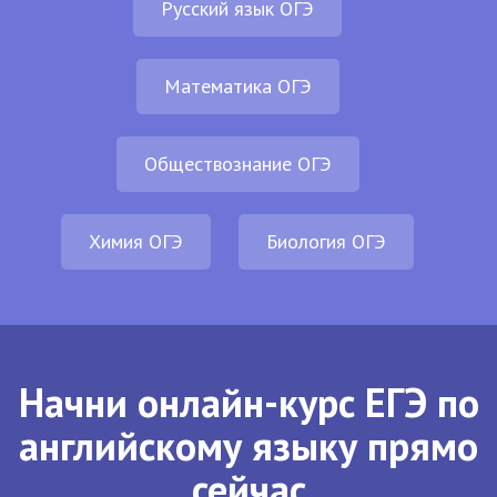
Русский язык ОГЭ
Математика ОГЭ
Обществознание ОГЭ
Химия ОГЭ
Биология ОГЭ
Начни онлайн-курс ЕГЭ по
английскому языку прямо
сейчас