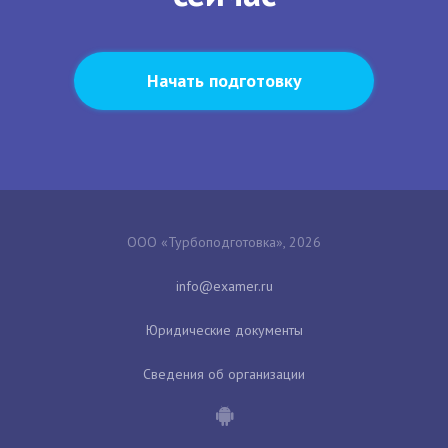
Начать подготовку
ООО «Турбоподготовка», 2026
Юридические документы
Сведения об организации