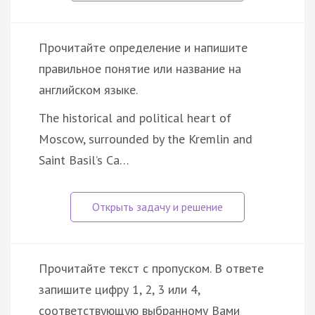
Прочитайте определение и напишите
правильное понятие или название на
английском языке.
The historical and political heart of
Moscow, surrounded by the Kremlin and
Saint Basil’s Ca…
Прочитайте текст с пропуском. В ответе
запишите цифру 1, 2, 3 или 4,
соответствующую выбранному Вами