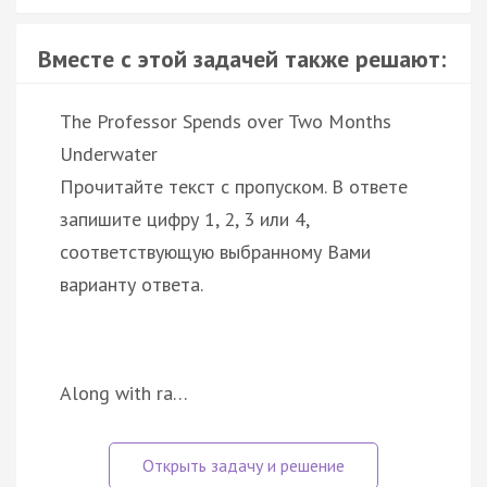
Вместе с этой задачей также решают:
The Professor Spends over Two Months
Underwater
Прочитайте текст с пропуском. В ответе
запишите цифру 1, 2, 3 или 4,
соответствующую выбранному Вами
варианту ответа.
Along with ra…