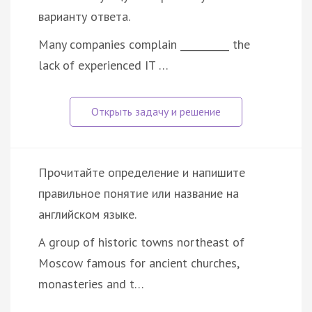
варианту ответа.
Many companies complain __________ the
lack of experienced IT …
Прочитайте определение и напишите
правильное понятие или название на
английском языке.
A group of historic towns northeast of
Moscow famous for ancient churches,
monasteries and t…