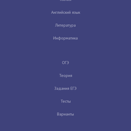
Английский язык
Литература
Информатика
ОГЭ
Теория
Задания ЕГЭ
Тесты
Варианты