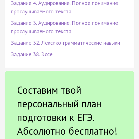
Задание 4. Аудирование. Полное понимание
прослушиваемого текста
Задание 3. Аудирование. Полное понимание
прослушиваемого текста
Задание 32. Лексико-грамматические навыки
Задание 38. Эссе
Составим твой
персональный план
подготовки к ЕГЭ.
Абсолютно бесплатно!