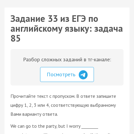
Задание 33 из ЕГЭ по
английскому языку: задача
85
Разбор сложных заданий в тг-канале:
Посмотреть
Прочитайте текст с пропуском. В ответе запишите
цифру 1, 2, 3 или 4, соответствующую выбранному
Вами варианту ответа.
We can go to the party, but I worry ________