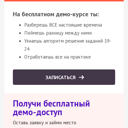
На бесплатном демо-курсе ты:
Разберешь ВСЕ настоящие времена
Поймешь разницу между ними
Узнаешь алгоритм решения заданий 19-
24
Отработаешь все на практике
ЗАПИСАТЬСЯ
Получи бесплатный
демо-доступ
Оставь заявку и займи место