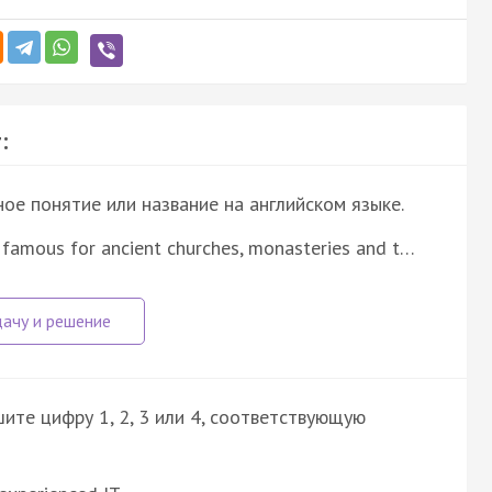
:
е понятие или название на английском языке.
 famous for ancient churches, monasteries and t…
ите цифру 1, 2, 3 или 4, соответствующую