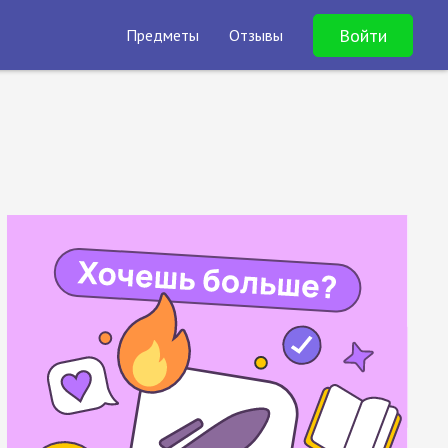
Войти
Предметы
Отзывы