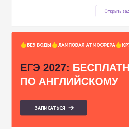
БЕЗ ВОДЫ
ЛАМПОВАЯ АТМОСФЕРА
КР
ЕГЭ 2027:
БЕСПЛАТН
ПО АНГЛИЙСКОМУ
ЗАПИСАТЬСЯ