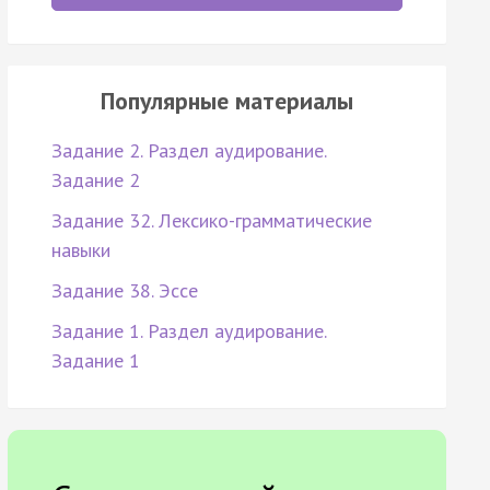
Популярные материалы
Задание 2. Раздел аудирование.
Задание 2
Задание 32. Лексико-грамматические
навыки
Задание 38. Эссе
Задание 1. Раздел аудирование.
Задание 1