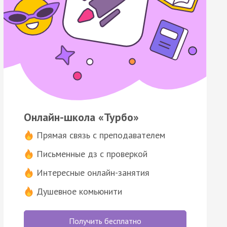
Онлайн-школа «Турбо»
Прямая связь с преподавателем
Письменные дз с проверкой
Интересные онлайн-занятия
Душевное комьюнити
Получить бесплатно