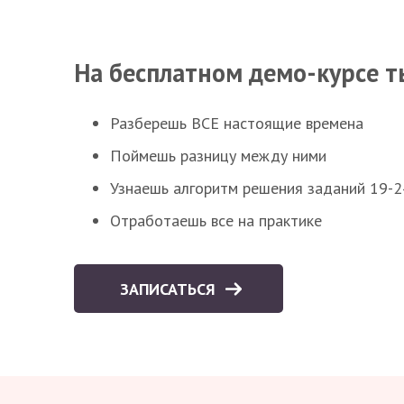
На бесплатном демо-курсе т
Разберешь ВСЕ настоящие времена
Поймешь разницу между ними
Узнаешь алгоритм решения заданий 19-2
Отработаешь все на практике
ЗАПИСАТЬСЯ