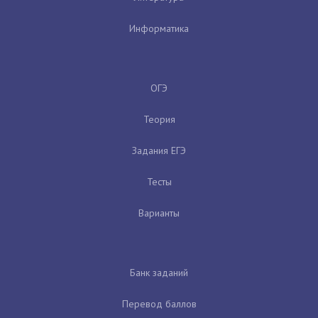
Информатика
ОГЭ
Теория
Задания ЕГЭ
Тесты
Варианты
Банк заданий
Перевод баллов