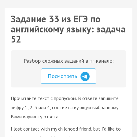
Задание 33 из ЕГЭ по
английскому языку: задача
52
Разбор сложных заданий в тг-канале:
Посмотреть
Прочитайте текст с пропуском. В ответе запишите
цифру 1, 2, 3 или 4, соответствующую выбранному
Вами варианту ответа.
I lost contact with my childhood friend, but I'd like to