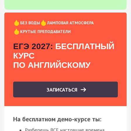
БЕЗ ВОДЫ
ЛАМПОВАЯ АТМОСФЕРА
КРУТЫЕ ПРЕПОДАВАТЕЛИ
ЕГЭ 2027:
БЕСПЛАТНЫЙ
КУРС
ПО АНГЛИЙСКОМУ
ЗАПИСАТЬСЯ
На бесплатном демо-курсе ты:
Разберешь ВСЕ настоящие времена