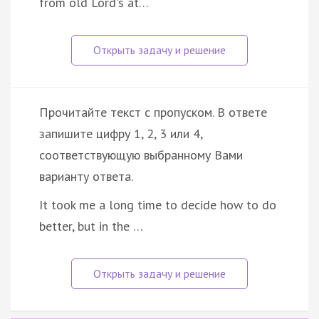
from old Lord's at…
Прочитайте текст с пропуском. В ответе
запишите цифру 1, 2, 3 или 4,
соответствующую выбранному Вами
варианту ответа.
It took me a long time to decide how to do
better, but in the …