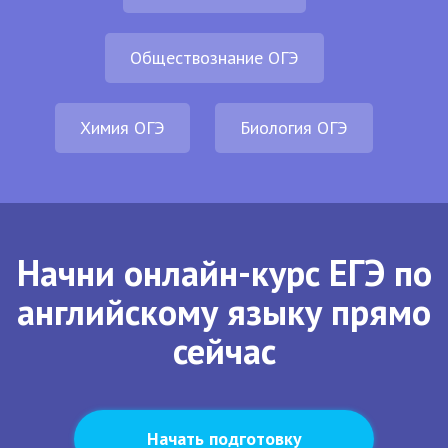
Обществознание ОГЭ
Химия ОГЭ
Биология ОГЭ
Начни онлайн-курс ЕГЭ по
английскому языку прямо
сейчас
Начать подготовку