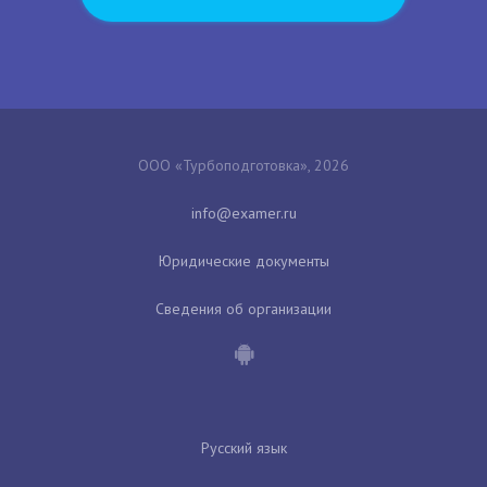
ООО «Турбоподготовка», 2026
Юридические документы
Сведения об организации
Русский язык