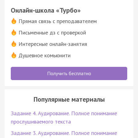
Онлайн-школа «Турбо»
Прямая связь с преподавателем
Письменные дз с проверкой
Интересные онлайн-занятия
Душевное комьюнити
Получить бесплатно
Популярные материалы
Задание 4. Аудирование. Полное понимание
прослушиваемого текста
Задание 3. Аудирование. Полное понимание