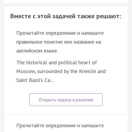
Вместе с этой задачей также решают:
Прочитайте определение и напишите
правильное понятие или название на
английском языке.
The historical and political heart of
Moscow, surrounded by the Kremlin and
Saint Basil’s Ca…
Прочитайте определение и напишите