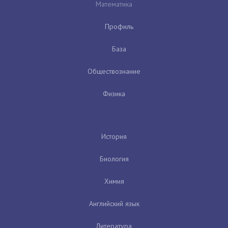
Математика
Профиль
База
Обществознание
Физика
История
Биология
Химия
Английский язык
Литература