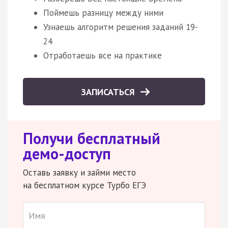
Поймешь разницу между ними
Узнаешь алгоритм решения заданий 19-
24
Отработаешь все на практике
ЗАПИСАТЬСЯ
Получи бесплатный
демо-доступ
Оставь заявку и займи место
на бесплатном курсе Турбо ЕГЭ