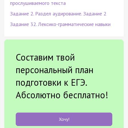
прослушиваемого текста
Задание 2. Раздел аудирование. Задание 2
Задание 32. Лексико-грамматические навыки
Составим твой
персональный план
подготовки к ЕГЭ.
Абсолютно бесплатно!
Хочу!