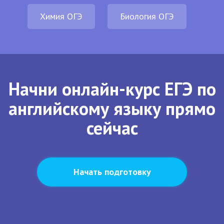
Химия ОГЭ
Биология ОГЭ
Начни онлайн-курс ЕГЭ по
английскому языку прямо
сейчас
Начать подготовку