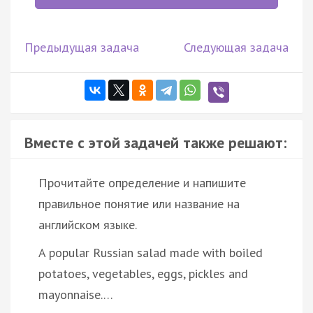
Предыдущая задача
Следующая задача
Вместе с этой задачей также решают:
Прочитайте определение и напишите
правильное понятие или название на
английском языке.
A popular Russian salad made with boiled
potatoes, vegetables, eggs, pickles and
mayonnaise.…