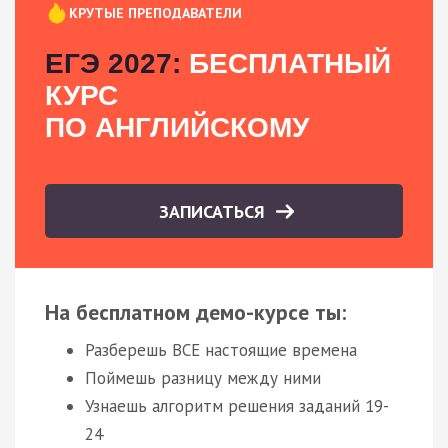
КРУТЫЕ ПРЕПОДАВАТЕЛИ
ЕГЭ 2027:
БЕСПЛАТНЫЙ
КУРС
ПО АНГЛИЙСКОМУ
ЗАПИСАТЬСЯ
На бесплатном демо-курсе ты:
Разберешь ВСЕ настоящие времена
Поймешь разницу между ними
Узнаешь алгоритм решения заданий 19-
24