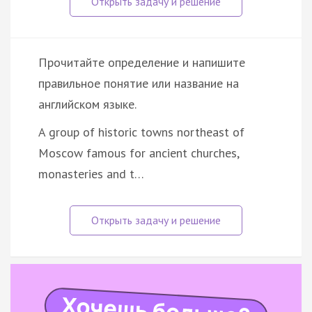
Прочитайте определение и напишите
правильное понятие или название на
английском языке.
A group of historic towns northeast of
Moscow famous for ancient churches,
monasteries and t…