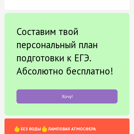
Составим твой
персональный план
подготовки к ЕГЭ.
Абсолютно бесплатно!
Хочу!
БЕЗ ВОДЫ
ЛАМПОВАЯ АТМОСФЕРА