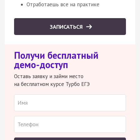
Отработаешь все на практике
ЗАПИСАТЬСЯ
Получи бесплатный
демо-доступ
Оставь заявку и займи место
на бесплатном курсе Турбо ЕГЭ