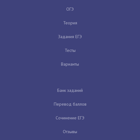
ОГЭ
Теория
Задания ЕГЭ
Тесты
Варианты
Банк заданий
Перевод баллов
Сочинение ЕГЭ
Отзывы