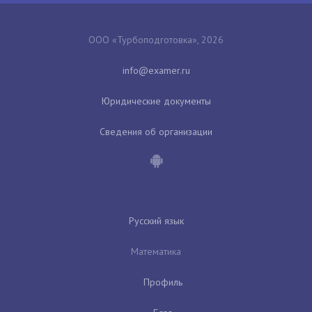
ООО «Турбоподготовка», 2026
Юридические документы
Сведения об организации
Русский язык
Математика
Профиль