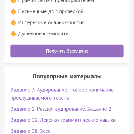
Прямая связь с преподавателем
Письменные дз с проверкой
Интересные онлайн-занятия
Душевное комьюнити
Получить бесплатно
Популярные материалы
Задание 3. Аудирование. Полное понимание
прослушиваемого текста
Задание 2. Раздел аудирование. Задание 2
Задание 32. Лексико-грамматические навыки
Задание 38. Эссе