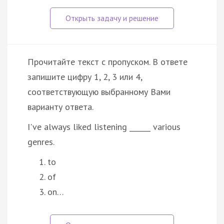
Прочитайте текст с пропуском. В ответе
запишите цифру 1, 2, 3 или 4,
соответствующую выбранному Вами
варианту ответа.
I've always liked listening ______ various
genres.
to
of
on…