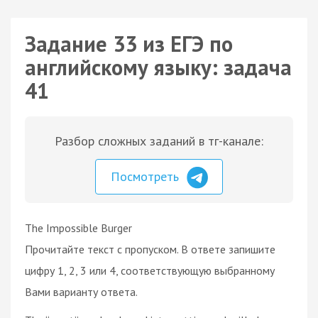
Задание 33 из ЕГЭ по
английскому языку: задача
41
Разбор сложных заданий в тг-канале:
Посмотреть
The Impossible Burger
Прочитайте текст с пропуском. В ответе запишите
цифру 1, 2, 3 или 4, соответствующую выбранному
Вами варианту ответа.