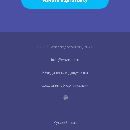
Начать подготовку
ООО «Турбоподготовка», 2026
Юридические документы
Сведения об организации
Русский язык