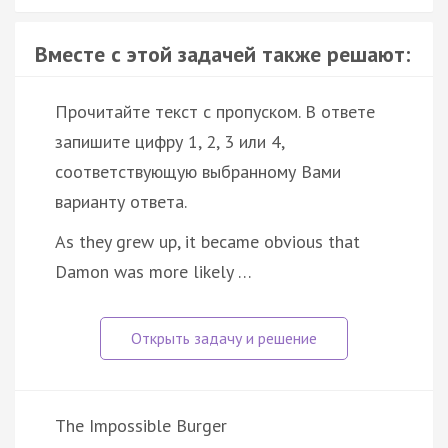
Вместе с этой задачей также решают:
Прочитайте текст с пропуском. В ответе
запишите цифру 1, 2, 3 или 4,
соответствующую выбранному Вами
варианту ответа.
As they grew up, it became obvious that
Damon was more likely …
The Impossible Burger