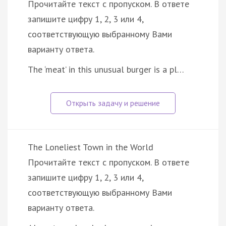
Прочитайте текст с пропуском. В ответе
запишите цифру 1, 2, 3 или 4,
соответствующую выбранному Вами
варианту ответа.
The ‘meat’ in this unusual burger is a pl…
The Loneliest Town in the World
Прочитайте текст с пропуском. В ответе
запишите цифру 1, 2, 3 или 4,
соответствующую выбранному Вами
варианту ответа.