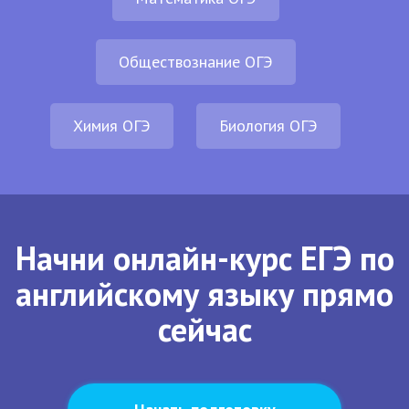
Обществознание ОГЭ
Химия ОГЭ
Биология ОГЭ
Начни онлайн-курс ЕГЭ по
английскому языку прямо
сейчас