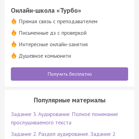
Онлайн-школа «Турбо»
Прямая связь с преподавателем
Письменные дз с проверкой
Интересные онлайн-занятия
Душевное комьюнити
Получить бесплатно
Популярные материалы
Задание 3. Аудирование. Полное понимание
прослушиваемого текста
Задание 2. Раздел аудирование. Задание 2