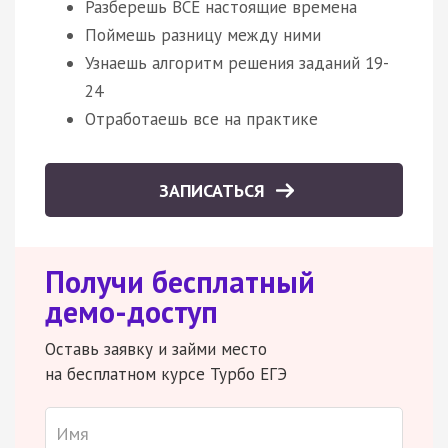
Разберешь ВСЕ настоящие времена
Поймешь разницу между ними
Узнаешь алгоритм решения заданий 19-
24
Отработаешь все на практике
ЗАПИСАТЬСЯ
Получи бесплатный
демо-доступ
Оставь заявку и займи место
на бесплатном курсе Турбо ЕГЭ