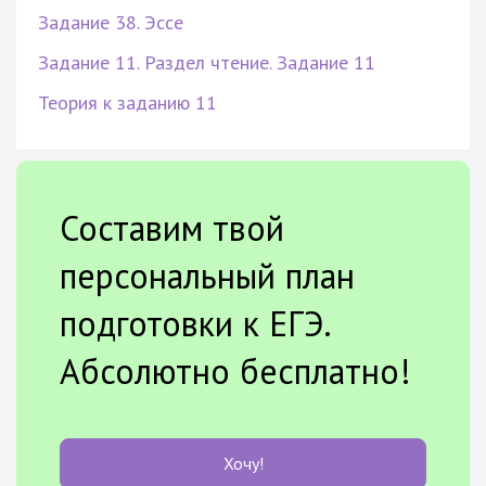
Задание 38. Эссе
Задание 11. Раздел чтение. Задание 11
Теория к заданию 11
Составим твой
персональный план
подготовки к ЕГЭ.
Абсолютно бесплатно!
Хочу!