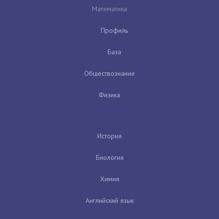
Математика
Профиль
База
Обществознание
Физика
История
Биология
Химия
Английский язык