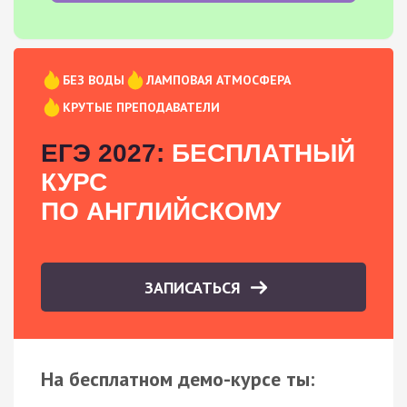
БЕЗ ВОДЫ
ЛАМПОВАЯ АТМОСФЕРА
КРУТЫЕ ПРЕПОДАВАТЕЛИ
ЕГЭ 2027:
БЕСПЛАТНЫЙ
КУРС
ПО АНГЛИЙСКОМУ
ЗАПИСАТЬСЯ
На бесплатном демо-курсе ты: