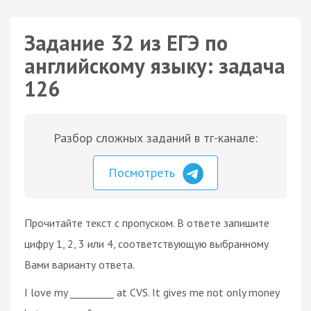
Задание 32 из ЕГЭ по
английскому языку: задача
126
Разбор сложных заданий в тг-канале:
Посмотреть
Прочитайте текст с пропуском. В ответе запишите
цифру 1, 2, 3 или 4, соответствующую выбранному
Вами варианту ответа.
I love my _________ at CVS. It gives me not only money