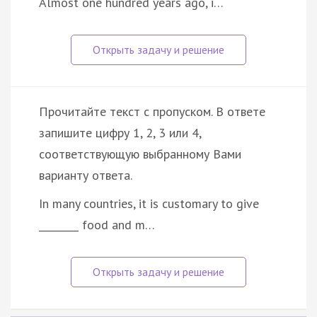
Almost one hundred years ago, i…
Прочитайте текст с пропуском. В ответе
запишите цифру 1, 2, 3 или 4,
соответствующую выбранному Вами
варианту ответа.
In many countries, it is customary to give
________ food and m…