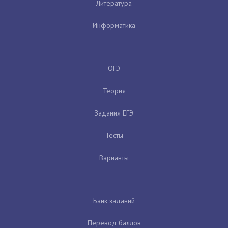
Литература
Информатика
ОГЭ
Теория
Задания ЕГЭ
Тесты
Варианты
Банк заданий
Перевод баллов