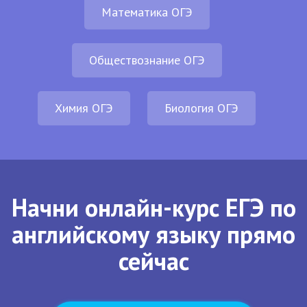
Математика ОГЭ
Обществознание ОГЭ
Химия ОГЭ
Биология ОГЭ
Начни онлайн-курс ЕГЭ по
английскому языку прямо
сейчас