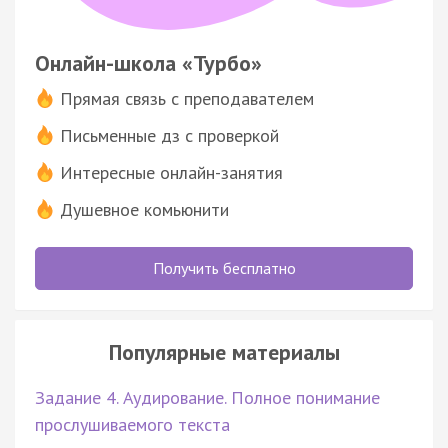
Онлайн-школа «Турбо»
Прямая связь с преподавателем
Письменные дз с проверкой
Интересные онлайн-занятия
Душевное комьюнити
Получить бесплатно
Популярные материалы
Задание 4. Аудирование. Полное понимание
прослушиваемого текста