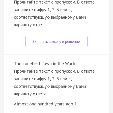
Прочитайте текст с пропуском. В ответе
запишите цифру 1, 2, 3 или 4,
соответствующую выбранному Вами
варианту ответ…
The Loneliest Town in the World
Прочитайте текст с пропуском. В ответе
запишите цифру 1, 2, 3 или 4,
соответствующую выбранному Вами
варианту ответа.
Almost one hundred years ago, i…