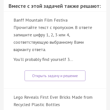
Вместе с этой задачей также решают:
Banff Mountain Film Festiva
Прочитайте текст с пропуском. В ответе
запишите цифру 1, 2, 3 или 4,
соответствующую выбранному Вами
варианту ответа.
You’ll probably find yourself 3…
Lego Reveals First Ever Bricks Made from
Recycled Plastic Bottles