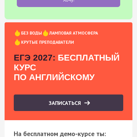
БЕЗ ВОДЫ
ЛАМПОВАЯ АТМОСФЕРА
КРУТЫЕ ПРЕПОДАВАТЕЛИ
ЕГЭ 2027:
БЕСПЛАТНЫЙ
КУРС
ПО АНГЛИЙСКОМУ
ЗАПИСАТЬСЯ
На бесплатном демо-курсе ты: