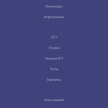
Литература
Информатика
ОГЭ
Теория
Задания ЕГЭ
Тесты
Варианты
Банк заданий