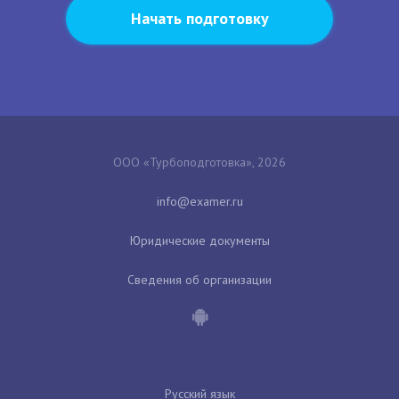
Начать подготовку
ООО «Турбоподготовка», 2026
Юридические документы
Сведения об организации
Русский язык