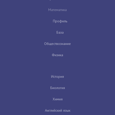
Математика
Профиль
База
Обществознание
Физика
История
Биология
Химия
Английский язык