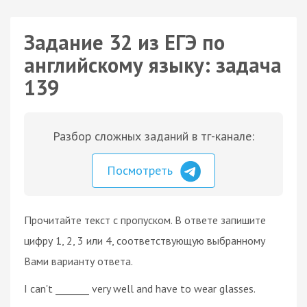
Задание 32 из ЕГЭ по
английскому языку: задача
139
Разбор сложных заданий в тг-канале:
Посмотреть
Прочитайте текст с пропуском. В ответе запишите
цифру 1, 2, 3 или 4, соответствующую выбранному
Вами варианту ответа.
I can't _______ very well and have to wear glasses.