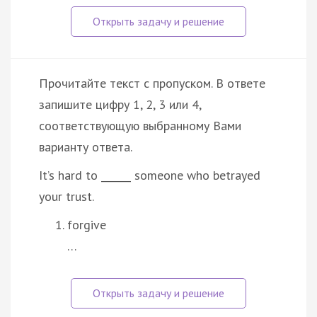
Прочитайте текст с пропуском. В ответе
запишите цифру 1, 2, 3 или 4,
соответствующую выбранному Вами
варианту ответа.
It’s hard to ______ someone who betrayed
your trust.
forgive
…