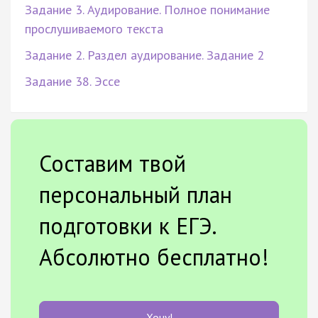
Задание 3. Аудирование. Полное понимание
прослушиваемого текста
Задание 2. Раздел аудирование. Задание 2
Задание 38. Эссе
Составим твой
персональный план
подготовки к ЕГЭ.
Абсолютно бесплатно!
Хочу!