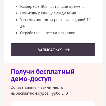
Разберешь ВСЕ настоящие времена
Поймешь разницу между ними
Узнаешь алгоритм решения заданий 19-
24
Отработаешь все на практике
ЗАПИСАТЬСЯ
Получи бесплатный
демо-доступ
Оставь заявку и займи место
на бесплатном курсе Турбо ЕГЭ