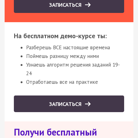
ЗАПИСАТЬСЯ
На бесплатном демо-курсе ты:
Разберешь ВСЕ настоящие времена
Поймешь разницу между ними
Узнаешь алгоритм решения заданий 19-
24
Отработаешь все на практике
ЗАПИСАТЬСЯ
Получи бесплатный