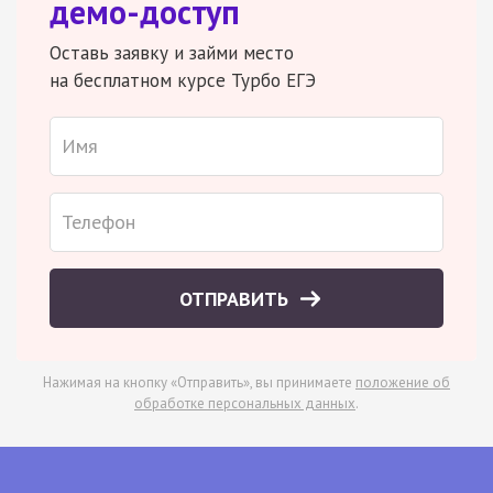
демо-доступ
Оставь заявку и займи место
на бесплатном курсе Турбо ЕГЭ
ОТПРАВИТЬ
Нажимая на кнопку «Отправить», вы принимаете
положение об
обработке персональных данных
.