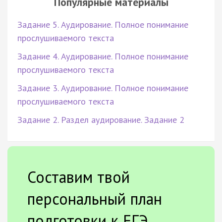
Популярные материалы
Задание 5. Аудирование. Полное понимание
прослушиваемого текста
Задание 4. Аудирование. Полное понимание
прослушиваемого текста
Задание 3. Аудирование. Полное понимание
прослушиваемого текста
Задание 2. Раздел аудирование. Задание 2
Составим твой
персональный план
подготовки к ЕГЭ.