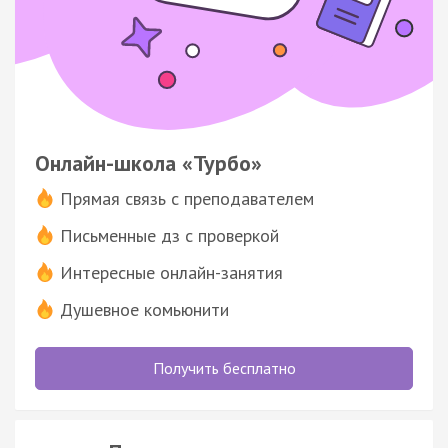
Онлайн-школа «Турбо»
Прямая связь с преподавателем
Письменные дз с проверкой
Интересные онлайн-занятия
Душевное комьюнити
Получить бесплатно