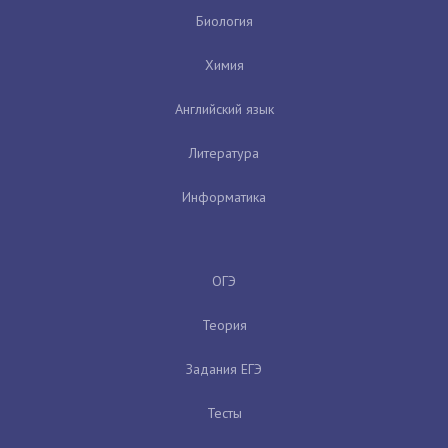
Биология
Химия
Английский язык
Литература
Информатика
ОГЭ
Теория
Задания ЕГЭ
Тесты