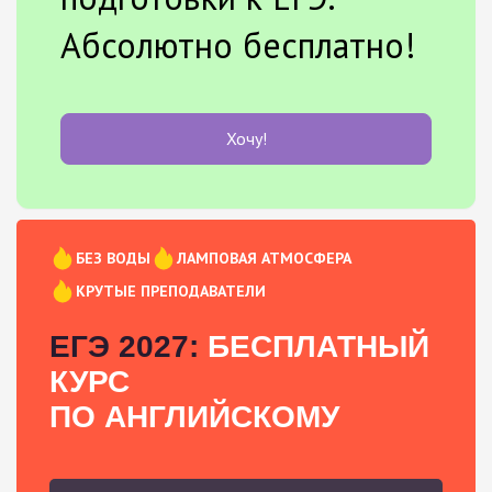
Абсолютно бесплатно!
Хочу!
БЕЗ ВОДЫ
ЛАМПОВАЯ АТМОСФЕРА
КРУТЫЕ ПРЕПОДАВАТЕЛИ
ЕГЭ 2027:
БЕСПЛАТНЫЙ
КУРС
ПО АНГЛИЙСКОМУ