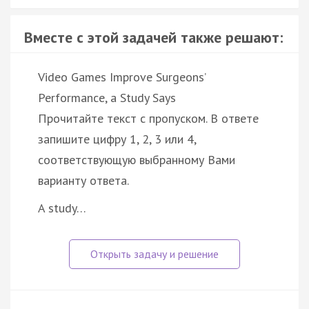
Вместе с этой задачей также решают:
Video Games Improve Surgeons’
Performance, a Study Says
Прочитайте текст с пропуском. В ответе
запишите цифру 1, 2, 3 или 4,
соответствующую выбранному Вами
варианту ответа.
A study…