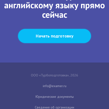
английскому языку прямо
сейчас
Начать подготовку
ООО «Турбоподготовка», 2026
Юридические документы
Сведения об организации