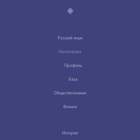
Русский язык
Математика
Профиль
База
Обществознание
Физика
История