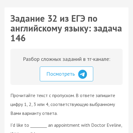
Задание 32 из ЕГЭ по
английскому языку: задача
146
Разбор сложных заданий в тг-канале:
Посмотреть
Прочитайте текст с пропуском. В ответе запишите
цифру 1, 2, 3 или 4, соответствующую выбранному
Вами варианту ответа.
I'd like to ________ an appointment with Doctor Eveline,