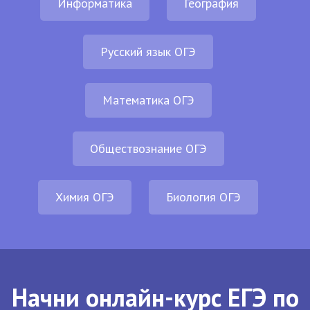
Информатика
География
Русский язык ОГЭ
Математика ОГЭ
Обществознание ОГЭ
Химия ОГЭ
Биология ОГЭ
Начни онлайн-курс ЕГЭ по