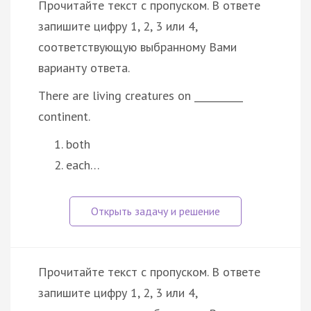
Прочитайте текст с пропуском. В ответе
запишите цифру 1, 2, 3 или 4,
соответствующую выбранному Вами
варианту ответа.
There are living creatures on __________
continent.
both
each…
Прочитайте текст с пропуском. В ответе
запишите цифру 1, 2, 3 или 4,