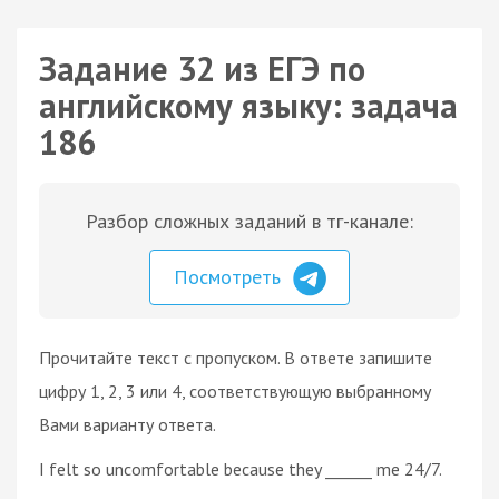
Задание 32 из ЕГЭ по
английскому языку: задача
186
Разбор сложных заданий в тг-канале:
Посмотреть
Прочитайте текст с пропуском. В ответе запишите
цифру 1, 2, 3 или 4, соответствующую выбранному
Вами варианту ответа.
I felt so uncomfortable because they ______ me 24/7.