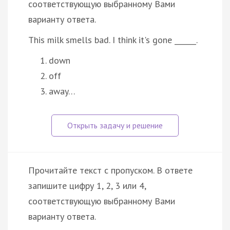
соответствующую выбранному Вами
варианту ответа.
This milk smells bad. I think it's gone ______.
down
off
away…
Прочитайте текст с пропуском. В ответе
запишите цифру 1, 2, 3 или 4,
соответствующую выбранному Вами
варианту ответа.