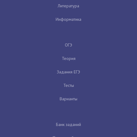
Литература
Информатика
ОГЭ
Теория
Задания ЕГЭ
Тесты
Варианты
Банк заданий