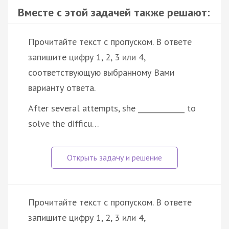
Вместе с этой задачей также решают:
Прочитайте текст с пропуском. В ответе
запишите цифру 1, 2, 3 или 4,
соответствующую выбранному Вами
варианту ответа.
After several attempts, she _____________ to
solve the difficu…
Прочитайте текст с пропуском. В ответе
запишите цифру 1, 2, 3 или 4,