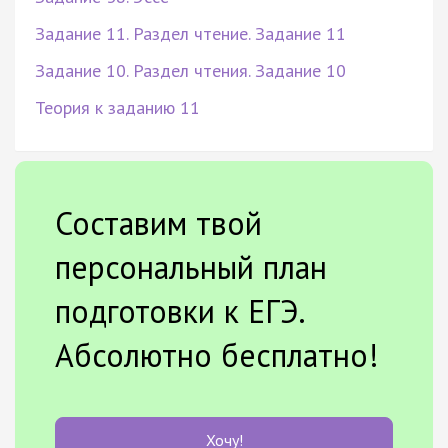
Задание 11. Раздел чтение. Задание 11
Задание 10. Раздел чтения. Задание 10
Теория к заданию 11
Составим твой
персональный план
подготовки к ЕГЭ.
Абсолютно бесплатно!
Хочу!