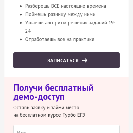
Разберешь ВСЕ настоящие времена
Поймешь разницу между ними
Узнаешь алгоритм решения заданий 19-
24
Отработаешь все на практике
ЗАПИСАТЬСЯ
Получи бесплатный
демо-доступ
Оставь заявку и займи место
на бесплатном курсе Турбо ЕГЭ