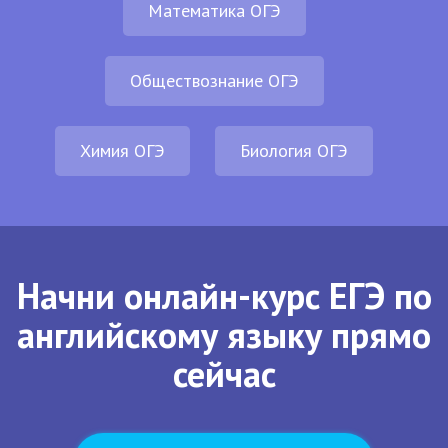
Математика ОГЭ
Обществознание ОГЭ
Химия ОГЭ
Биология ОГЭ
Начни онлайн-курс ЕГЭ по
английскому языку прямо
сейчас