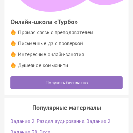
Онлайн-школа «Турбо»
Прямая связь с преподавателем
Письменные дз с проверкой
Интересные онлайн-занятия
Душевное комьюнити
Получить бесплатно
Популярные материалы
Задание 2. Раздел аудирование. Задание 2
Задание 38. Эссе