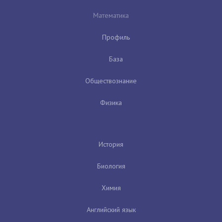
Математика
Профиль
База
Обществознание
Физика
История
Биология
Химия
Английский язык