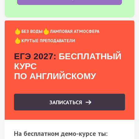
БЕЗ ВОДЫ
ЛАМПОВАЯ АТМОСФЕРА
КРУТЫЕ ПРЕПОДАВАТЕЛИ
ЕГЭ 2027:
БЕСПЛАТНЫЙ
КУРС
ПО АНГЛИЙСКОМУ
ЗАПИСАТЬСЯ
На бесплатном демо-курсе ты: