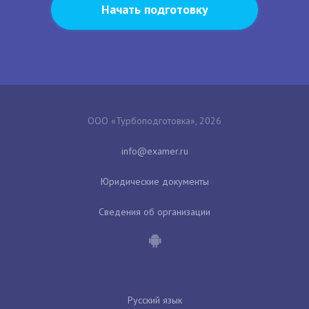
Начать подготовку
ООО «Турбоподготовка», 2026
Юридические документы
Сведения об организации
Русский язык