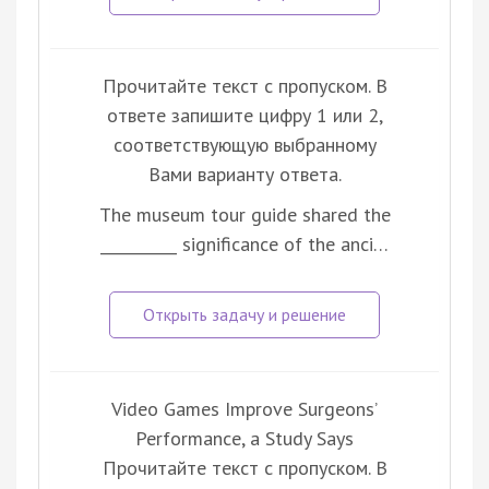
Прочитайте текст с пропуском. В
ответе запишите цифру 1 или 2,
соответствующую выбранному
Вами варианту ответа.
The museum tour guide shared the
__________ significance of the anci…
Video Games Improve Surgeons’
Performance, a Study Says
Прочитайте текст с пропуском. В