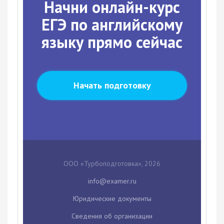
Начни онлайн-курс
ЕГЭ по английскому
языку прямо сейчас
Начать подготовку
ООО «Турбоподготовка», 2026
Юридические документы
Сведения об организации