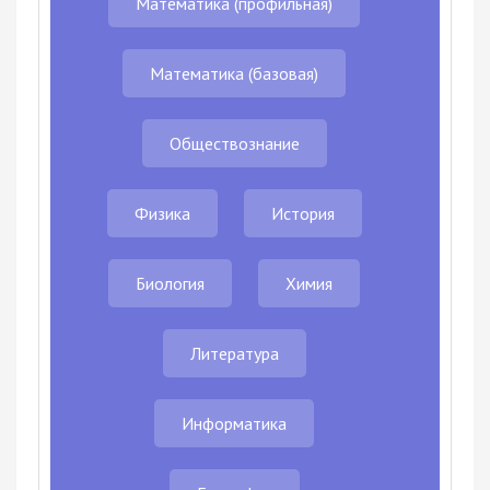
Математика (профильная)
Математика (базовая)
Обществознание
Физика
История
Биология
Химия
Литература
Информатика