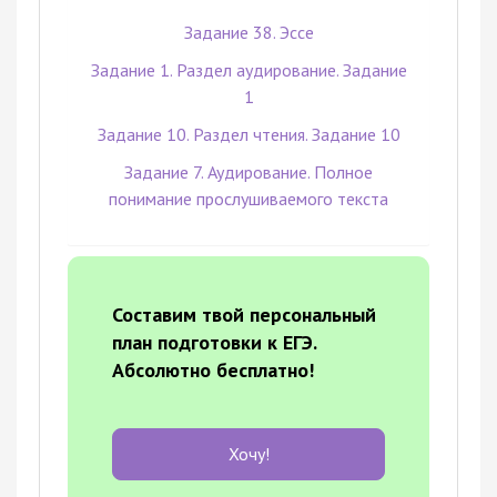
Задание 38. Эссе
Задание 1. Раздел аудирование. Задание
1
Задание 10. Раздел чтения. Задание 10
Задание 7. Аудирование. Полное
понимание прослушиваемого текста
Составим твой персональный
план подготовки к ЕГЭ.
Абсолютно бесплатно!
Хочу!