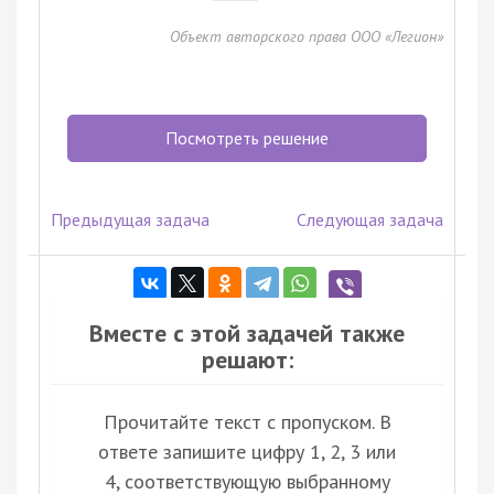
Объект авторского права ООО «Легион»
Посмотреть решение
Предыдущая задача
Следующая задача
Вместе с этой задачей также
решают:
Прочитайте текст с пропуском. В
ответе запишите цифру 1, 2, 3 или
4, соответствующую выбранному