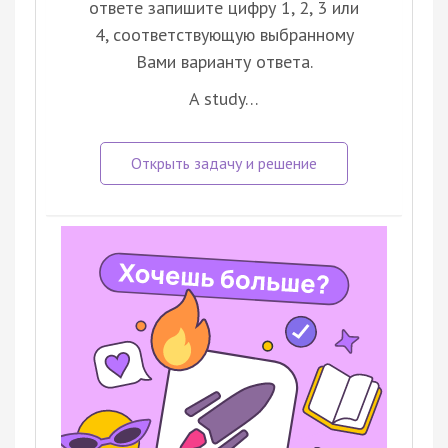
ответе запишите цифру 1, 2, 3 или
4, соответствующую выбранному
Вами варианту ответа.
A study…