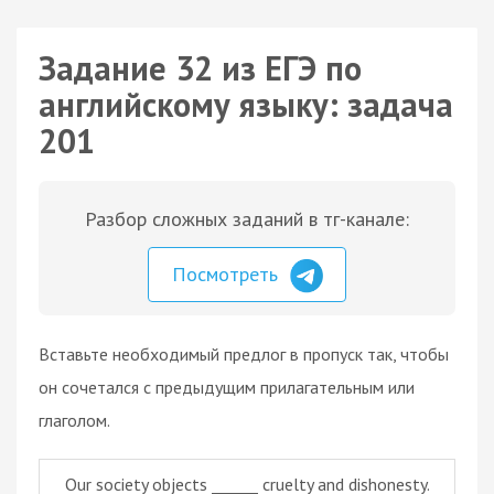
Задание 32 из ЕГЭ по
английскому языку: задача
201
Разбор сложных заданий в тг-канале:
Посмотреть
Вставьте необходимый предлог в пропуск так, чтобы
он сочетался с предыдущим прилагательным или
глаголом.
Our society objects ______ cruelty and dishonesty.