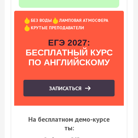
БЕЗ ВОДЫ
ЛАМПОВАЯ АТМОСФЕРА
КРУТЫЕ ПРЕПОДАВАТЕЛИ
ЕГЭ 2027:
БЕСПЛАТНЫЙ КУРС
ПО АНГЛИЙСКОМУ
ЗАПИСАТЬСЯ
На бесплатном демо-курсе
ты: