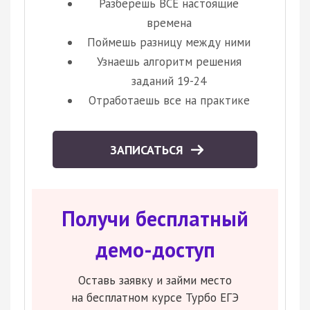
Разберешь ВСЕ настоящие
времена
Поймешь разницу между ними
Узнаешь алгоритм решения
заданий 19-24
Отработаешь все на практике
ЗАПИСАТЬСЯ
Получи бесплатный
демо-доступ
Оставь заявку и займи место
на бесплатном курсе Турбо ЕГЭ