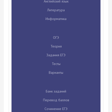
Английский язык
Литература
Информатика
ОГЭ
Теория
Задания ЕГЭ
Тесты
Варианты
Банк заданий
Перевод баллов
Сочинение ЕГЭ