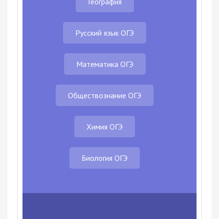
География
Русский язык ОГЭ
Математика ОГЭ
Обществознание ОГЭ
Химия ОГЭ
Биология ОГЭ