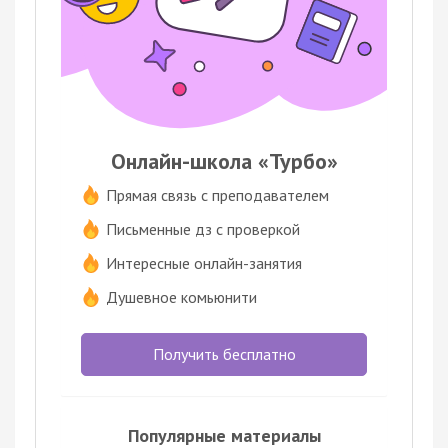
Онлайн-школа «Турбо»
Прямая связь с преподавателем
Письменные дз с проверкой
Интересные онлайн-занятия
Душевное комьюнити
Получить бесплатно
Популярные материалы