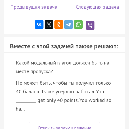
Предыдущая задача
Следующая задача
Вместе с этой задачей также решают:
Какой модальный глагол должен быть на
месте пропуска?
He может быть, чтобы ты получил только
40 баллов. Ты же усердно работал. You
__________ get only 40 points. You worked so
ha…