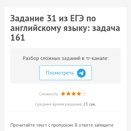
Задание 31 из ЕГЭ по
английскому языку: задача
161
Разбор сложных заданий в тг-канале:
Посмотреть
Сложность:
Среднее время решения:
23 сек.
Прочитайте текст с пропуском. В ответе запишите