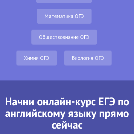
Математика ОГЭ
Обществознание ОГЭ
Химия ОГЭ
Биология ОГЭ
Начни онлайн-курс ЕГЭ по
английскому языку прямо
сейчас