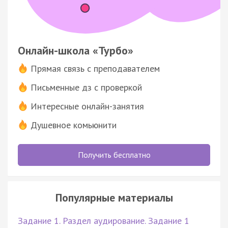
Онлайн-школа «Турбо»
Прямая связь с преподавателем
Письменные дз с проверкой
Интересные онлайн-занятия
Душевное комьюнити
Получить бесплатно
Популярные материалы
Задание 1. Раздел аудирование. Задание 1