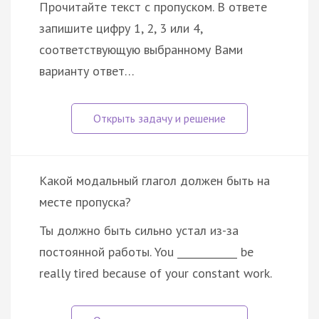
Прочитайте текст с пропуском. В ответе
запишите цифру 1, 2, 3 или 4,
соответствующую выбранному Вами
варианту ответ…
Какой модальный глагол должен быть на
месте пропуска?
Ты должно быть сильно устал из-за
постоянной работы. You ____________ be
really tired because of your constant work.