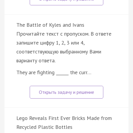
The Battle of Kyles and Ivans
Прочитайте текст с пропуском. В ответе
запишите цифру 1, 2, 3 или 4,
соответствующую выбранному Вами
варианту ответа.
They are fighting ______ the curr…
Lego Reveals First Ever Bricks Made from
Recycled Plastic Bottles