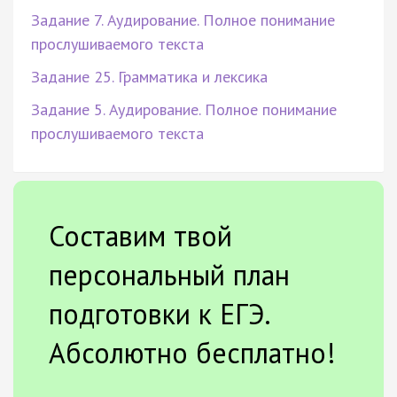
Задание 7. Аудирование. Полное понимание
прослушиваемого текста
Задание 25. Грамматика и лексика
Задание 5. Аудирование. Полное понимание
прослушиваемого текста
Составим твой
персональный план
подготовки к ЕГЭ.
Абсолютно бесплатно!