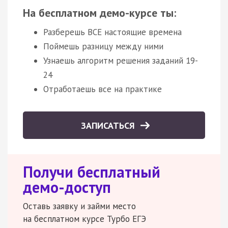
На бесплатном демо-курсе ты:
Разберешь ВСЕ настоящие времена
Поймешь разницу между ними
Узнаешь алгоритм решения заданий 19-
24
Отработаешь все на практике
ЗАПИСАТЬСЯ
Получи бесплатный
демо-доступ
Оставь заявку и займи место
на бесплатном курсе Турбо ЕГЭ