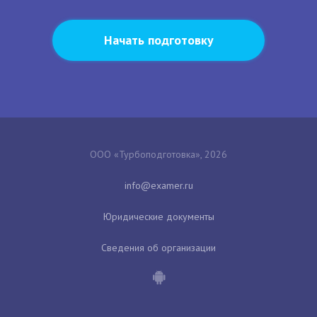
Начать подготовку
ООО «Турбоподготовка», 2026
Юридические документы
Сведения об организации