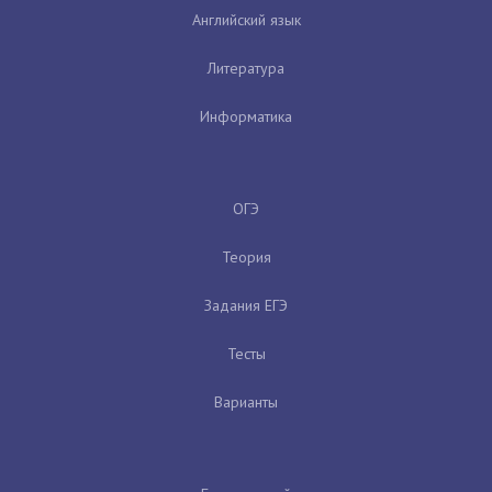
Английский язык
Литература
Информатика
ОГЭ
Теория
Задания ЕГЭ
Тесты
Варианты