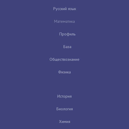
Русский язык
Математика
Профиль
База
Обществознание
Физика
История
Биология
Химия