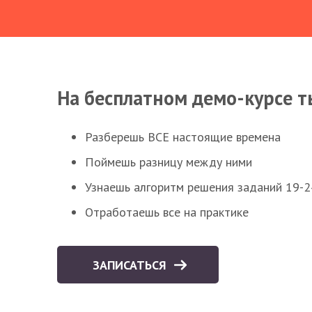
На бесплатном демо-курсе т
Разберешь ВСЕ настоящие времена
Поймешь разницу между ними
Узнаешь алгоритм решения заданий 19-2
Отработаешь все на практике
ЗАПИСАТЬСЯ