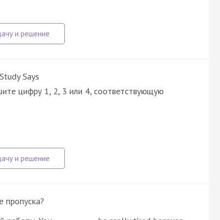
Study Says
ите цифру 1, 2, 3 или 4, соответствующую
е пропуска?