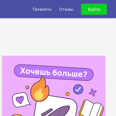
Войти
Предметы
Отзывы