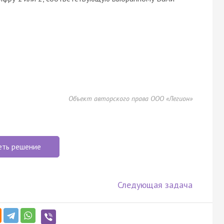
Объект авторского права ООО «Легион»
еть решение
Следующая задача