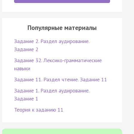
Популярные материалы
Задание 2. Раздел аудирование.
Задание 2
Задание 32. Лексико-грамматические
навыки
Задание 11. Раздел чтение. Задание 11
Задание 1. Раздел аудирование.
Задание 1
Теория к заданию 11