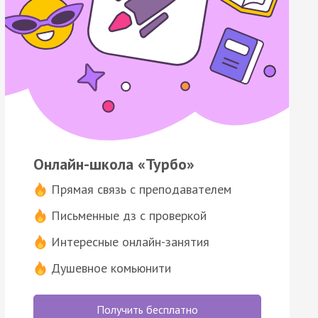
Онлайн-школа «Турбо»
Прямая связь с преподавателем
Письменные дз с проверкой
Интересные онлайн-занятия
Душевное комьюнити
Получить бесплатно