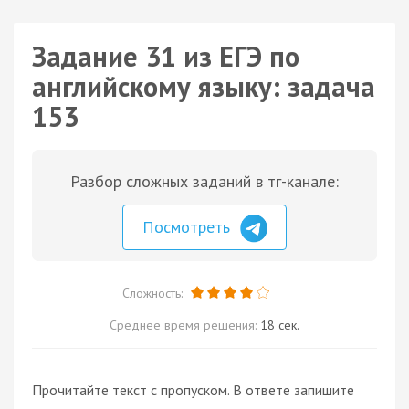
Задание 31 из ЕГЭ по
английскому языку: задача
153
Разбор сложных заданий в тг-канале:
Посмотреть
Сложность:
Среднее время решения:
18 сек.
Прочитайте текст с пропуском. В ответе запишите