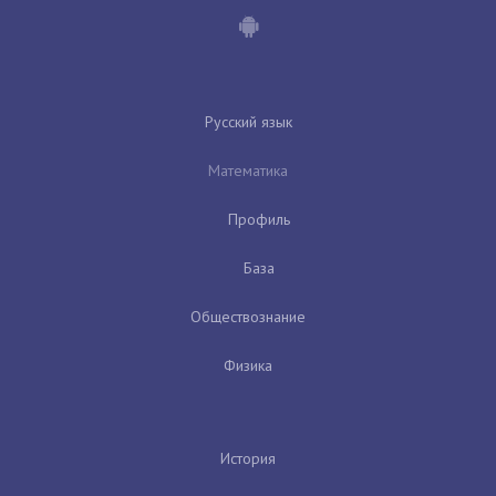
Русский язык
Математика
Профиль
База
Обществознание
Физика
История