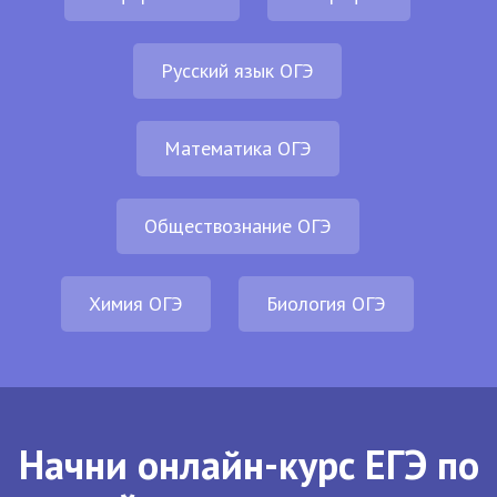
Русский язык ОГЭ
Математика ОГЭ
Обществознание ОГЭ
Химия ОГЭ
Биология ОГЭ
Начни онлайн-курс ЕГЭ по