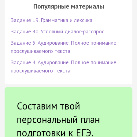
Популярные материалы
Задание 19. Грамматика и лексика
Задание 40. Условный диалог-расспрос
Задание 5. Аудирование. Полное понимание
прослушиваемого текста
Задание 4. Аудирование. Полное понимание
прослушиваемого текста
Составим твой
персональный план
подготовки к ЕГЭ.