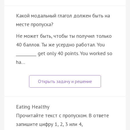
Какой модальный глагол должен быть на
месте пропуска?
He может быть, чтобы ты получил только
40 баллов. Ты же усердно работал. You
__________ get only 40 points. You worked so
ha…
Eating Healthy
Прочитайте текст с пропуском. В ответе
запишите цифру 1, 2, 3 или 4,