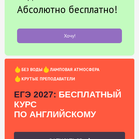
Абсолютно бесплатно!
Хочу!
БЕЗ ВОДЫ
ЛАМПОВАЯ АТМОСФЕРА
КРУТЫЕ ПРЕПОДАВАТЕЛИ
ЕГЭ 2027:
БЕСПЛАТНЫЙ
КУРС
ПО АНГЛИЙСКОМУ