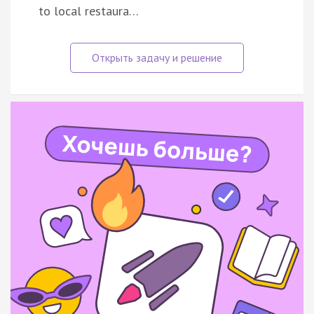
to local restaura…