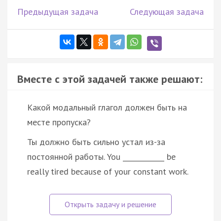
Предыдущая задача
Следующая задача
Вместе с этой задачей также решают:
Какой модальный глагол должен быть на
месте пропуска?
Ты должно быть сильно устал из-за
постоянной работы. You ____________ be
really tired because of your constant work.