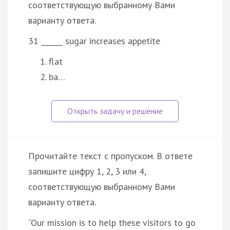
соответствующую выбранному Вами
варианту ответа.
31 ______ sugar increases appetite
flat
ba…
Прочитайте текст с пропуском. В ответе
запишите цифру 1, 2, 3 или 4,
соответствующую выбранному Вами
варианту ответа.
“Our mission is to help these visitors to go