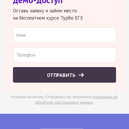
Оставь заявку и займи место
на бесплатном курсе Турбо ЕГЭ
ОТПРАВИТЬ
Нажимая на кнопку «Отправить», вы принимаете
положение об
обработке персональных данных
.