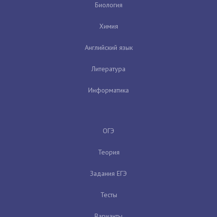
Биология
Химия
Английский язык
Литература
Информатика
ОГЭ
Теория
Задания ЕГЭ
Тесты
Варианты