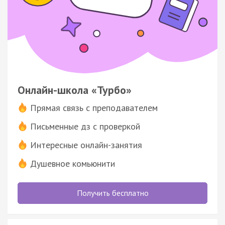
Онлайн-школа «Турбо»
Прямая связь с преподавателем
Письменные дз с проверкой
Интересные онлайн-занятия
Душевное комьюнити
Получить бесплатно