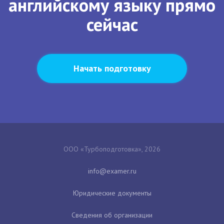
английскому языку прямо
сейчас
Начать подготовку
ООО «Турбоподготовка», 2026
Юридические документы
Сведения об организации