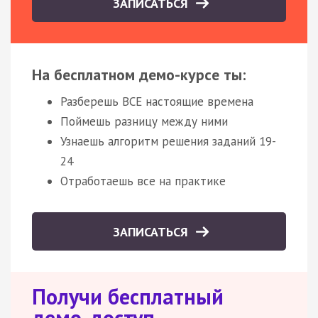
ЗАПИСАТЬСЯ
На бесплатном демо-курсе ты:
Разберешь ВСЕ настоящие времена
Поймешь разницу между ними
Узнаешь алгоритм решения заданий 19-
24
Отработаешь все на практике
ЗАПИСАТЬСЯ
Получи бесплатный
демо-доступ