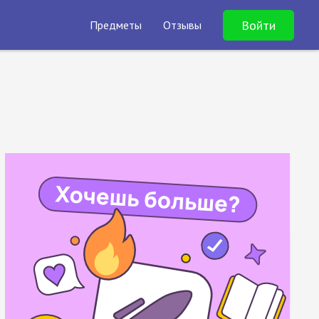
Войти
Предметы
Отзывы