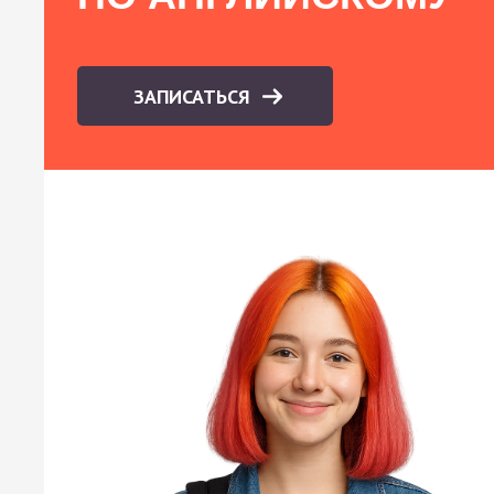
ЗАПИСАТЬСЯ