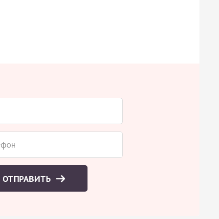
ОТПРАВИТЬ