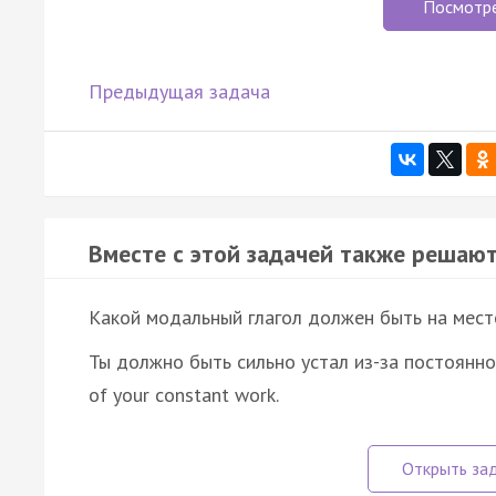
Посмотр
Предыдущая задача
Вместе с этой задачей также решают
Какой модальный глагол должен быть на мест
Ты должно быть сильно устал из-за постоянной р
of your constant work.