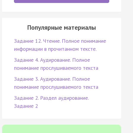
Популярные материалы
Задание 12. Чтение. Полное понимание
информации в прочитанном тексте.
Задание 4. Аудирование. Полное
понимание прослушиваемого текста
Задание 3. Аудирование. Полное
понимание прослушиваемого текста
Задание 2. Раздел аудирование.
Задание 2