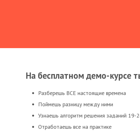
На бесплатном демо-курсе т
Разберешь ВСЕ настоящие времена
Поймешь разницу между ними
Узнаешь алгоритм решения заданий 19-2
Отработаешь все на практике