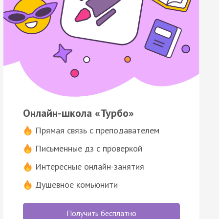
Онлайн-школа «Турбо»
Прямая связь с преподавателем
Письменные дз с проверкой
Интересные онлайн-занятия
Душевное комьюнити
Получить бесплатно