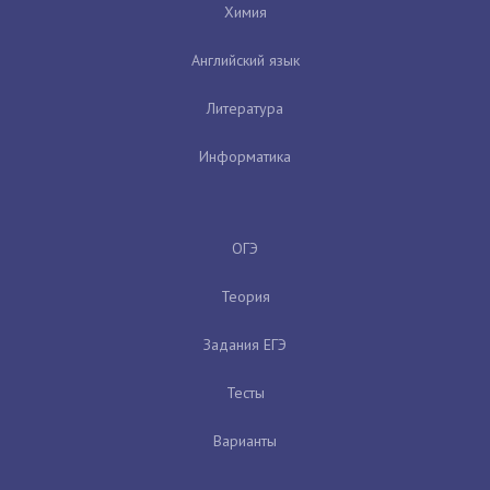
Химия
Английский язык
Литература
Информатика
ОГЭ
Теория
Задания ЕГЭ
Тесты
Варианты