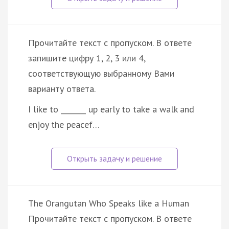
Прочитайте текст с пропуском. В ответе
запишите цифру 1, 2, 3 или 4,
соответствующую выбранному Вами
варианту ответа.
I like to _______ up early to take a walk and
enjoy the peacef…
The Orangutan Who Speaks like a Human
Прочитайте текст с пропуском. В ответе