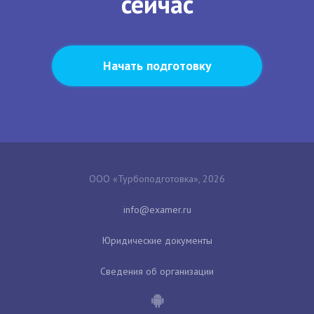
сейчас
Начать подготовку
ООО «Турбоподготовка», 2026
Юридические документы
Сведения об организации