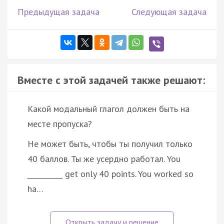
Предыдущая задача
Следующая задача
Вместе с этой задачей также решают:
Какой модальный глагол должен быть на
месте пропуска?
He может быть, чтобы ты получил только
40 баллов. Ты же усердно работал. You
__________ get only 40 points. You worked so
ha…