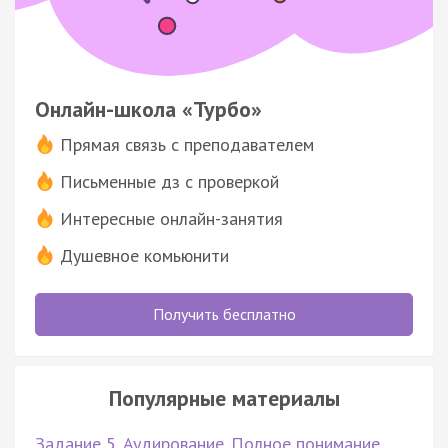
Онлайн-школа «Турбо»
Прямая связь с преподавателем
Письменные дз с проверкой
Интересные онлайн-занятия
Душевное комьюнити
Получить бесплатно
Популярные материалы
Задание 5. Аудирование. Полное понимание