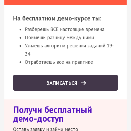
На бесплатном демо-курсе ты:
Разберешь ВСЕ настоящие времена
Поймешь разницу между ними
Узнаешь алгоритм решения заданий 19-
24
Отработаешь все на практике
ЗАПИСАТЬСЯ
Получи бесплатный
демо-доступ
Оставь заявку и займи место