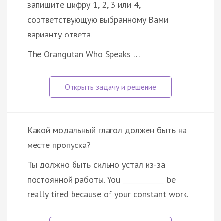
запишите цифру 1, 2, 3 или 4,
соответствующую выбранному Вами
варианту ответа.
The Orangutan Who Speaks …
Какой модальный глагол должен быть на
месте пропуска?
Ты должно быть сильно устал из-за
постоянной работы. You ____________ be
really tired because of your constant work.