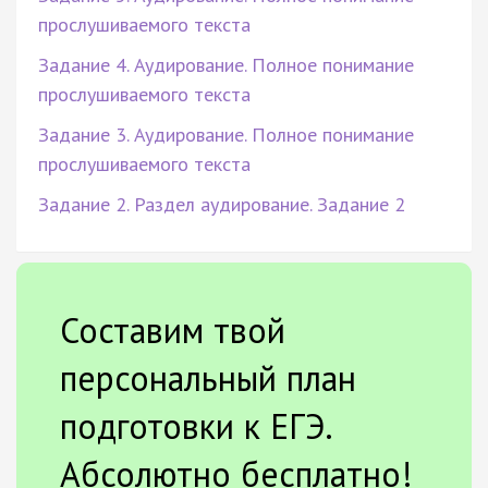
прослушиваемого текста
Задание 4. Аудирование. Полное понимание
прослушиваемого текста
Задание 3. Аудирование. Полное понимание
прослушиваемого текста
Задание 2. Раздел аудирование. Задание 2
Составим твой
персональный план
подготовки к ЕГЭ.
Абсолютно бесплатно!