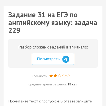
Задание 31 из ЕГЭ по
английскому языку: задача
229
Разбор сложных заданий в тг-канале:
Посмотреть
Сложность:
Среднее время решения:
18 сек.
Прочитайте текст с пропуском. В ответе запишите