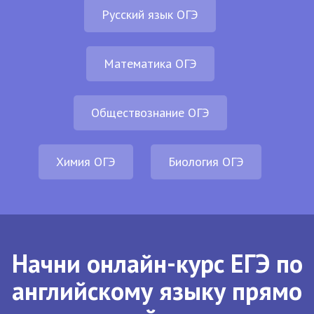
Русский язык ОГЭ
Математика ОГЭ
Обществознание ОГЭ
Химия ОГЭ
Биология ОГЭ
Начни онлайн-курс ЕГЭ по
английскому языку прямо