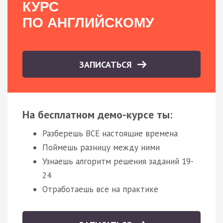
КУРС
ПО АНГЛИЙСКОМУ
ЗАПИСАТЬСЯ
На бесплатном демо-курсе ты:
Разберешь ВСЕ настоящие времена
Поймешь разницу между ними
Узнаешь алгоритм решения заданий 19-
24
Отработаешь все на практике