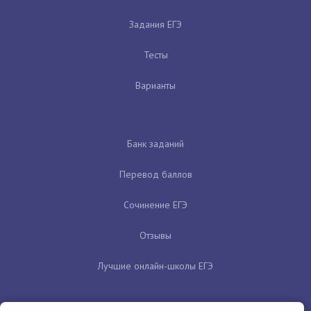
Задания ЕГЭ
Тесты
Варианты
Банк заданий
Перевод баллов
Сочинение ЕГЭ
Отзывы
Лучшие онлайн-школы ЕГЭ