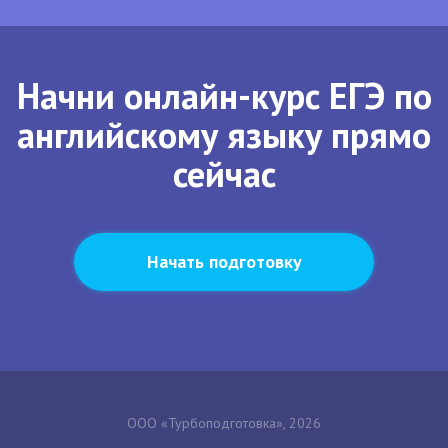
Начни онлайн-курс ЕГЭ по
английскому языку прямо
сейчас
Начать подготовку
ООО «Турбоподготовка», 2026