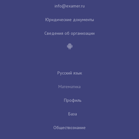
Юридические документы
Сведения об организации
Русский язык
Математика
Профиль
База
Обществознание