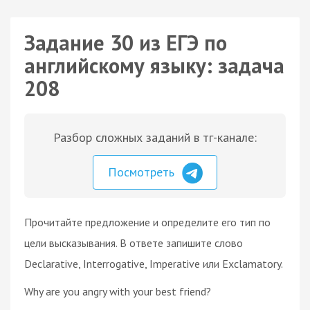
Задание 30 из ЕГЭ по
английскому языку: задача
208
Разбор сложных заданий в тг-канале:
Посмотреть
Прочитайте предложение и определите его тип по
цели высказывания. В ответе запишите слово
Declarative, Interrogative, Imperative или Exclamatory.
Why are you angry with your best friend?