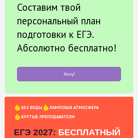
Составим твой
персональный план
подготовки к ЕГЭ.
Абсолютно бесплатно!
Хочу!
БЕЗ ВОДЫ
ЛАМПОВАЯ АТМОСФЕРА
КРУТЫЕ ПРЕПОДАВАТЕЛИ
ЕГЭ 2027:
БЕСПЛАТНЫЙ