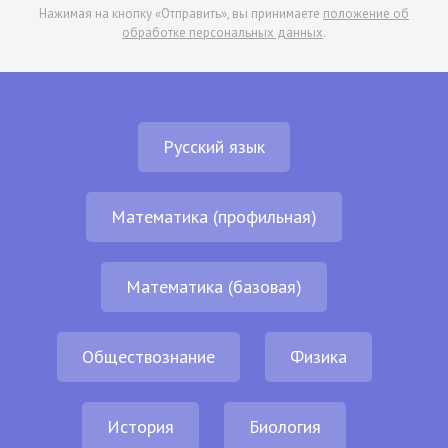
Нажимая на кнопку «Отправить», вы принимаете
положение об
обработке персональных данных
.
Русский язык
Математика (профильная)
Математика (базовая)
Обществознание
Физика
История
Биология