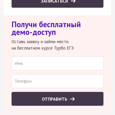
ЗАПИСАТЬСЯ
Получи бесплатный
демо-доступ
Оставь заявку и займи место
на бесплатном курсе Турбо ЕГЭ
ОТПРАВИТЬ