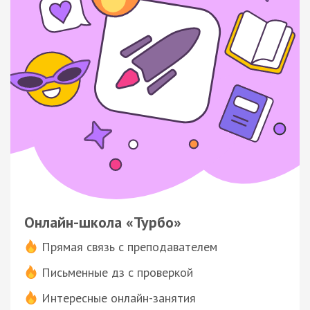
Онлайн-школа «Турбо»
Прямая связь с преподавателем
Письменные дз с проверкой
Интересные онлайн-занятия