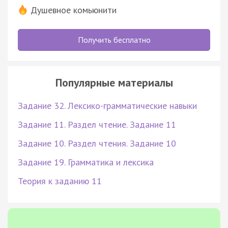
Душевное комьюнити
Получить бесплатно
Популярные материалы
Задание 32. Лексико-грамматические навыки
Задание 11. Раздел чтение. Задание 11
Задание 10. Раздел чтения. Задание 10
Задание 19. Грамматика и лексика
Теория к заданию 11