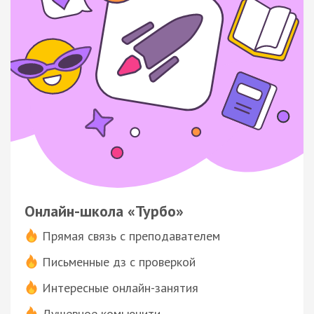
Онлайн-школа «Турбо»
Прямая связь с преподавателем
Письменные дз с проверкой
Интересные онлайн-занятия
Душевное комьюнити