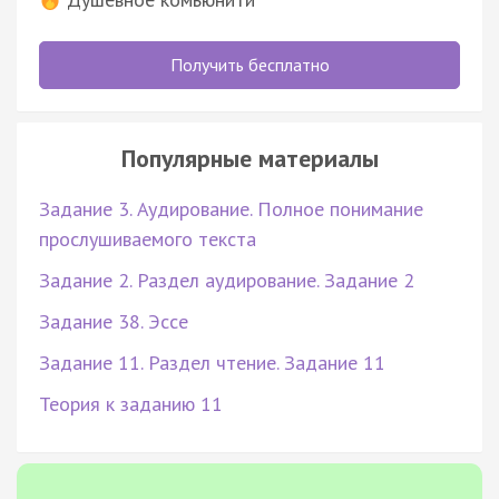
Получить бесплатно
Популярные материалы
Задание 3. Аудирование. Полное понимание
прослушиваемого текста
Задание 2. Раздел аудирование. Задание 2
Задание 38. Эссе
Задание 11. Раздел чтение. Задание 11
Теория к заданию 11