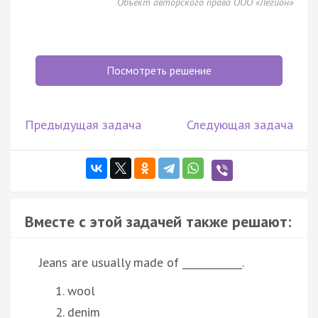
Объект авторского права ООО «Легион»
Посмотреть решение
Предыдущая задача
Следующая задача
Вместе с этой задачей также решают:
Jeans are usually made of ____________.
wool
denim