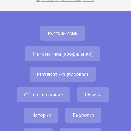
Русский язык
Математика (профильная)
Математика (базовая)
Обществознание
Физика
История
Биология