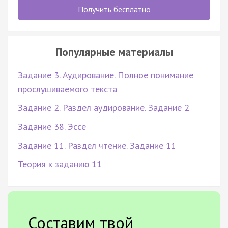
Получить бесплатно
Популярные материалы
Задание 3. Аудирование. Полное понимание
прослушиваемого текста
Задание 2. Раздел аудирование. Задание 2
Задание 38. Эссе
Задание 11. Раздел чтение. Задание 11
Теория к заданию 11
Составим твой