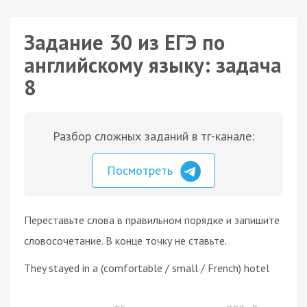
Задание 30 из ЕГЭ по
английскому языку: задача
8
Разбор сложных заданий в тг-канале:
Посмотреть
Переставьте слова в правильном порядке и запишите
словосочетание. В конце точку не ставьте.
They stayed in a (comfortable / small / French) hotel