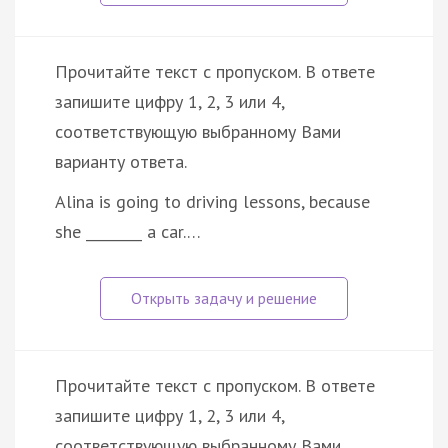
Прочитайте текст с пропуском. В ответе
запишите цифру 1, 2, 3 или 4,
соответствующую выбранному Вами
варианту ответа.
Alina is going to driving lessons, because
she ________ a car.…
Прочитайте текст с пропуском. В ответе
запишите цифру 1, 2, 3 или 4,
соответствующую выбранному Вами