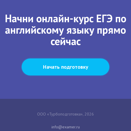
Начни онлайн-курс ЕГЭ по
английскому языку прямо
сейчас
Начать подготовку
ООО «Турбоподготовка», 2026