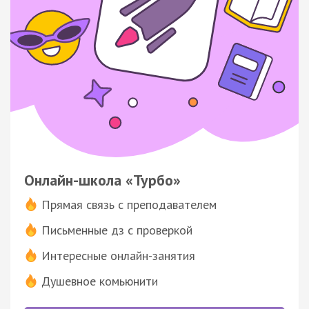
Онлайн-школа «Турбо»
Прямая связь с преподавателем
Письменные дз с проверкой
Интересные онлайн-занятия
Душевное комьюнити