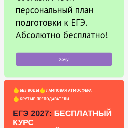
персональный план
подготовки к ЕГЭ.
Абсолютно бесплатно!
Хочу!
БЕЗ ВОДЫ
ЛАМПОВАЯ АТМОСФЕРА
КРУТЫЕ ПРЕПОДАВАТЕЛИ
ЕГЭ 2027:
БЕСПЛАТНЫЙ
КУРС