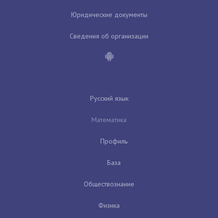
Юридические документы
Сведения об организации
Русский язык
Математика
Профиль
База
Обществознание
Физика