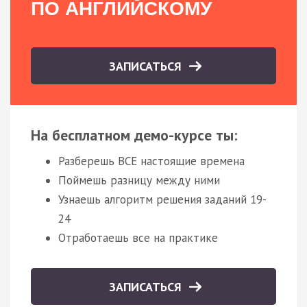
ПО АНГЛИЙСКОМУ
ЗАПИСАТЬСЯ
На бесплатном демо-курсе ты:
Разберешь ВСЕ настоящие времена
Поймешь разницу между ними
Узнаешь алгоритм решения заданий 19-
24
Отработаешь все на практике
ЗАПИСАТЬСЯ