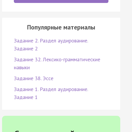
Популярные материалы
Задание 2. Раздел аудирование.
Задание 2
Задание 32. Лексико-грамматические
навыки
Задание 38. Эссе
Задание 1. Раздел аудирование.
Задание 1