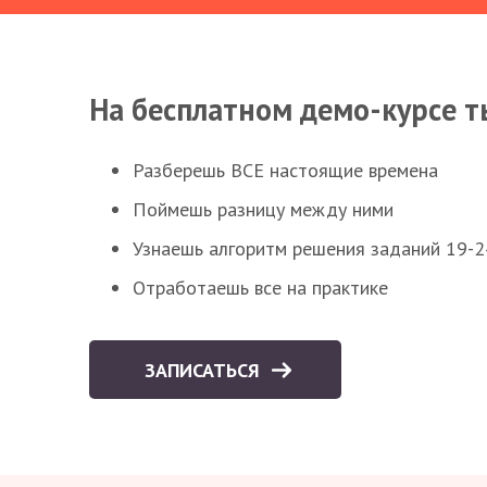
На бесплатном демо-курсе т
Разберешь ВСЕ настоящие времена
Поймешь разницу между ними
Узнаешь алгоритм решения заданий 19-2
Отработаешь все на практике
ЗАПИСАТЬСЯ