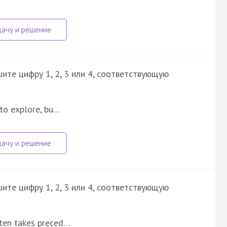
ите цифру 1, 2, 3 или 4, соответствующую
 to explore, bu…
ите цифру 1, 2, 3 или 4, соответствующую
ften takes preced…