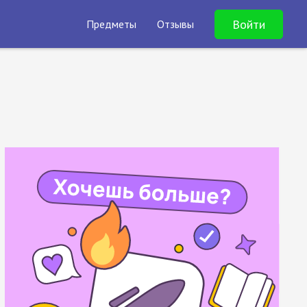
Войти
Предметы
Отзывы