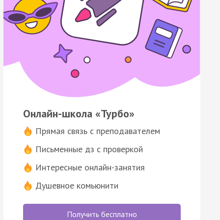
Онлайн-школа «Турбо»
Прямая связь с преподавателем
Письменные дз с проверкой
Интересные онлайн-занятия
Душевное комьюнити
Получить бесплатно