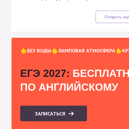
БЕЗ ВОДЫ
ЛАМПОВАЯ АТМОСФЕРА
КР
ЕГЭ 2027:
БЕСПЛАТН
ПО АНГЛИЙСКОМУ
ЗАПИСАТЬСЯ