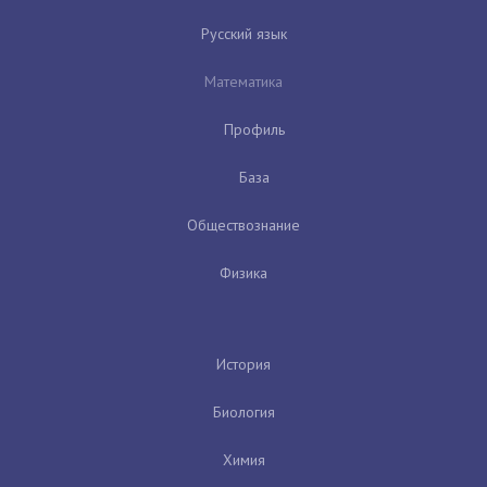
Русский язык
Математика
Профиль
База
Обществознание
Физика
История
Биология
Химия