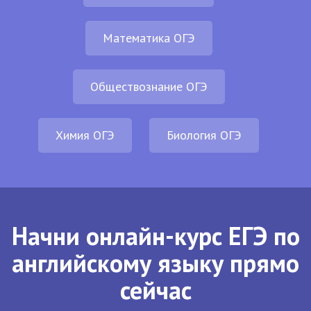
Математика ОГЭ
Обществознание ОГЭ
Химия ОГЭ
Биология ОГЭ
Начни онлайн-курс ЕГЭ по
английскому языку прямо
сейчас