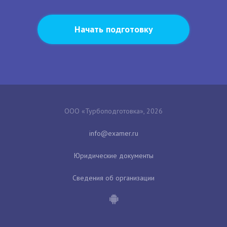
Начать подготовку
ООО «Турбоподготовка», 2026
Юридические документы
Сведения об организации