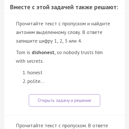
Вместе с этой задачей также решают:
Прочитайте текст с пропуском и найдите
антоним выделенному слову. В ответе
запишите цифру 1, 2, 3 или 4.
Tom is
dishonest
, so nobody trusts him
with secrets.
honest
polite…
Прочитайте текст с пропуском. В ответе