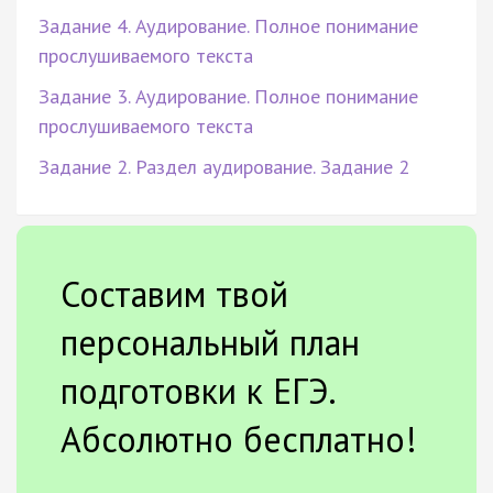
Задание 4. Аудирование. Полное понимание
прослушиваемого текста
Задание 3. Аудирование. Полное понимание
прослушиваемого текста
Задание 2. Раздел аудирование. Задание 2
Составим твой
персональный план
подготовки к ЕГЭ.
Абсолютно бесплатно!