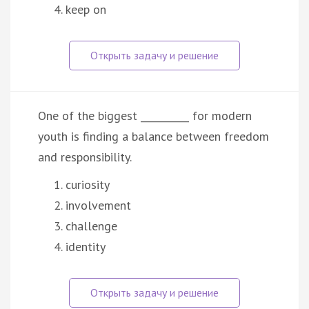
keep on
One of the biggest __________ for modern
youth is finding a balance between freedom
and responsibility.
curiosity
involvement
challenge
identity