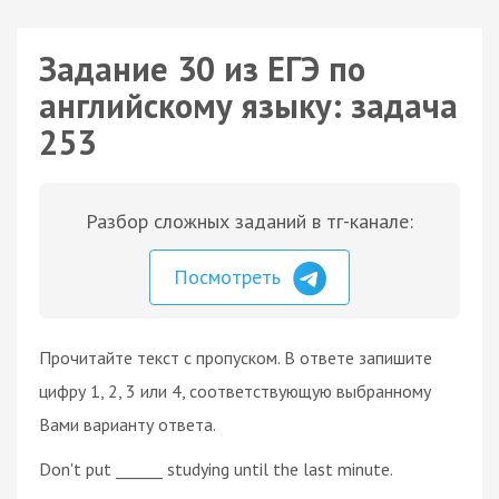
Задание 30 из ЕГЭ по
английскому языку: задача
253
Разбор сложных заданий в тг-канале:
Посмотреть
Прочитайте текст с пропуском. В ответе запишите
цифру 1, 2, 3 или 4, соответствующую выбранному
Вами варианту ответа.
Don't put ______ studying until the last minute.