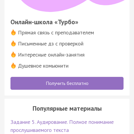
Онлайн-школа «Турбо»
Прямая связь с преподавателем
Письменные дз с проверкой
Интересные онлайн-занятия
Душевное комьюнити
Получить бесплатно
Популярные материалы
Задание 5. Аудирование. Полное понимание
прослушиваемого текста