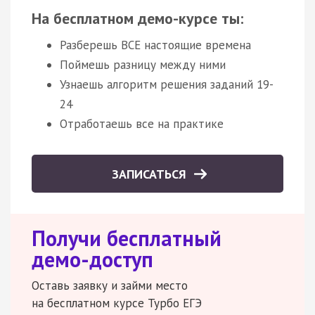
На бесплатном демо-курсе ты:
Разберешь ВСЕ настоящие времена
Поймешь разницу между ними
Узнаешь алгоритм решения заданий 19-
24
Отработаешь все на практике
ЗАПИСАТЬСЯ
Получи бесплатный
демо-доступ
Оставь заявку и займи место
на бесплатном курсе Турбо ЕГЭ