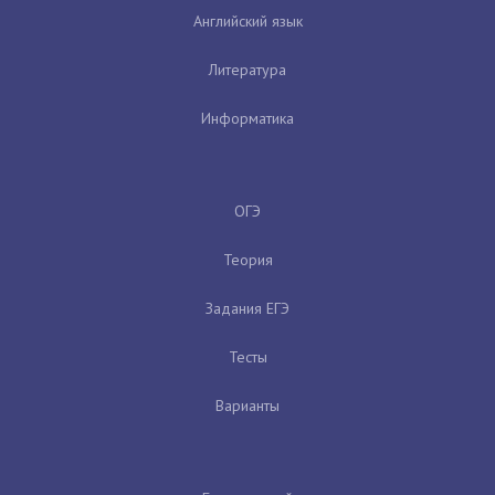
Английский язык
Литература
Информатика
ОГЭ
Теория
Задания ЕГЭ
Тесты
Варианты