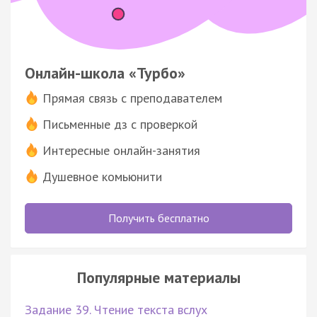
Онлайн-школа «Турбо»
Прямая связь с преподавателем
Письменные дз с проверкой
Интересные онлайн-занятия
Душевное комьюнити
Получить бесплатно
Популярные материалы
Задание 39. Чтение текста вслух