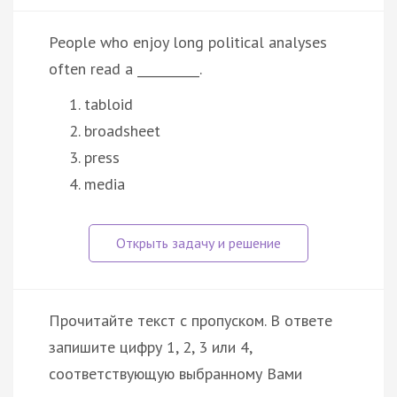
People who enjoy long political analyses
often read a __________.
tabloid
broadsheet
press
media
Прочитайте текст с пропуском. В ответе
запишите цифру 1, 2, 3 или 4,
соответствующую выбранному Вами