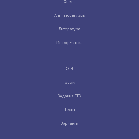
Химия
Английский язык
Литература
Информатика
ОГЭ
Теория
Задания ЕГЭ
Тесты
Варианты