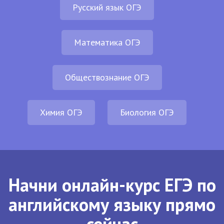
Русский язык ОГЭ
Математика ОГЭ
Обществознание ОГЭ
Химия ОГЭ
Биология ОГЭ
Начни онлайн-курс ЕГЭ по
английскому языку прямо
сейчас