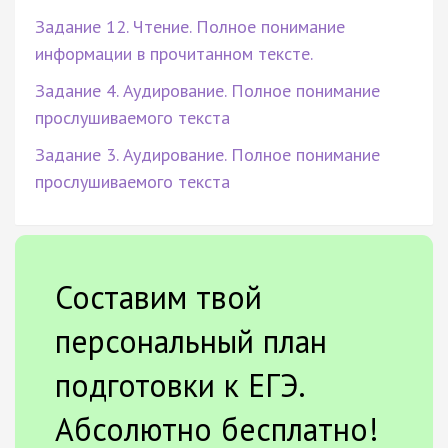
Задание 12. Чтение. Полное понимание
информации в прочитанном тексте.
Задание 4. Аудирование. Полное понимание
прослушиваемого текста
Задание 3. Аудирование. Полное понимание
прослушиваемого текста
Составим твой
персональный план
подготовки к ЕГЭ.
Абсолютно бесплатно!