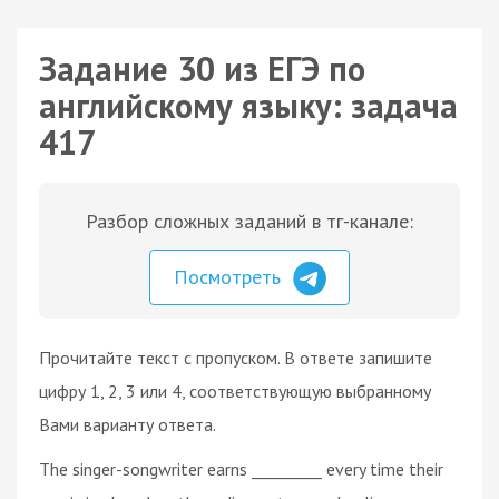
Задание 30 из ЕГЭ по
английскому языку: задача
417
Разбор сложных заданий в тг-канале:
Посмотреть
Прочитайте текст с пропуском. В ответе запишите
цифру 1, 2, 3 или 4, соответствующую выбранному
Вами варианту ответа.
The singer-songwriter earns _________ every time their