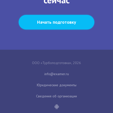
Начать подготовку
ООО «Турбоподготовка», 2026
Юридические документы
Сведения об организации