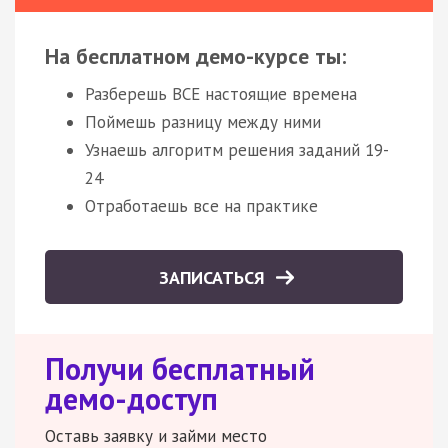
На бесплатном демо-курсе ты:
Разберешь ВСЕ настоящие времена
Поймешь разницу между ними
Узнаешь алгоритм решения заданий 19-
24
Отработаешь все на практике
ЗАПИСАТЬСЯ
Получи бесплатный
демо-доступ
Оставь заявку и займи место