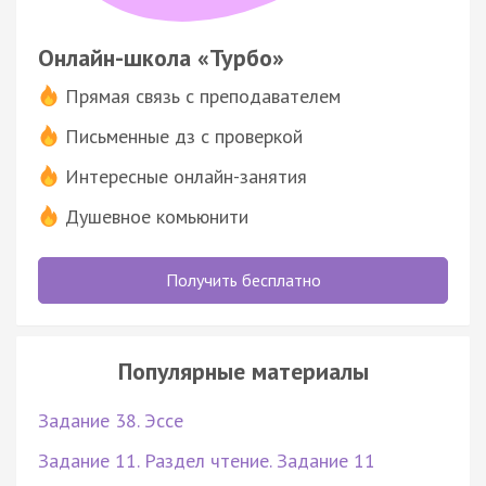
Онлайн-школа «Турбо»
Прямая связь с преподавателем
Письменные дз с проверкой
Интересные онлайн-занятия
Душевное комьюнити
Получить бесплатно
Популярные материалы
Задание 38. Эссе
Задание 11. Раздел чтение. Задание 11