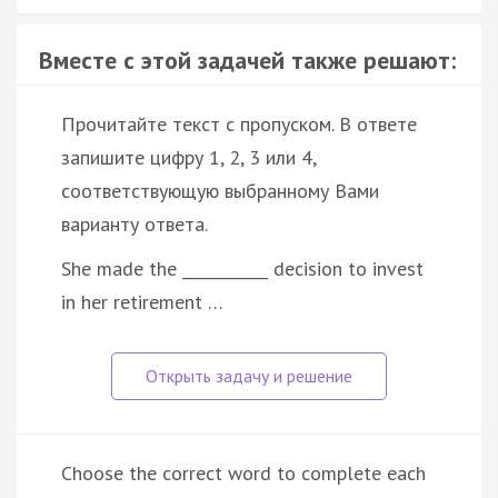
Вместе с этой задачей также решают:
Прочитайте текст с пропуском. В ответе
запишите цифру 1, 2, 3 или 4,
соответствующую выбранному Вами
варианту ответа.
She made the ___________ decision to invest
in her retirement …
Choose the correct word to complete each