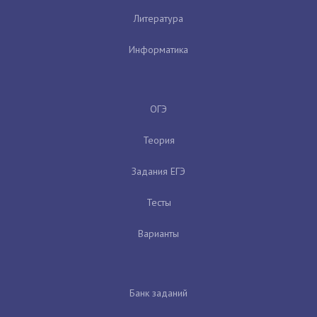
Литература
Информатика
ОГЭ
Теория
Задания ЕГЭ
Тесты
Варианты
Банк заданий