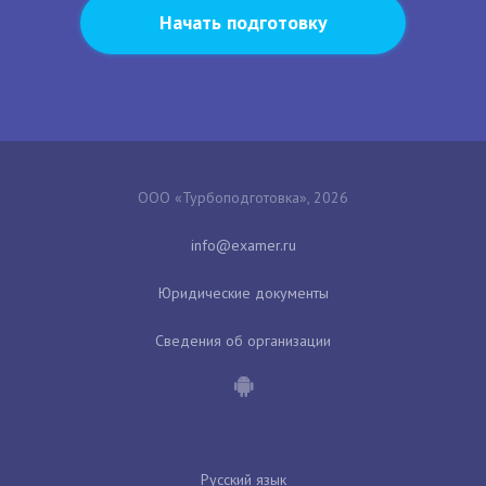
Начать подготовку
ООО «Турбоподготовка», 2026
Юридические документы
Сведения об организации
Русский язык