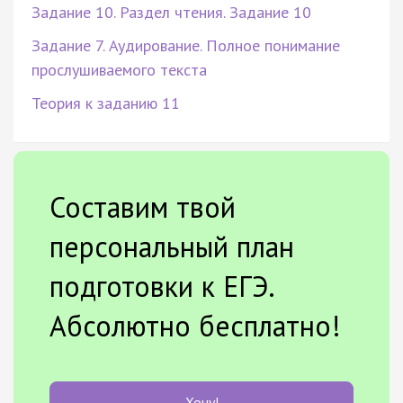
Задание 10. Раздел чтения. Задание 10
Задание 7. Аудирование. Полное понимание
прослушиваемого текста
Теория к заданию 11
Составим твой
персональный план
подготовки к ЕГЭ.
Абсолютно бесплатно!
Хочу!