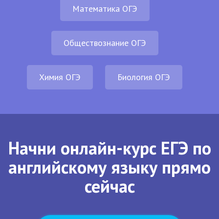
Математика ОГЭ
Обществознание ОГЭ
Химия ОГЭ
Биология ОГЭ
Начни онлайн-курс ЕГЭ по
английскому языку прямо
сейчас