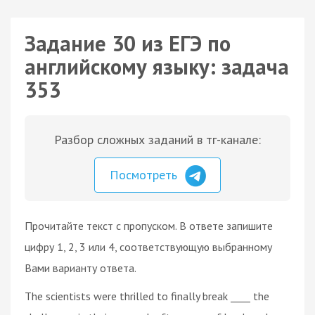
Задание 30 из ЕГЭ по
английскому языку: задача
353
Разбор сложных заданий в тг-канале:
Посмотреть
Прочитайте текст с пропуском. В ответе запишите
цифру 1, 2, 3 или 4, соответствующую выбранному
Вами варианту ответа.
The scientists were thrilled to finally break ____ the