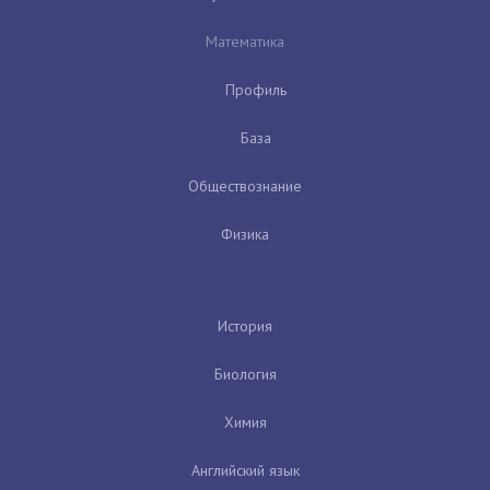
Математика
Профиль
База
Обществознание
Физика
История
Биология
Химия
Английский язык