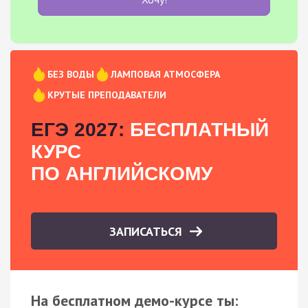
БЕЗ ВОДЫ
ЛАМПОВАЯ АТМОСФЕРА
КРУТЫЕ ПРЕПОДАВАТЕЛИ
ЕГЭ 2027:
БЕСПЛАТНЫЙ
КУРС
ПО АНГЛИЙСКОМУ
ЗАПИСАТЬСЯ
На бесплатном демо-курсе ты: