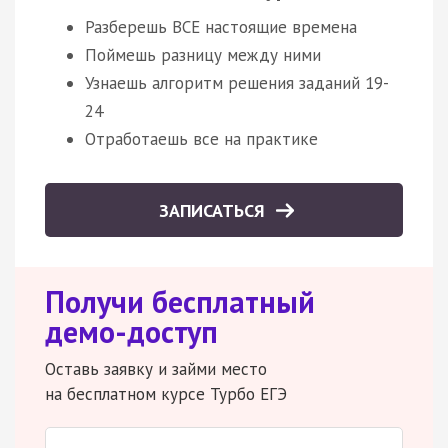
Разберешь ВСЕ настоящие времена
Поймешь разницу между ними
Узнаешь алгоритм решения заданий 19-
24
Отработаешь все на практике
ЗАПИСАТЬСЯ
Получи бесплатный
демо-доступ
Оставь заявку и займи место
на бесплатном курсе Турбо ЕГЭ