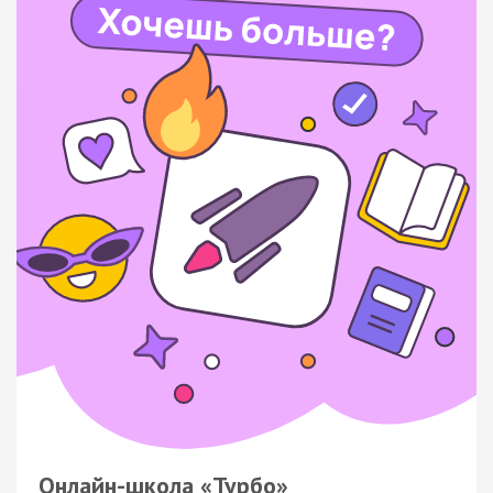
Онлайн-школа «Турбо»