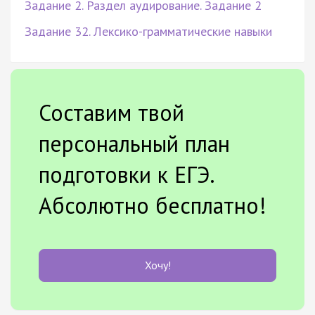
Задание 2. Раздел аудирование. Задание 2
Задание 32. Лексико-грамматические навыки
Составим твой
персональный план
подготовки к ЕГЭ.
Абсолютно бесплатно!
Хочу!