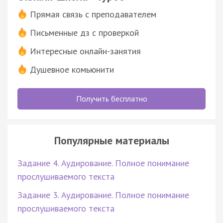
Прямая связь с преподавателем
Письменные дз с проверкой
Интересные онлайн-занятия
Душевное комьюнити
Получить бесплатно
Популярные материалы
Задание 4. Аудирование. Полное понимание
прослушиваемого текста
Задание 3. Аудирование. Полное понимание
прослушиваемого текста