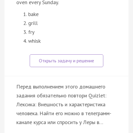
oven every Sunday.
bake
grill
fry
whisk
Перед выполнением этого домашнего
задания обязательно повтори Quizlet:
Лексика: Внешность и характеристика
человека. Найти его можно в телеграмм-
канале курса или спросить у Леры в…