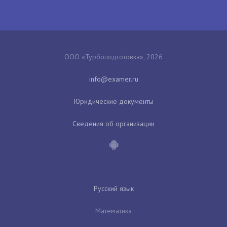
ООО «Турбоподготовка», 2026
Юридические документы
Сведения об организации
Русский язык
Математика