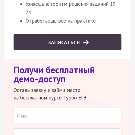
Узнаешь алгоритм решения заданий 19-
24
Отработаешь все на практике
ЗАПИСАТЬСЯ
Получи бесплатный
демо-доступ
Оставь заявку и займи место
на бесплатном курсе Турбо ЕГЭ