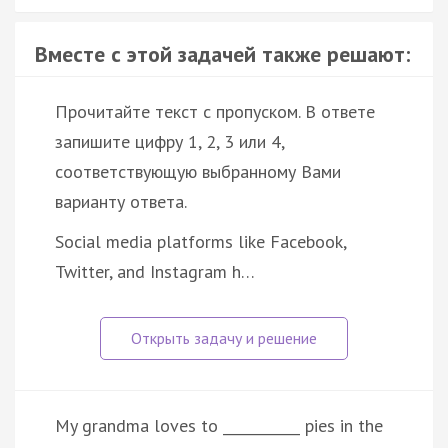
Вместе с этой задачей также решают:
Прочитайте текст с пропуском. В ответе
запишите цифру 1, 2, 3 или 4,
соответствующую выбранному Вами
варианту ответа.
Social media platforms like Facebook,
Twitter, and Instagram h…
My grandma loves to ___________ pies in the