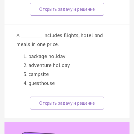
A __________ includes flights, hotel and
meals in one price.
package holiday
adventure holiday
campsite
guesthouse