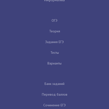
ОГЭ
Теория
Задания ЕГЭ
Тесты
Варианты
Банк заданий
Перевод баллов
Сочинение ЕГЭ