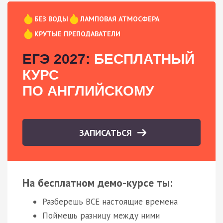
БЕЗ ВОДЫ
ЛАМПОВАЯ АТМОСФЕРА
КРУТЫЕ ПРЕПОДАВАТЕЛИ
ЕГЭ 2027:
БЕСПЛАТНЫЙ
КУРС
ПО АНГЛИЙСКОМУ
ЗАПИСАТЬСЯ
На бесплатном демо-курсе ты:
Разберешь ВСЕ настоящие времена
Поймешь разницу между ними