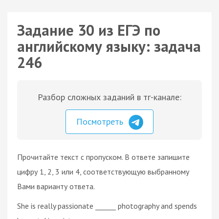
Задание 30 из ЕГЭ по
английскому языку: задача
246
Разбор сложных заданий в тг-канале:
Посмотреть
Прочитайте текст с пропуском. В ответе запишите
цифру 1, 2, 3 или 4, соответствующую выбранному
Вами варианту ответа.
She is really passionate ______ photography and spends