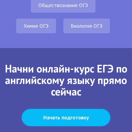
Обществознание ОГЭ
Химия ОГЭ
Биология ОГЭ
Начни онлайн-курс ЕГЭ по
английскому языку прямо
сейчас
Начать подготовку