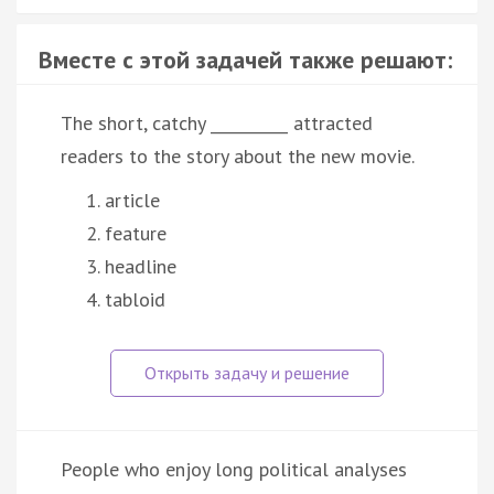
Вместе с этой задачей также решают:
The short, catchy __________ attracted
readers to the story about the new movie.
article
feature
headline
tabloid
People who enjoy long political analyses