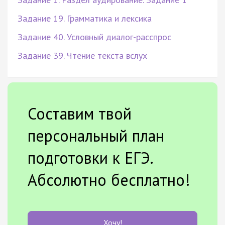
Задание 19. Грамматика и лексика
Задание 40. Условный диалог-расспрос
Задание 39. Чтение текста вслух
Составим твой
персональный план
подготовки к ЕГЭ.
Абсолютно бесплатно!
Хочу!