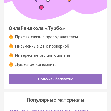
Онлайн-школа «Турбо»
Прямая связь с преподавателем
Письменные дз с проверкой
Интересные онлайн-занятия
Душевное комьюнити
Получить бесплатно
Популярные материалы
Задание 1. Раздел аудирование. Задание 1