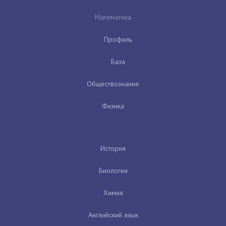
Математика
Профиль
База
Обществознание
Физика
История
Биология
Химия
Английский язык