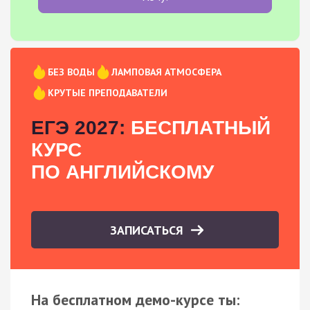
БЕЗ ВОДЫ
ЛАМПОВАЯ АТМОСФЕРА
КРУТЫЕ ПРЕПОДАВАТЕЛИ
ЕГЭ 2027:
БЕСПЛАТНЫЙ
КУРС
ПО АНГЛИЙСКОМУ
ЗАПИСАТЬСЯ
На бесплатном демо-курсе ты: