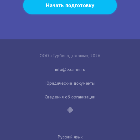
Начать подготовку
ООО «Турбоподготовка», 2026
Юридические документы
Сведения об организации
Русский язык