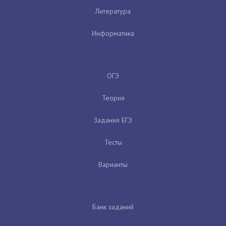
Литература
Информатика
ОГЭ
Теория
Задания ЕГЭ
Тесты
Варианты
Банк заданий