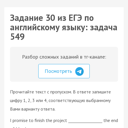
Задание 30 из ЕГЭ по
английскому языку: задача
549
Разбор сложных заданий в тг-канале:
Посмотреть
Прочитайте текст с пропуском. В ответе запишите
цифру 1, 2, 3 или 4, соответствующую выбранному
Вами варианту ответа.
I promise to finish the project _________________ the end