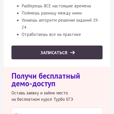
Разберешь ВСЕ настоящие времена
Поймешь разницу между ними
Узнаешь алгоритм решения заданий 19-
24
Отработаешь все на практике
ЗАПИСАТЬСЯ
Получи бесплатный
демо-доступ
Оставь заявку и займи место
на бесплатном курсе Турбо ЕГЭ