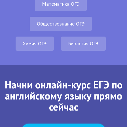
Математика ОГЭ
Обществознание ОГЭ
Химия ОГЭ
Биология ОГЭ
Начни онлайн-курс ЕГЭ по
английскому языку прямо
сейчас