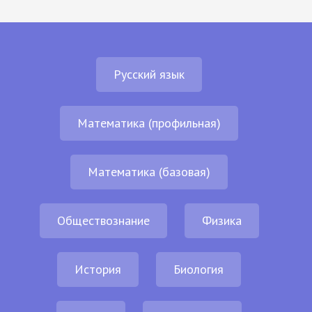
Русский язык
Математика (профильная)
Математика (базовая)
Обществознание
Физика
История
Биология