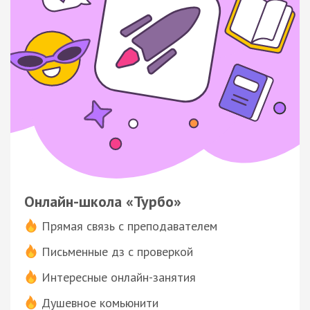
Онлайн-школа «Турбо»
Прямая связь с преподавателем
Письменные дз с проверкой
Интересные онлайн-занятия
Душевное комьюнити