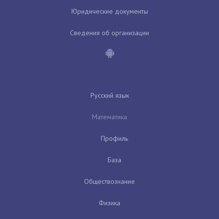
Юридические документы
Сведения об организации
Русский язык
Математика
Профиль
База
Обществознание
Физика