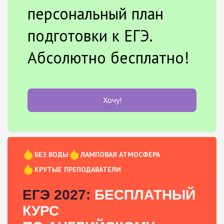
персональный план
подготовки к ЕГЭ.
Абсолютно бесплатно!
Хочу!
БЕЗ ВОДЫ
ЛАМПОВАЯ АТМОСФЕРА
КРУТЫЕ ПРЕПОДАВАТЕЛИ
ЕГЭ 2027:
БЕСПЛАТНЫЙ
КУРС