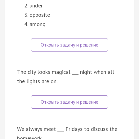
under
opposite
among
The city looks magical ___ night when all
the lights are on.
We always meet ___ Fridays to discuss the
homework.