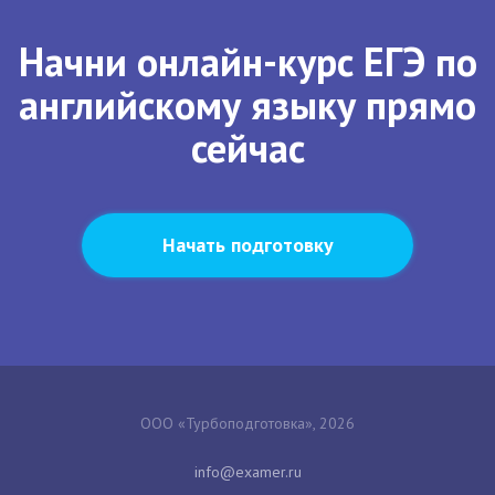
Начни онлайн-курс ЕГЭ по
английскому языку прямо
сейчас
Начать подготовку
ООО «Турбоподготовка», 2026