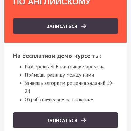
ПО АНГЛИЙСКОМУ
ЗАПИСАТЬСЯ
На бесплатном демо-курсе ты:
Разберешь ВСЕ настоящие времена
Поймешь разницу между ними
Узнаешь алгоритм решения заданий 19-
24
Отработаешь все на практике
ЗАПИСАТЬСЯ