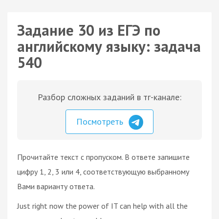
Задание 30 из ЕГЭ по
английскому языку: задача
540
Разбор сложных заданий в тг-канале:
Посмотреть
Прочитайте текст с пропуском. В ответе запишите
цифру 1, 2, 3 или 4, соответствующую выбранному
Вами варианту ответа.
Just right now the power of IT can help with all the