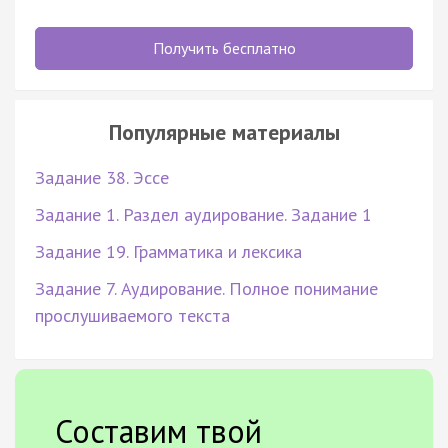
Получить бесплатно
Популярные материалы
Задание 38. Эссе
Задание 1. Раздел аудирование. Задание 1
Задание 19. Грамматика и лексика
Задание 7. Аудирование. Полное понимание
прослушиваемого текста
Составим твой