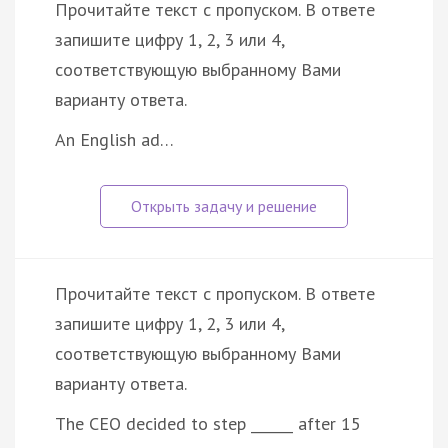
Прочитайте текст с пропуском. В ответе
запишите цифру 1, 2, 3 или 4,
соответствующую выбранному Вами
варианту ответа.
An English ad…
Прочитайте текст с пропуском. В ответе
запишите цифру 1, 2, 3 или 4,
соответствующую выбранному Вами
варианту ответа.
The CEO decided to step ______ after 15