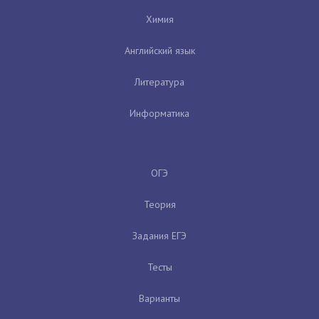
Химия
Английский язык
Литература
Информатика
ОГЭ
Теория
Задания ЕГЭ
Тесты
Варианты