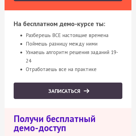
На бесплатном демо-курсе ты:
Разберешь ВСЕ настоящие времена
Поймешь разницу между ними
Узнаешь алгоритм решения заданий 19-
24
Отработаешь все на практике
ЗАПИСАТЬСЯ
Получи бесплатный
демо-доступ