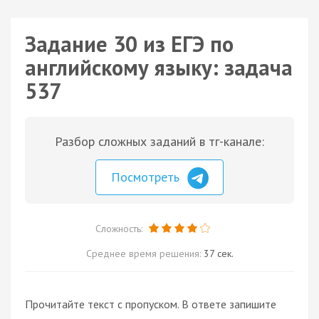
Задание 30 из ЕГЭ по
английскому языку: задача
537
Разбор сложных заданий в тг-канале:
Посмотреть
Сложность:
Среднее время решения:
37 сек.
Прочитайте текст с пропуском. В ответе запишите