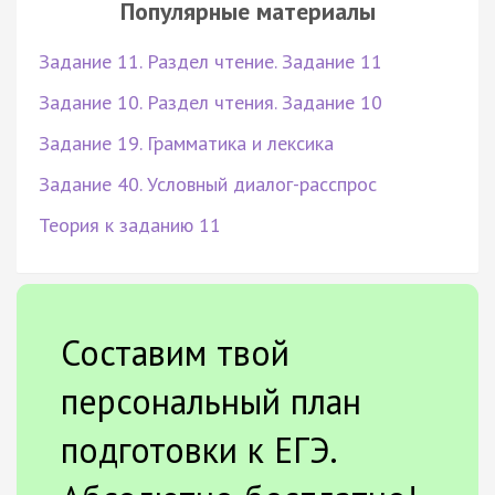
Популярные материалы
Задание 11. Раздел чтение. Задание 11
Задание 10. Раздел чтения. Задание 10
Задание 19. Грамматика и лексика
Задание 40. Условный диалог-расспрос
Теория к заданию 11
Составим твой
персональный план
подготовки к ЕГЭ.