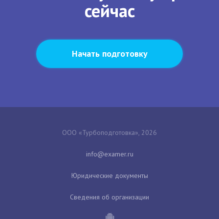
сейчас
Начать подготовку
ООО «Турбоподготовка», 2026
Юридические документы
Сведения об организации