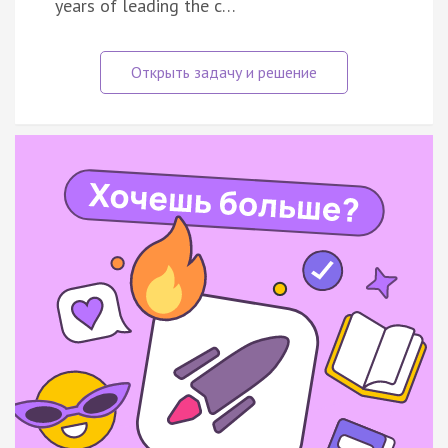
years of leading the c…