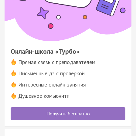
Онлайн-школа «Турбо»
Прямая связь с преподавателем
Письменные дз с проверкой
Интересные онлайн-занятия
Душевное комьюнити
Получить бесплатно