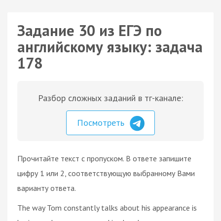
Задание 30 из ЕГЭ по
английскому языку: задача
178
Разбор сложных заданий в тг-канале:
Посмотреть
Прочитайте текст с пропуском. В ответе запишите
цифру 1 или 2, соответствующую выбранному Вами
варианту ответа.
The way Tom constantly talks about his appearance is