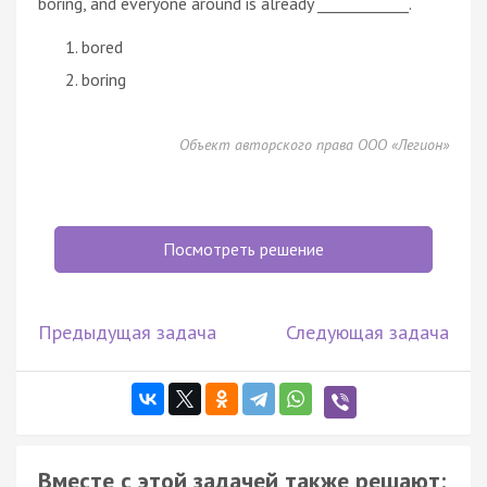
boring, and everyone around is already ____________.
bored
boring
Объект авторского права ООО «Легион»
Посмотреть решение
Предыдущая задача
Следующая задача
Вместе с этой задачей также решают: