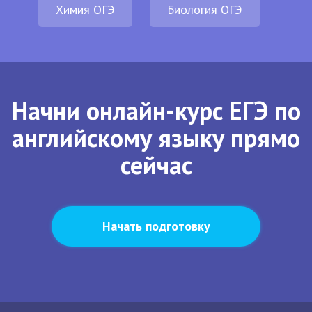
Химия ОГЭ
Биология ОГЭ
Начни онлайн-курс ЕГЭ по
английскому языку прямо
сейчас
Начать подготовку