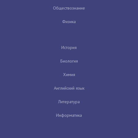
Обществознание
Физика
История
Биология
Химия
Английский язык
Литература
Информатика