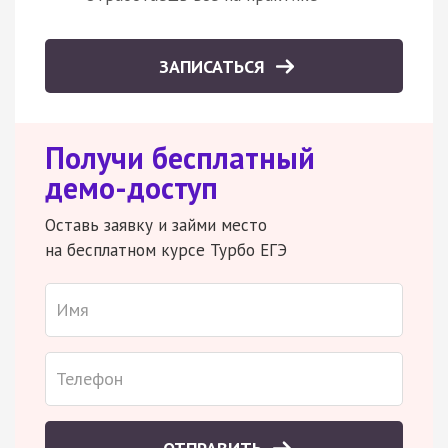
ЗАПИСАТЬСЯ
Получи бесплатный
демо-доступ
Оставь заявку и займи место
на бесплатном курсе Турбо ЕГЭ