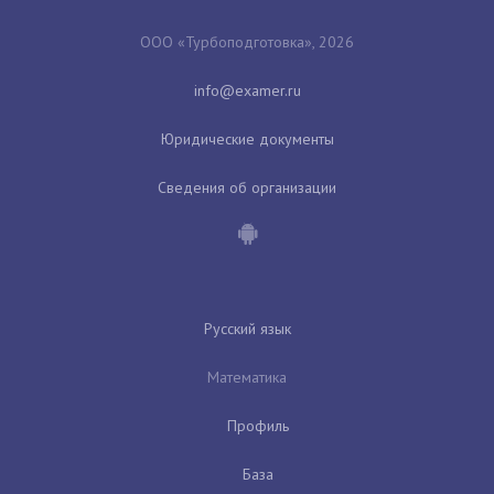
ООО «Турбоподготовка», 2026
Юридические документы
Сведения об организации
Русский язык
Математика
Профиль
База