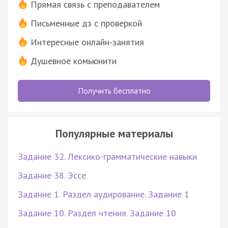
Прямая связь с преподавателем
Письменные дз с проверкой
Интересные онлайн-занятия
Душевное комьюнити
Получить бесплатно
Популярные материалы
Задание 32. Лексико-грамматические навыки
Задание 38. Эссе
Задание 1. Раздел аудирование. Задание 1
Задание 10. Раздел чтения. Задание 10