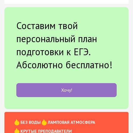
Составим твой
персональный план
подготовки к ЕГЭ.
Абсолютно бесплатно!
Хочу!
БЕЗ ВОДЫ
ЛАМПОВАЯ АТМОСФЕРА
КРУТЫЕ ПРЕПОДАВАТЕЛИ