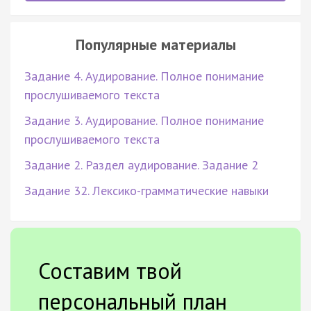
Популярные материалы
Задание 4. Аудирование. Полное понимание
прослушиваемого текста
Задание 3. Аудирование. Полное понимание
прослушиваемого текста
Задание 2. Раздел аудирование. Задание 2
Задание 32. Лексико-грамматические навыки
Составим твой
персональный план