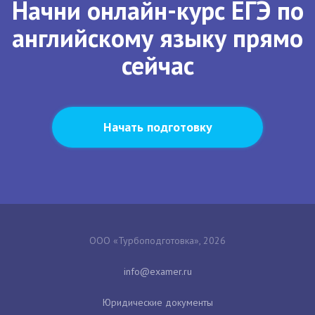
Начни онлайн-курс ЕГЭ по
английскому языку прямо
сейчас
Начать подготовку
ООО «Турбоподготовка», 2026
Юридические документы