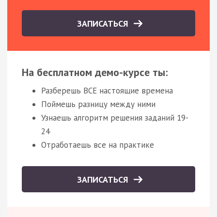
ЗАПИСАТЬСЯ
На бесплатном демо-курсе ты:
Разберешь ВСЕ настоящие времена
Поймешь разницу между ними
Узнаешь алгоритм решения заданий 19-
24
Отработаешь все на практике
ЗАПИСАТЬСЯ