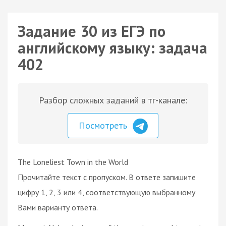
Задание 30 из ЕГЭ по
английскому языку: задача
402
Разбор сложных заданий в тг-канале:
Посмотреть
The Loneliest Town in the World
Прочитайте текст с пропуском. В ответе запишите
цифру 1, 2, 3 или 4, соответствующую выбранному
Вами варианту ответа.