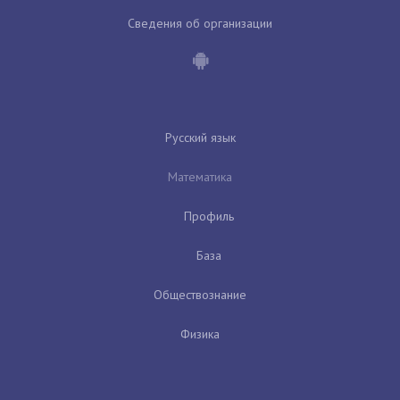
Сведения об организации
Русский язык
Математика
Профиль
База
Обществознание
Физика