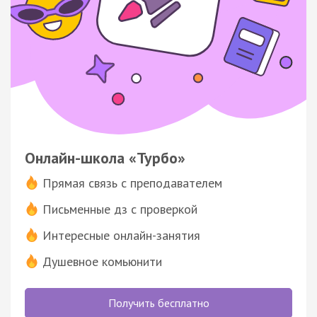
Онлайн-школа «Турбо»
Прямая связь с преподавателем
Письменные дз с проверкой
Интересные онлайн-занятия
Душевное комьюнити
Получить бесплатно