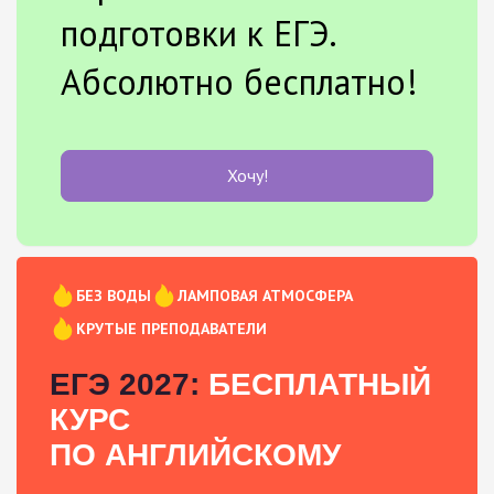
подготовки к ЕГЭ.
Абсолютно бесплатно!
Хочу!
БЕЗ ВОДЫ
ЛАМПОВАЯ АТМОСФЕРА
КРУТЫЕ ПРЕПОДАВАТЕЛИ
ЕГЭ 2027:
БЕСПЛАТНЫЙ
КУРС
ПО АНГЛИЙСКОМУ