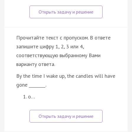
Прочитайте текст с пропуском. В ответе
запишите цифру 1, 2, 3 или 4,
соответствующую выбранному Вами
варианту ответа.
By the time I wake up, the candles will have
gone ________.
o…