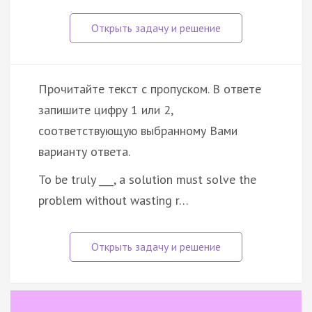
Прочитайте текст с пропуском. В ответе
запишите цифру 1 или 2,
соответствующую выбранному Вами
варианту ответа.
To be truly ___, a solution must solve the
problem without wasting r…