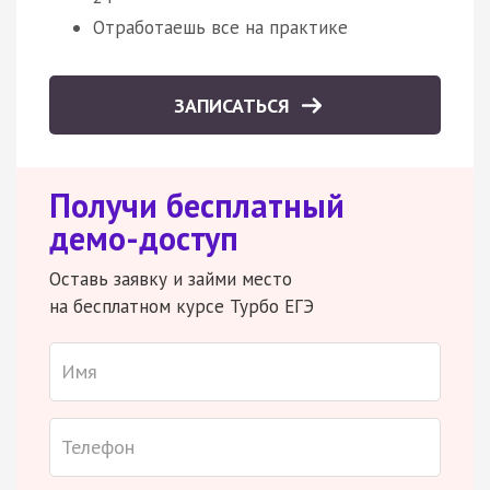
Отработаешь все на практике
ЗАПИСАТЬСЯ
Получи бесплатный
демо-доступ
Оставь заявку и займи место
на бесплатном курсе Турбо ЕГЭ