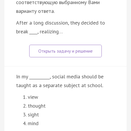
соответствующую выбранному Вами
варианту ответа.
After a long discussion, they decided to
break ____, realizing…
In my __________, social media should be
taught as a separate subject at school.
view
thought
sight
mind