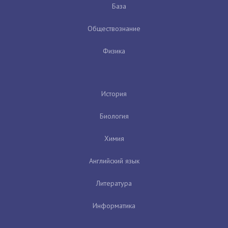
База
Обществознание
Физика
История
Биология
Химия
Английский язык
Литература
Информатика