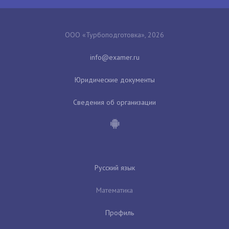
ООО «Турбоподготовка», 2026
Юридические документы
Сведения об организации
Русский язык
Математика
Профиль