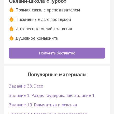
Онлайн-школа «Турбо»
Прямая связь с преподавателем
Письменные дз с проверкой
Интересные онлайн-занятия
Душевное комьюнити
Получить бесплатно
Популярные материалы
Задание 38. Эссе
Задание 1. Раздел аудирование. Задание 1
Задание 19. Грамматика и лексика