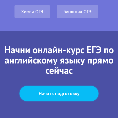
Химия ОГЭ
Биология ОГЭ
Начни онлайн-курс ЕГЭ по
английскому языку прямо
сейчас
Начать подготовку