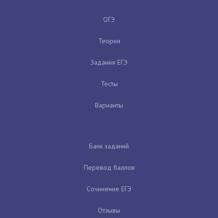
ОГЭ
Теория
Задания ЕГЭ
Тесты
Варианты
Банк заданий
Перевод баллов
Сочинение ЕГЭ
Отзывы