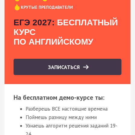
КРУТЫЕ ПРЕПОДАВАТЕЛИ
ЕГЭ 2027:
БЕСПЛАТНЫЙ
КУРС
ПО АНГЛИЙСКОМУ
ЗАПИСАТЬСЯ
На бесплатном демо-курсе ты:
Разберешь ВСЕ настоящие времена
Поймешь разницу между ними
Узнаешь алгоритм решения заданий 19-
24