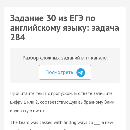
Задание 30 из ЕГЭ по
английскому языку: задача
284
Разбор сложных заданий в тг-канале:
Посмотреть
Прочитайте текст с пропуском. В ответе запишите
цифру 1 или 2, соответствующую выбранному Вами
варианту ответа.
The team was tasked with finding ways to ___ a new