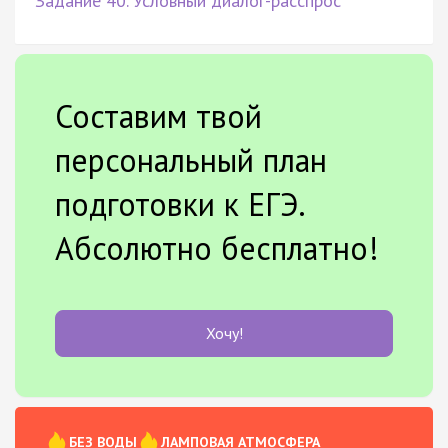
Задание 40. Условный диалог-расспрос
Составим твой
персональный план
подготовки к ЕГЭ.
Абсолютно бесплатно!
Хочу!
БЕЗ ВОДЫ
ЛАМПОВАЯ АТМОСФЕРА