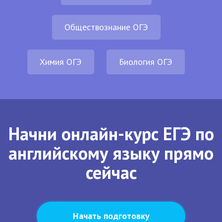
Обществознание ОГЭ
Химия ОГЭ
Биология ОГЭ
Начни онлайн-курс ЕГЭ по
английскому языку прямо
сейчас
Начать подготовку