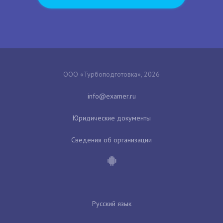
ООО «Турбоподготовка», 2026
Юридические документы
Сведения об организации
Русский язык