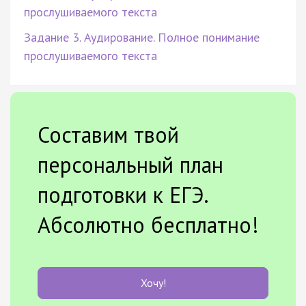
прослушиваемого текста
Задание 3. Аудирование. Полное понимание
прослушиваемого текста
Составим твой
персональный план
подготовки к ЕГЭ.
Абсолютно бесплатно!
Хочу!