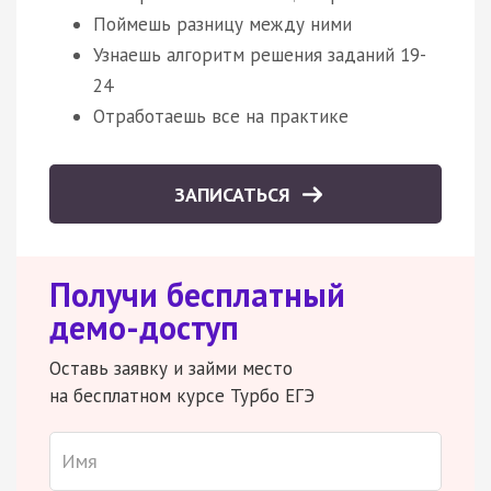
Поймешь разницу между ними
Узнаешь алгоритм решения заданий 19-
24
Отработаешь все на практике
ЗАПИСАТЬСЯ
Получи бесплатный
демо-доступ
Оставь заявку и займи место
на бесплатном курсе Турбо ЕГЭ