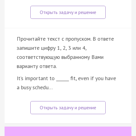
Прочитайте текст с пропуском. В ответе
запишите цифру 1, 2, 3 или 4,
соответствующую выбранному Вами
варианту ответа.
It’s important to ______ fit, even if you have
a busy schedu…