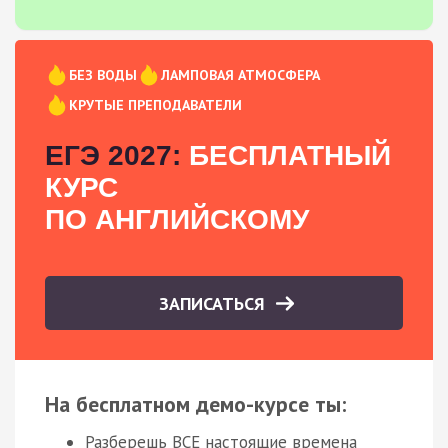
БЕЗ ВОДЫ
ЛАМПОВАЯ АТМОСФЕРА
КРУТЫЕ ПРЕПОДАВАТЕЛИ
ЕГЭ 2027:
БЕСПЛАТНЫЙ
КУРС
ПО АНГЛИЙСКОМУ
ЗАПИСАТЬСЯ
На бесплатном демо-курсе ты:
Разберешь ВСЕ настоящие времена