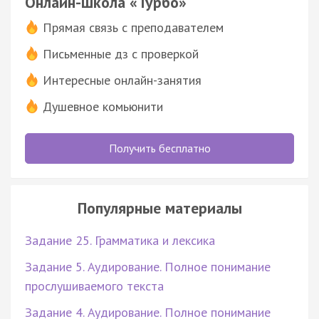
Онлайн-школа «Турбо»
Прямая связь с преподавателем
Письменные дз с проверкой
Интересные онлайн-занятия
Душевное комьюнити
Получить бесплатно
Популярные материалы
Задание 25. Грамматика и лексика
Задание 5. Аудирование. Полное понимание
прослушиваемого текста
Задание 4. Аудирование. Полное понимание