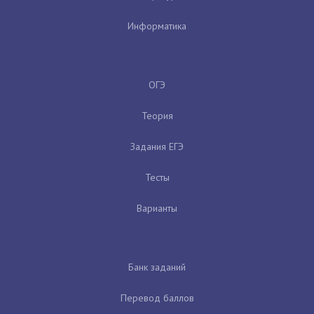
Информатика
ОГЭ
Теория
Задания ЕГЭ
Тесты
Варианты
Банк заданий
Перевод баллов