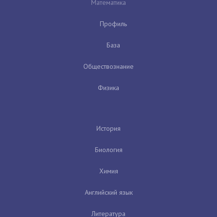
Математика
Профиль
База
Обществознание
Физика
История
Биология
Химия
Английский язык
Литература