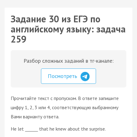
Задание 30 из ЕГЭ по
английскому языку: задача
259
Разбор сложных заданий в тг-канале:
Посмотреть
Прочитайте текст с пропуском. В ответе запишите
цифру 1, 2, 3 или 4, соответствующую выбранному
Вами варианту ответа.
He let ______ that he knew about the surprise.