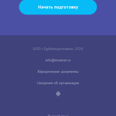
Начать подготовку
ООО «Турбоподготовка», 2026
Юридические документы
Сведения об организации
Русский язык