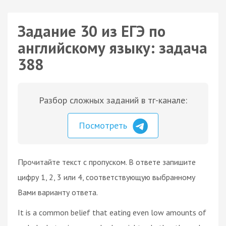
Задание 30 из ЕГЭ по
английскому языку: задача
388
Разбор сложных заданий в тг-канале:
Посмотреть
Прочитайте текст с пропуском. В ответе запишите
цифру 1, 2, 3 или 4, соответствующую выбранному
Вами варианту ответа.
It is a common belief that eating even low amounts of