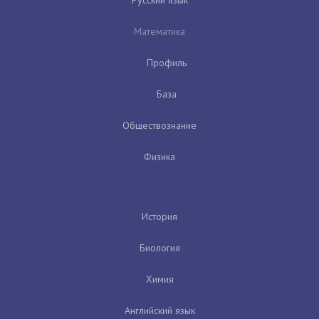
Математика
Профиль
База
Обществознание
Физика
История
Биология
Химия
Английский язык