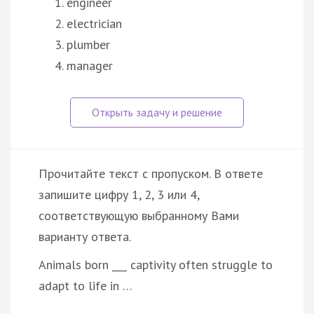
engineer
electrician
plumber
manager
Прочитайте текст с пропуском. В ответе
запишите цифру 1, 2, 3 или 4,
соответствующую выбранному Вами
варианту ответа.
Animals born ___ captivity often struggle to
adapt to life in …