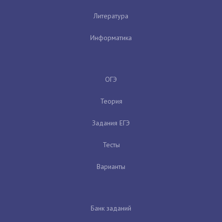
Литература
Информатика
ОГЭ
Теория
Задания ЕГЭ
Тесты
Варианты
Банк заданий