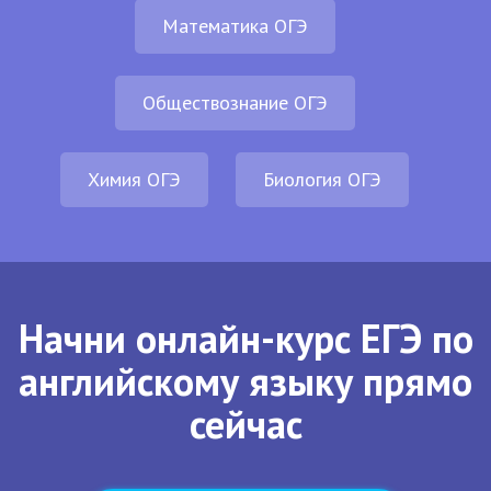
Математика ОГЭ
Обществознание ОГЭ
Химия ОГЭ
Биология ОГЭ
Начни онлайн-курс ЕГЭ по
английскому языку прямо
сейчас