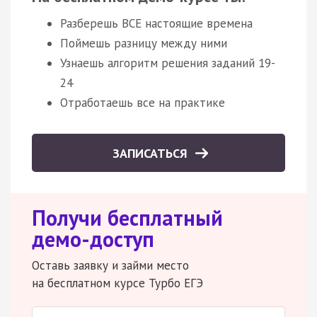
Разберешь ВСЕ настоящие времена
Поймешь разницу между ними
Узнаешь алгоритм решения заданий 19-
24
Отработаешь все на практике
ЗАПИСАТЬСЯ
Получи бесплатный
демо-доступ
Оставь заявку и займи место
на бесплатном курсе Турбо ЕГЭ