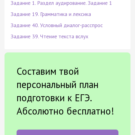
Задание 1. Раздел аудирование. Задание 1
Задание 19. Грамматика и лексика
Задание 40. Условный диалог-расспрос
Задание 39. Чтение текста вслух
Составим твой
персональный план
подготовки к ЕГЭ.
Абсолютно бесплатно!