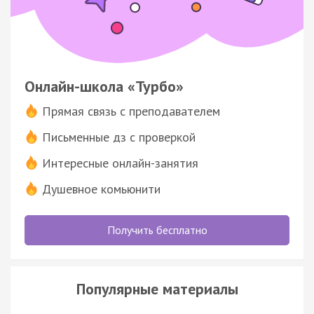
Онлайн-школа «Турбо»
Прямая связь с преподавателем
Письменные дз с проверкой
Интересные онлайн-занятия
Душевное комьюнити
Получить бесплатно
Популярные материалы