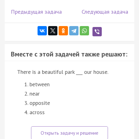
Предыдущая задача
Следующая задача
Вместе с этой задачей также решают:
There is a beautiful park ___ our house.
between
near
opposite
across