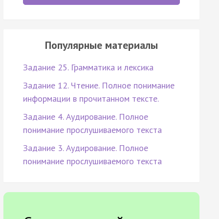
Популярные материалы
Задание 25. Грамматика и лексика
Задание 12. Чтение. Полное понимание
информации в прочитанном тексте.
Задание 4. Аудирование. Полное
понимание прослушиваемого текста
Задание 3. Аудирование. Полное
понимание прослушиваемого текста