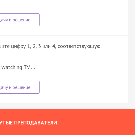
ите цифру 1, 2, 3 или 4, соответствующую
nd watching TV …
УТЫЕ ПРЕПОДАВАТЕЛИ