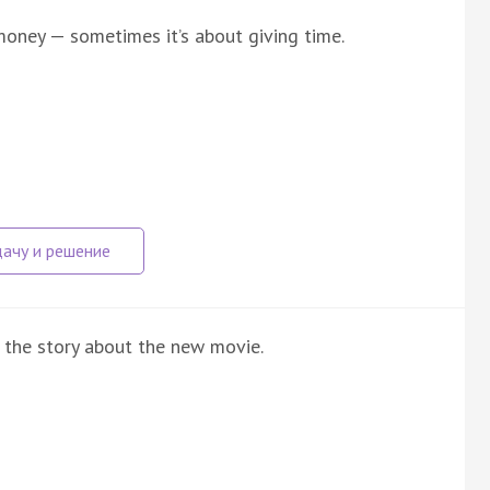
money — sometimes it’s about giving time.
o the story about the new movie.