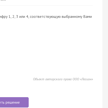
ифру 1, 2, 3 или 4, соответствующую выбранному Вами
Объект авторского права ООО «Легион»
еть решение