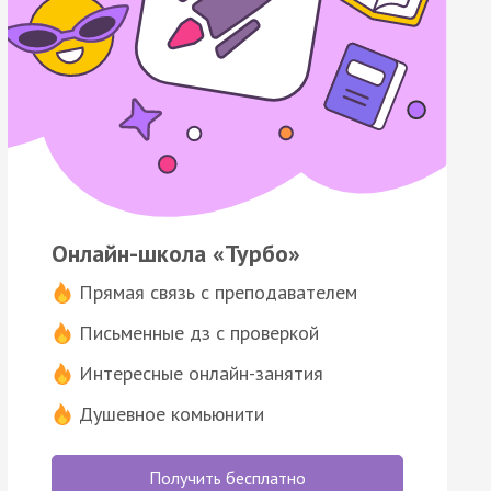
Онлайн-школа «Турбо»
Прямая связь с преподавателем
Письменные дз с проверкой
Интересные онлайн-занятия
Душевное комьюнити
Получить бесплатно