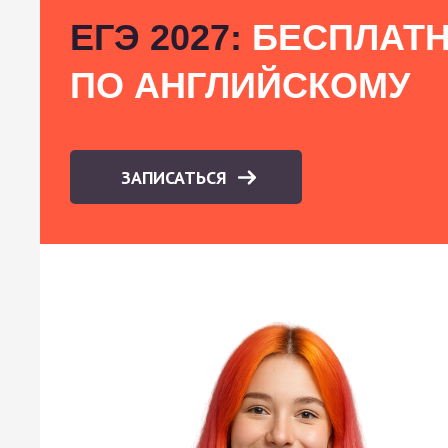
ЕГЭ 2027:
БЕСПЛАТН
ПО АНГЛИЙСКОМУ
ЗАПИСАТЬСЯ