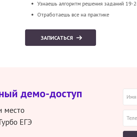
Узнаешь алгоритм решения заданий 19-2
Отработаешь все на практике
ЗАПИСАТЬСЯ
тный демо-доступ
и место
Турбо ЕГЭ