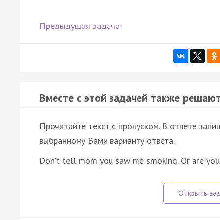
Предыдущая задача
Вместе с этой задачей также решают
Прочитайте текст с пропуском. В ответе запиш
выбранному Вами варианту ответа.
Don't tell mom you saw me smoking. Or are you 