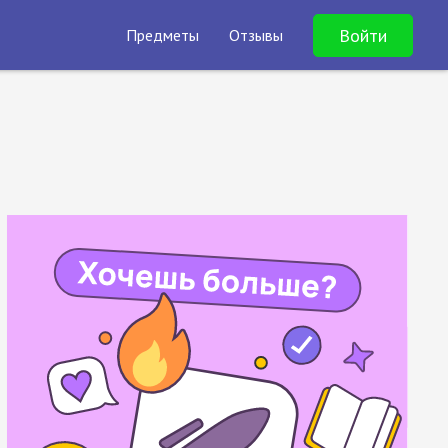
Войти
Предметы
Отзывы